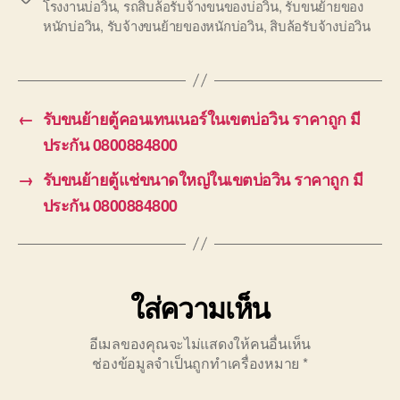
โรงงานบ่อวิน
,
รถสิบล้อรับจ้างขนของบ่อวิน
,
รับขนย้ายของ
หนักบ่อวิน
,
รับจ้างขนย้ายของหนักบ่อวิน
,
สิบล้อรับจ้างบ่อวิน
←
รับขนย้ายตู้คอนเทนเนอร์ในเขตบ่อวิน ราคาถูก มี
ประกัน 0800884800
→
รับขนย้ายตู้แช่ขนาดใหญ่ในเขตบ่อวิน ราคาถูก มี
ประกัน 0800884800
ใส่ความเห็น
อีเมลของคุณจะไม่แสดงให้คนอื่นเห็น
ช่องข้อมูลจำเป็นถูกทำเครื่องหมาย
*