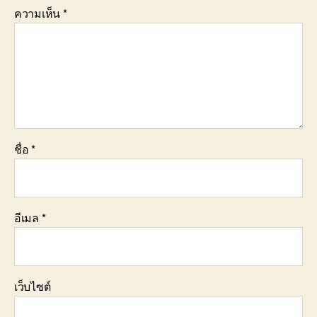
ความเห็น
*
ชื่อ
*
อีเมล
*
เว็บไซต์