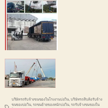
บริษัทรถรับจ้างขนของในโรงงานบ่อวิน
,
บริษัทรถสิบล้อรับจ้าง
ขนของบ่อวิน
,
รถขนย้ายของหนักบ่อวิน
,
รถรับจ้างขนของใน
Tags