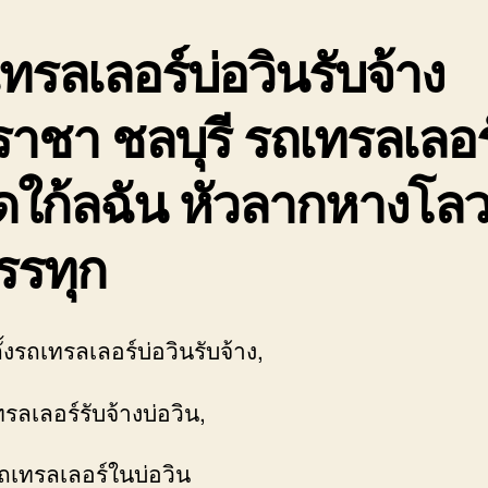
ทรลเลอร์บ่อวินรับจ้าง
ราชา ชลบุรี รถเทรลเลอร
ดใก้ลฉัน หัวลากหางโลว
รรทุก
่ตั้งรถเทรลเลอร์บ่อวินรับจ้าง,
รลเลอร์รับจ้างบ่อวิน,
รถเทรลเลอร์ในบ่อวิน