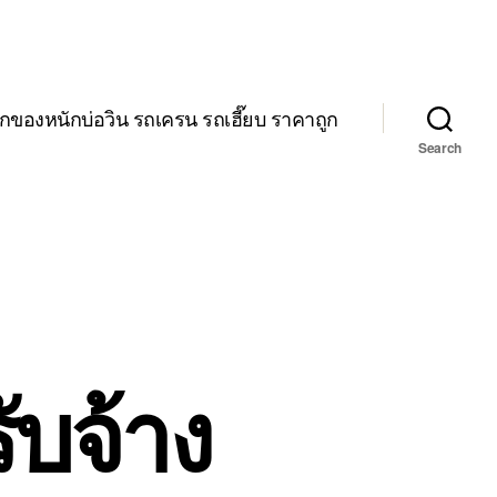
กของหนักบ่อวิน รถเครน รถเฮี๊ยบ ราคาถูก
Search
ับจ้าง