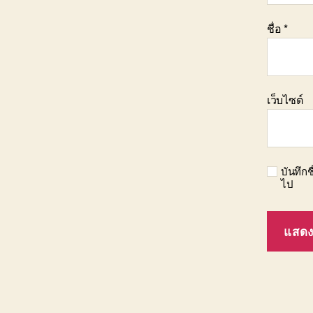
ชื่อ
*
เว็บไซต์
บันทึกช
ไป