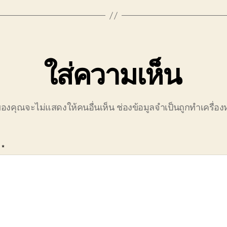
ใส่ความเห็น
ของคุณจะไม่แสดงให้คนอื่นเห็น
ช่องข้อมูลจำเป็นถูกทำเครื่
น
*