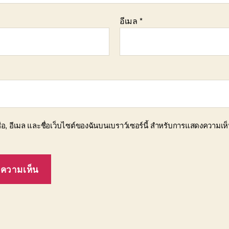
อีเมล
*
ื่อ, อีเมล และชื่อเว็บไซต์ของฉันบนเบราว์เซอร์นี้ สำหรับการแสดงความเห็น