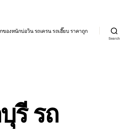
กของหนักบ่อวิน รถเครน รถเฮี๊ยบ ราคาถูก
Search
ุรี รถ