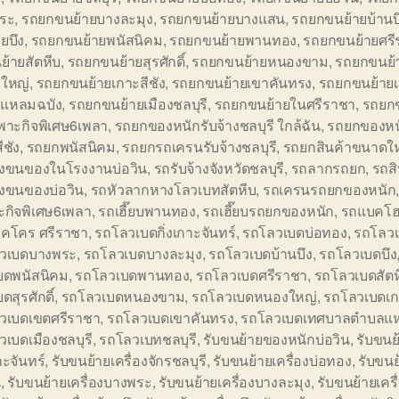
ระ
,
รถยกขนย้ายบางละมุง
,
รถยกขนย้ายบางแสน
,
รถยกขนย้ายบ้านบ
ยบึง
,
รถยกขนย้ายพนัสนิคม
,
รถยกขนย้ายพานทอง
,
รถยกขนย้ายศรี
้ายสัตหีบ
,
รถยกขนย้ายสุรศักดิ์
,
รถยกขนย้ายหนองขาม
,
รถยกขนย้
ใหญ่
,
รถยกขนย้ายเกาะสีชัง
,
รถยกขนย้ายเขาคันทรง
,
รถยกขนย้าย
แหลมฉบัง
,
รถยกขนย้ายเมืองชลบุรี
,
รถยกขนย้ายในศรีราชา
,
รถยก
พาะกิจพิเศษ6เพลา
,
รถยกของหนักรับจ้างชลบุรี ใกล้ฉัน
,
รถยกของหน
ีชัง
,
รถยกพนัสนิคม
,
รถยกรถเครนรับจ้างชลบุรี
,
รถยกสินค้าขนาดใ
้างขนของในโรงงานบ่อวิน
,
รถรับจ้างจังหวัดชลบุรี
,
รถลากรถยก
,
รถสิ
างขนของบ่อวิน
,
รถหัวลากหางโลวเบทสัตหีบ
,
รถเครนรถยกของหนัก
ะกิจพิเศษ6เพลา
,
รถเฮี๊ยบพานทอง
,
รถเฮี๊ยบรถยกของหนัก
,
รถแบคโฮ
็คโคร ศรีราชา
,
รถโลวเบดกิ่งเกาะจันทร์
,
รถโลวเบดบ่อทอง
,
รถโลวเ
วเบดบางพระ
,
รถโลวเบดบางละมุง
,
รถโลวเบดบ้านบึง
,
รถโลวเบดบึง
บดพนัสนิคม
,
รถโลวเบดพานทอง
,
รถโลวเบดศรีราชา
,
รถโลวเบดสัตห
ดสุรศักดิ์
,
รถโลวเบดหนองขาม
,
รถโลวเบดหนองใหญ่
,
รถโลวเบดเกา
วเบดเขตศรีราชา
,
รถโลวเบดเขาคันทรง
,
รถโลวเบดเทศบาลตำบลแห
เบดเมืองชลบุรี
,
รถโลวเบทชลบุรี
,
รับขนย้ายของหนักบ่อวิน
,
รับขนย้
าะจันทร์
,
รับขนย้ายเครื่องจักรชลบุรี
,
รับขนย้ายเครื่องบ่อทอง
,
รับขนย
น
,
รับขนย้ายเครื่องบางพระ
,
รับขนย้ายเครื่องบางละมุง
,
รับขนย้ายเครื