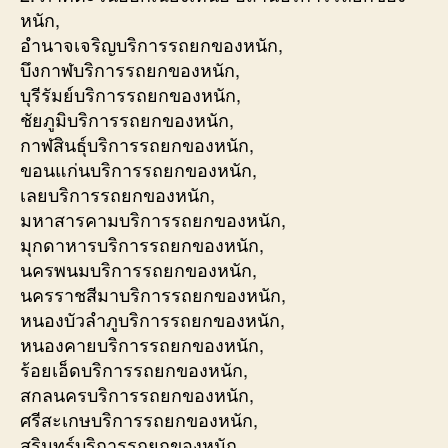
หนัก,
อำนาจเจริญบริการรถยกของหนัก,
บึงกาฬบริการรถยกของหนัก,
บุรีรัมย์บริการรถยกของหนัก,
ชัยภูมิบริการรถยกของหนัก,
กาฬสินธุ์บริการรถยกของหนัก,
ขอนแก่นบริการรถยกของหนัก,
เลยบริการรถยกของหนัก,
มหาสารคามบริการรถยกของหนัก,
มุกดาหารบริการรถยกของหนัก,
นครพนมบริการรถยกของหนัก,
นครราชสีมาบริการรถยกของหนัก,
หนองบัวลำภูบริการรถยกของหนัก,
หนองคายบริการรถยกของหนัก,
ร้อยเอ็ดบริการรถยกของหนัก,
สกลนครบริการรถยกของหนัก,
ศรีสะเกษบริการรถยกของหนัก,
สุรินทร์บริการรถยกของหนัก,