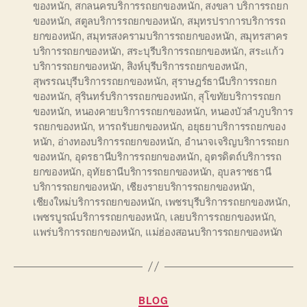
ของหนัก
,
สกลนครบริการรถยกของหนัก
,
สงขลา บริการรถยก
ของหนัก
,
สตูลบริการรถยกของหนัก
,
สมุทรปราการบริการรถ
ยกของหนัก
,
สมุทรสงครามบริการรถยกของหนัก
,
สมุทรสาคร
บริการรถยกของหนัก
,
สระบุรีบริการรถยกของหนัก
,
สระแก้ว
บริการรถยกของหนัก
,
สิงห์บุรีบริการรถยกของหนัก
,
สุพรรณบุรีบริการรถยกของหนัก
,
สุราษฎร์ธานีบริการรถยก
ของหนัก
,
สุรินทร์บริการรถยกของหนัก
,
สุโขทัยบริการรถยก
ของหนัก
,
หนองคายบริการรถยกของหนัก
,
หนองบัวลำภูบริการ
รถยกของหนัก
,
หารถรับยกของหนัก
,
อยุธยาบริการรถยกของ
หนัก
,
อ่างทองบริการรถยกของหนัก
,
อำนาจเจริญบริการรถยก
ของหนัก
,
อุดรธานีบริการรถยกของหนัก
,
อุตรดิตถ์บริการรถ
ยกของหนัก
,
อุทัยธานีบริการรถยกของหนัก
,
อุบลราชธานี
บริการรถยกของหนัก
,
เชียงรายบริการรถยกของหนัก
,
เชียงใหม่บริการรถยกของหนัก
,
เพชรบุรีบริการรถยกของหนัก
,
เพชรบูรณ์บริการรถยกของหนัก
,
เลยบริการรถยกของหนัก
,
แพร่บริการรถยกของหนัก
,
แม่ฮ่องสอนบริการรถยกของหนัก
Categories
BLOG