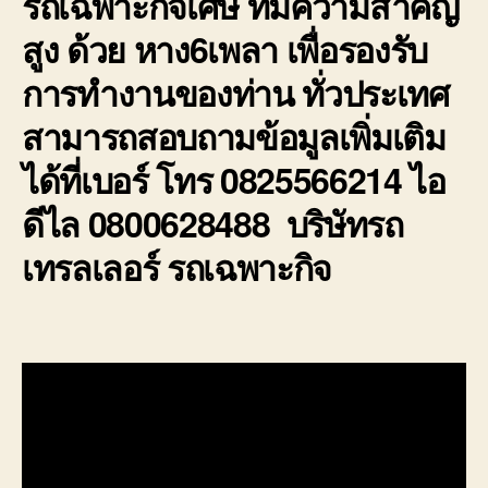
รถเฉพาะกิจเศษ ที่มีความสำคัญ
สูง ด้วย หาง6เพลา เพื่อรองรับ
การทำงานของท่าน ทั่วประเทศ
สามารถสอบถามข้อมูลเพิ่มเติม
ได้ที่เบอร์ โทร 0825566214 ไอ
ดีไล 0800628488 บริษัทรถ
เทรลเลอร์ รถเฉพาะกิจ