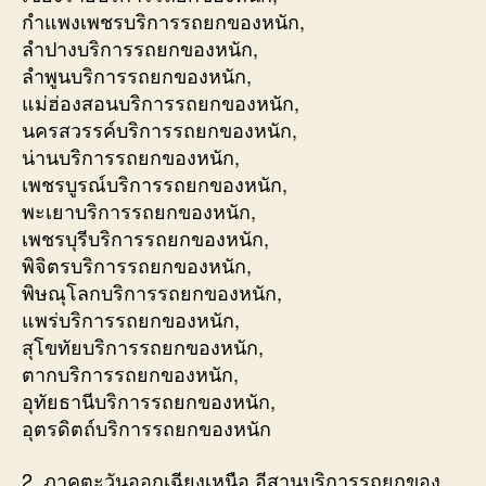
กำแพงเพชรบริการรถยกของหนัก,
ลำปางบริการรถยกของหนัก,
ลำพูนบริการรถยกของหนัก,
แม่ฮ่องสอนบริการรถยกของหนัก,
นครสวรรค์บริการรถยกของหนัก,
น่านบริการรถยกของหนัก,
เพชรบูรณ์บริการรถยกของหนัก,
พะเยาบริการรถยกของหนัก,
เพชรบุรีบริการรถยกของหนัก,
พิจิตรบริการรถยกของหนัก,
พิษณุโลกบริการรถยกของหนัก,
แพร่บริการรถยกของหนัก,
สุโขทัยบริการรถยกของหนัก,
ตากบริการรถยกของหนัก,
อุทัยธานีบริการรถยกของหนัก,
อุตรดิตถ์บริการรถยกของหนัก
2. ภาคตะวันออกเฉียงเหนือ อีสานบริการรถยกของ