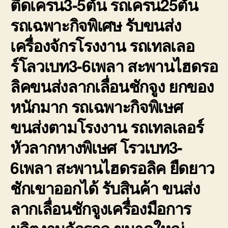
ติดเครน3-5ตัน รถเครน25ตัน
รถเฉพาะกิจพิเศษ รับขนส่ง
เครื่องจักรโรงงาน รถเทลเลอ
ร์โลวเบท3-6เพลา สะพานไฮดรอ
ลิคขนส่งลากเลื่อนชักจูง ยกของ
หนักมาก รถเฉพาะกิจพิเษศ
ขนส่งตามโรงงาน รถเทลเลอร์
หัวลากหางพิเษศ โรวเบท3-
6เพลา สะพานไฮดรอลิค ยืดยาว
ชักเขาออกได้ รับสินค้า ขนส่ง
ลากเลื่อนชักจูงเครื่องมือการ