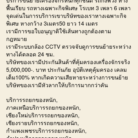
บริการขนย้ายเครื่องจักรหนักทุกชนิด รถกึ่งพ่วง หาง
พื้นเรียบ รถหางเฉพาะกิจพิเศษ โรเบท 3 เพลา 6 เพลา
จุดเด่นในการบริการเขาบริษัทของเราหางเฉพาะกิจ
พิเศษ หางกว้าง 3เมตร50 ยาว 14 เมตร
เรามีการขอใบอนุญาติใช้เส้นทางถูกต้องตาม
กฎหมาย
เรามีระบบกล้อง CCTV ตรวจจับดูการขนย้ายระหว่าง
ทางได้ตลอด 24 ชม.
บริษัทของเรามีประกันสินค้าที่คุ้มครองเครื่องจักรจริง
5,000,000-. บาท ประกันภัย อุบัติเหตุคุ้มครอง เคลม
เต็ม100% หากเกิดความเสียหายระหว่างการขนย้าย
บริษัทของเรามีหัวลากให้บริการมากกว่าคัน
บริการรถยกของหนัก,
ภาคเหนือบริการรถยกของหนัก,
เชียงใหม่บริการรถยกของหนัก,
เชียงรายบริการรถยกของหนัก,
กำแพงเพชรบริการรถยกของหนัก,
ลำปางบริการรถยกของหนัก,