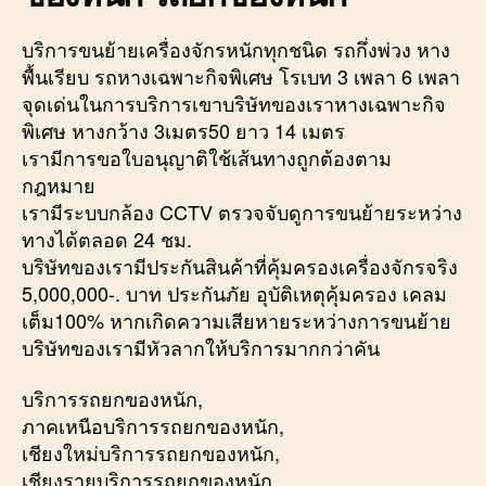
บริการขนย้ายเครื่องจักรหนักทุกชนิด รถกึ่งพ่วง หาง
พื้นเรียบ รถหางเฉพาะกิจพิเศษ โรเบท 3 เพลา 6 เพลา
จุดเด่นในการบริการเขาบริษัทของเราหางเฉพาะกิจ
พิเศษ หางกว้าง 3เมตร50 ยาว 14 เมตร
เรามีการขอใบอนุญาติใช้เส้นทางถูกต้องตาม
กฎหมาย
เรามีระบบกล้อง CCTV ตรวจจับดูการขนย้ายระหว่าง
ทางได้ตลอด 24 ชม.
บริษัทของเรามีประกันสินค้าที่คุ้มครองเครื่องจักรจริง
5,000,000-. บาท ประกันภัย อุบัติเหตุคุ้มครอง เคลม
เต็ม100% หากเกิดความเสียหายระหว่างการขนย้าย
บริษัทของเรามีหัวลากให้บริการมากกว่าคัน
บริการรถยกของหนัก,
ภาคเหนือบริการรถยกของหนัก,
เชียงใหม่บริการรถยกของหนัก,
เชียงรายบริการรถยกของหนัก,