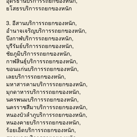
อุดรธานีบริการรถยกของหนัก,
ยโสธรบริการรถยกของหนัก
3. อีสานบริการรถยกของหนัก,
อำนาจเจริญบริการรถยกของหนัก,
บึงกาฬบริการรถยกของหนัก,
บุรีรัมย์บริการรถยกของหนัก,
ชัยภูมิบริการรถยกของหนัก,
กาฬสินธุ์บริการรถยกของหนัก,
ขอนแก่นบริการรถยกของหนัก,
เลยบริการรถยกของหนัก,
มหาสารคามบริการรถยกของหนัก,
มุกดาหารบริการรถยกของหนัก,
นครพนมบริการรถยกของหนัก,
นครราชสีมาบริการรถยกของหนัก,
หนองบัวลำภูบริการรถยกของหนัก,
หนองคายบริการรถยกของหนัก,
ร้อยเอ็ดบริการรถยกของหนัก,