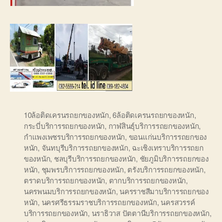
10ล้อติดเครนรถยกของหนัก
,
6ล้อติดเครนรถยกของหนัก
,
กระบี่บริการรถยกของหนัก
,
กาฬสินธุ์บริการรถยกของหนัก
,
กำแพงเพชรบริการรถยกของหนัก
,
ขอนแก่นบริการรถยกของ
หนัก
,
จันทบุรีบริการรถยกของหนัก
,
ฉะเชิงเทราบริการรถยก
ของหนัก
,
ชลบุรีบริการรถยกของหนัก
,
ชัยภูมิบริการรถยกของ
หนัก
,
ชุมพรบริการรถยกของหนัก
,
ตรังบริการรถยกของหนัก
,
ตราดบริการรถยกของหนัก
,
ตากบริการรถยกของหนัก
,
นครพนมบริการรถยกของหนัก
,
นครราชสีมาบริการรถยกของ
หนัก
,
นครศรีธรรมราชบริการรถยกของหนัก
,
นครสวรรค์
บริการรถยกของหนัก
,
นราธิวาส ปัตตานีบริการรถยกของหนัก
,