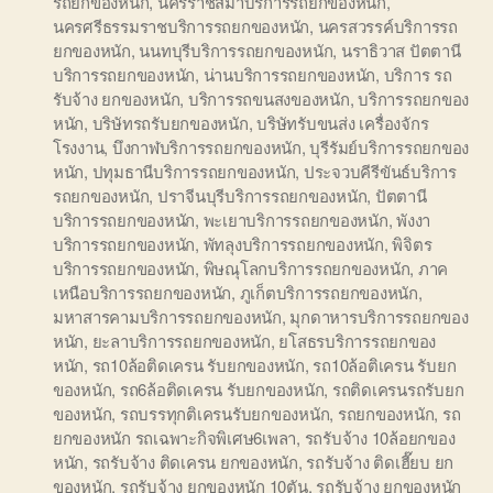
รถยกของหนัก
,
นครราชสีมาบริการรถยกของหนัก
,
นครศรีธรรมราชบริการรถยกของหนัก
,
นครสวรรค์บริการรถ
ยกของหนัก
,
นนทบุรีบริการรถยกของหนัก
,
นราธิวาส ปัตตานี
บริการรถยกของหนัก
,
น่านบริการรถยกของหนัก
,
บริการ รถ
รับจ้าง ยกของหนัก
,
บริการรถขนสงของหนัก
,
บริการรถยกของ
หนัก
,
บริษัทรถรับยกของหนัก
,
บริษัทรับขนส่ง เครื่องจักร
โรงงาน
,
บึงกาฬบริการรถยกของหนัก
,
บุรีรัมย์บริการรถยกของ
หนัก
,
ปทุมธานีบริการรถยกของหนัก
,
ประจวบคีรีขันธ์บริการ
รถยกของหนัก
,
ปราจีนบุรีบริการรถยกของหนัก
,
ปัตตานี
บริการรถยกของหนัก
,
พะเยาบริการรถยกของหนัก
,
พังงา
บริการรถยกของหนัก
,
พัทลุงบริการรถยกของหนัก
,
พิจิตร
บริการรถยกของหนัก
,
พิษณุโลกบริการรถยกของหนัก
,
ภาค
เหนือบริการรถยกของหนัก
,
ภูเก็ตบริการรถยกของหนัก
,
มหาสารคามบริการรถยกของหนัก
,
มุกดาหารบริการรถยกของ
หนัก
,
ยะลาบริการรถยกของหนัก
,
ยโสธรบริการรถยกของ
หนัก
,
รถ10ล้อติดเครน รับยกของหนัก
,
รถ10ล้อติเครน รับยก
ของหนัก
,
รถ6ล้อติดเครน รับยกของหนัก
,
รถติดเครนรถรับยก
ของหนัก
,
รถบรรทุกติเครนรับยกของหนัก
,
รถยกของหนัก
,
รถ
ยกของหนัก รถเฉพาะกิจพิเศษ6เพลา
,
รถรับจ้าง 10ล้อยกของ
หนัก
,
รถรับจ้าง ติดเครน ยกของหนัก
,
รถรับจ้าง ติดเฮี๊ยบ ยก
ของหนัก
,
รถรับจ้าง ยกของหนัก 10ตัน
,
รถรับจ้าง ยกของหนัก