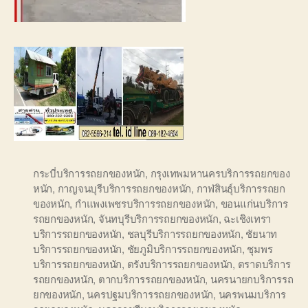
กระบี่บริการรถยกของหนัก
,
กรุงเทพมหานครบริการรถยกของ
หนัก
,
กาญจนบุรีบริการรถยกของหนัก
,
กาฬสินธุ์บริการรถยก
ของหนัก
,
กำแพงเพชรบริการรถยกของหนัก
,
ขอนแก่นบริการ
รถยกของหนัก
,
จันทบุรีบริการรถยกของหนัก
,
ฉะเชิงเทรา
บริการรถยกของหนัก
,
ชลบุรีบริการรถยกของหนัก
,
ชัยนาท
บริการรถยกของหนัก
,
ชัยภูมิบริการรถยกของหนัก
,
ชุมพร
บริการรถยกของหนัก
,
ตรังบริการรถยกของหนัก
,
ตราดบริการ
รถยกของหนัก
,
ตากบริการรถยกของหนัก
,
นครนายกบริการรถ
ยกของหนัก
,
นครปฐมบริการรถยกของหนัก
,
นครพนมบริการ