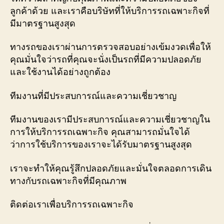
ลูกค้าด้วย และเราคือบริษัทที่ให้บริการรถเฉพาะกิจที่
มีมาตรฐานสูงสุด
ทางรถของเราผ่านการตรวจสอบอย่างเข้มงวดเพื่อให้
คุณมั่นใจว่ารถที่คุณจะนั่งเป็นรถที่มีความปลอดภัย
และใช้งานได้อย่างถูกต้อง
ทีมงานที่มีประสบการณ์และความเชี่ยวชาญ
ทีมงานของเรามีประสบการณ์และความเชี่ยวชาญใน
การให้บริการรถเฉพาะกิจ คุณสามารถมั่นใจได้
ว่าการใช้บริการของเราจะได้รับมาตรฐานสูงสุด
เราจะทำให้คุณรู้สึกปลอดภัยและมั่นใจตลอดการเดิน
ทางกับรถเฉพาะกิจที่มีคุณภาพ
ติดต่อเราเพื่อบริการรถเฉพาะกิจ