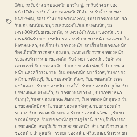
3ตัน
,
รถรับจ้าง ยกของหนัก ยาวใหญ่
,
รถรับจ้าง ยกของ
หนัก10ตัน
,
รถรับจ้าง ยกของหนัก20ตัน
,
รถรับจ้าง ยกของ
หนัก25ตัน
,
รถรับจ้าง ยกของหนัก2ตัน
,
รถรับยกของหนัก
,
รถ
Tags
รับยกของหนักมาก
,
รถเครน25ตันรับยกของหนัก
,
รถ
เครน30ตันรับยกของหนัก
,
รถเครน3ตันรับยกของหนัก
,
รถ
เครน5ตันรับยกของหนัก
,
รถเครนรับยกของหนัก
,
รถเฉพาะกิจ
พิเศษ6เพลา
,
รถเฮี๊ยบ รับยกของหนัก
,
รถเฮี๊ยบรับยกของหนัก
,
ร้อยเอ็ดบริการรถยกของหนัก
,
ระนองบริการรถยกของหนัก
,
ระยองบริการรถยกของหนัก
,
รับจ้างยกของหนัก
,
รับจ้างรถ
เทรลเลอร์ รับยกของหนัก
,
รับยกของหนัก ชลบุรี
,
รับยกของ
หนัก นครศรีธรรมราช
,
รับยกของหนัก นราธิวาส
,
รับยกของ
หนัก ปราจีนบุรี
,
รับยกของหนัก พังงา
,
รับยกของหนัก ภาค
ตะวันออก:
,
รับยกของหนัก ภาคใต้:
,
รับยกของหนัก ภูเก็ต
,
รับ
ยกของหนัก สระแก้ว
,
รับยกของหนักกระบี่
,
รับยกของหนัก
จันทบุรี
,
รับยกของหนักฉะเชิงเทรา
,
รับยกของหนักชุมพร
,
รับ
ยกของหนักปัตตานี
,
รับยกของหนักพัทลุง
,
รับยกของหนัก
ระนอง
,
รับยกของหนักระยอง
,
รับยกของหนักสงขลา
,
รับยก
ของหนักสตูล
,
รับยกของหนักสุราษฎร์ธานี
,
ราชบุรีบริการรถ
ยกของหนัก
,
ลพบุรีบริการรถยกของหนัก
,
ลำปางบริการรถยก
ของหนัก
,
ลำพูนบริการรถยกของหนัก
,
ศรีสะเกษบริการรถยก