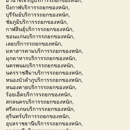
บึงกาฬบริการรถยกของหนัก,
บุรีรัมย์บริการรถยกของหนัก,
ชัยภูมิบริการรถยกของหนัก,
กาฬสินธุ์บริการรถยกของหนัก,
ขอนแก่นบริการรถยกของหนัก,
เลยบริการรถยกของหนัก,
มหาสารคามบริการรถยกของหนัก,
มุกดาหารบริการรถยกของหนัก,
นครพนมบริการรถยกของหนัก,
นครราชสีมาบริการรถยกของหนัก,
หนองบัวลำภูบริการรถยกของหนัก,
หนองคายบริการรถยกของหนัก,
ร้อยเอ็ดบริการรถยกของหนัก,
สกลนครบริการรถยกของหนัก,
ศรีสะเกษบริการรถยกของหนัก,
สุรินทร์บริการรถยกของหนัก,
อุบลราชธานีบริการรถยกของหนัก,