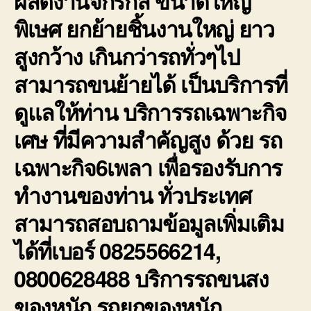
ผลิตงานจักรกล ขนาดใหญ่
พิเษศ ยกย้ายชิ้นงานใหญ่ ยาว
สูงกว้าง เกินกว่ารถทั่วๆไป
สามารถขนย้ายได้ เป็นบริการที่
ดูแลให้ท่าน บริการรถเฉพาะกิจ
เศษ ที่มีความสำคัญสูง ด้วย รถ
เฉพาะกิจ6เพลา เพื่อรองรับการ
ทำงานของท่าน ทั่วประเทศ
สามารถสอบถามข้อมูลเพิ่มเติม
ได้ที่เบอร์ 0825566214,
0800628488 บริการรถขนสง
ของหนัก รถยกของหนัก