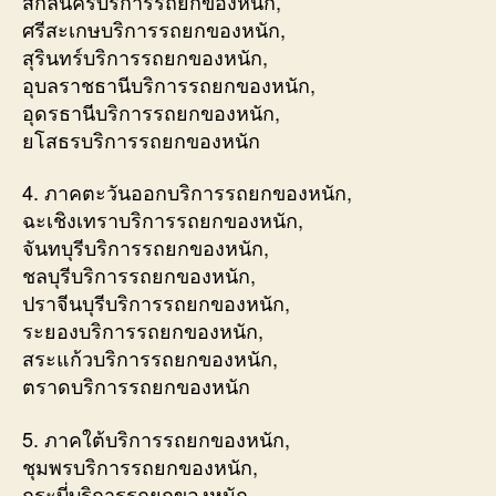
สกลนครบริการรถยกของหนัก,
ศรีสะเกษบริการรถยกของหนัก,
สุรินทร์บริการรถยกของหนัก,
อุบลราชธานีบริการรถยกของหนัก,
อุดรธานีบริการรถยกของหนัก,
ยโสธรบริการรถยกของหนัก
4. ภาคตะวันออกบริการรถยกของหนัก,
ฉะเชิงเทราบริการรถยกของหนัก,
จันทบุรีบริการรถยกของหนัก,
ชลบุรีบริการรถยกของหนัก,
ปราจีนบุรีบริการรถยกของหนัก,
ระยองบริการรถยกของหนัก,
สระแก้วบริการรถยกของหนัก,
ตราดบริการรถยกของหนัก
5. ภาคใต้บริการรถยกของหนัก,
ชุมพรบริการรถยกของหนัก,
กระบี่บริการรถยกของหนัก,