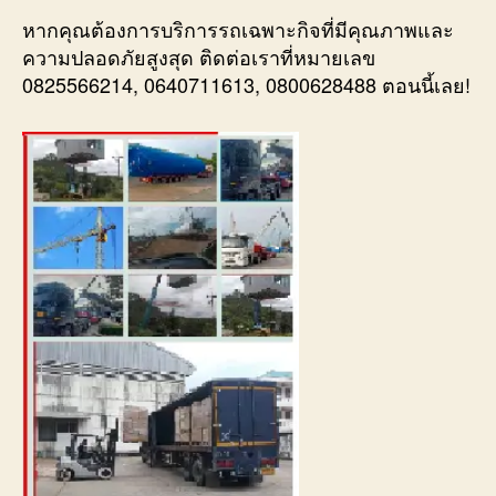
หากคุณต้องการบริการรถเฉพาะกิจที่มีคุณภาพและ
ความปลอดภัยสูงสุด ติดต่อเราที่หมายเลข
0825566214, 0640711613, 0800628488 ตอนนี้เลย!