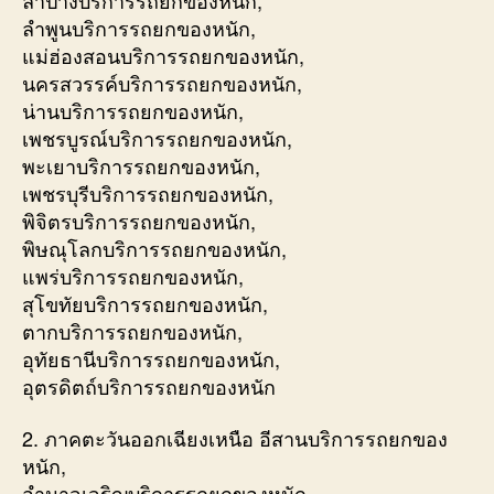
ลำพูนบริการรถยกของหนัก,
แม่ฮ่องสอนบริการรถยกของหนัก,
นครสวรรค์บริการรถยกของหนัก,
น่านบริการรถยกของหนัก,
เพชรบูรณ์บริการรถยกของหนัก,
พะเยาบริการรถยกของหนัก,
เพชรบุรีบริการรถยกของหนัก,
พิจิตรบริการรถยกของหนัก,
พิษณุโลกบริการรถยกของหนัก,
แพร่บริการรถยกของหนัก,
สุโขทัยบริการรถยกของหนัก,
ตากบริการรถยกของหนัก,
อุทัยธานีบริการรถยกของหนัก,
อุตรดิตถ์บริการรถยกของหนัก
2. ภาคตะวันออกเฉียงเหนือ อีสานบริการรถยกของ
หนัก,
อำนาจเจริญบริการรถยกของหนัก,