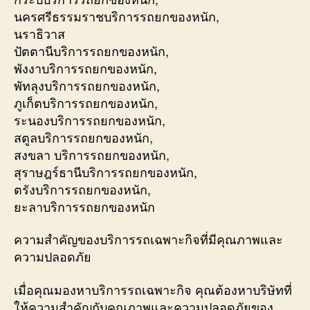
นครศรีธรรมราชบริการรถยกของหนัก,
นราธิวาส
ปัตตานีบริการรถยกของหนัก,
พังงาบริการรถยกของหนัก,
พัทลุงบริการรถยกของหนัก,
ภูเก็ตบริการรถยกของหนัก,
ระนองบริการรถยกของหนัก,
สตูลบริการรถยกของหนัก,
สงขลา บริการรถยกของหนัก,
สุราษฎร์ธานีบริการรถยกของหนัก,
ตรังบริการรถยกของหนัก,
ยะลาบริการรถยกของหนัก
ความสำคัญของบริการรถเฉพาะกิจที่มีคุณภาพและ
ความปลอดภัย
เมื่อคุณมองหาบริการรถเฉพาะกิจ คุณต้องหาบริษัทที่
ให้ความสำคัญกับคุณภาพและความปลอดภัยของ