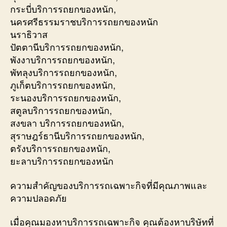
กระบี่บริการรถยกของหนัก,
นครศรีธรรมราชบริการรถยกของหนัก
นราธิวาส
ปัตตานีบริการรถยกของหนัก,
พังงาบริการรถยกของหนัก,
พัทลุงบริการรถยกของหนัก,
ภูเก็ตบริการรถยกของหนัก,
ระนองบริการรถยกของหนัก,
สตูลบริการรถยกของหนัก,
สงขลา บริการรถยกของหนัก,
สุราษฎร์ธานีบริการรถยกของหนัก,
ตรังบริการรถยกของหนัก,
ยะลาบริการรถยกของหนัก
ความสำคัญของบริการรถเฉพาะกิจที่มีคุณภาพและ
ความปลอดภัย
เมื่อคุณมองหาบริการรถเฉพาะกิจ คุณต้องหาบริษัทที่