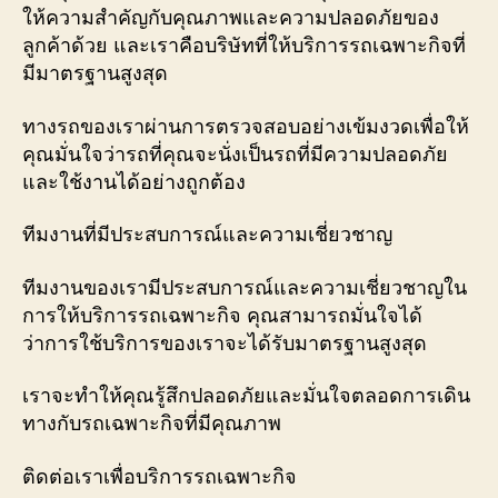
ให้ความสำคัญกับคุณภาพและความปลอดภัยของ
ลูกค้าด้วย และเราคือบริษัทที่ให้บริการรถเฉพาะกิจที่
มีมาตรฐานสูงสุด
ทางรถของเราผ่านการตรวจสอบอย่างเข้มงวดเพื่อให้
คุณมั่นใจว่ารถที่คุณจะนั่งเป็นรถที่มีความปลอดภัย
และใช้งานได้อย่างถูกต้อง
ทีมงานที่มีประสบการณ์และความเชี่ยวชาญ
ทีมงานของเรามีประสบการณ์และความเชี่ยวชาญใน
การให้บริการรถเฉพาะกิจ คุณสามารถมั่นใจได้
ว่าการใช้บริการของเราจะได้รับมาตรฐานสูงสุด
เราจะทำให้คุณรู้สึกปลอดภัยและมั่นใจตลอดการเดิน
ทางกับรถเฉพาะกิจที่มีคุณภาพ
ติดต่อเราเพื่อบริการรถเฉพาะกิจ