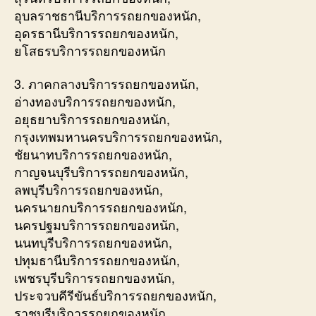
อุบลราชธานีบริการรถยกของหนัก,
อุดรธานีบริการรถยกของหนัก,
ยโสธรบริการรถยกของหนัก
3. ภาคกลางบริการรถยกของหนัก,
อ่างทองบริการรถยกของหนัก,
อยุธยาบริการรถยกของหนัก,
กรุงเทพมหานครบริการรถยกของหนัก,
ชัยนาทบริการรถยกของหนัก,
กาญจนบุรีบริการรถยกของหนัก,
ลพบุรีบริการรถยกของหนัก,
นครนายกบริการรถยกของหนัก,
นครปฐมบริการรถยกของหนัก,
นนทบุรีบริการรถยกของหนัก,
ปทุมธานีบริการรถยกของหนัก,
เพชรบุรีบริการรถยกของหนัก,
ประจวบคีรีขันธ์บริการรถยกของหนัก,
ราชบุรีบริการรถยกของหนัก,