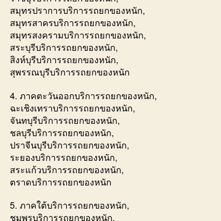
สมุทรปราการบริการรถยกของหนัก,
สมุทรสาครบริการรถยกของหนัก,
สมุทรสงครามบริการรถยกของหนัก,
สระบุรีบริการรถยกของหนัก,
สิงห์บุรีบริการรถยกของหนัก,
สุพรรณบุรีบริการรถยกของหนัก
4. ภาคตะวันออกบริการรถยกของหนัก,
ฉะเชิงเทราบริการรถยกของหนัก,
จันทบุรีบริการรถยกของหนัก,
ชลบุรีบริการรถยกของหนัก,
ปราจีนบุรีบริการรถยกของหนัก,
ระยองบริการรถยกของหนัก,
สระแก้วบริการรถยกของหนัก,
ตราดบริการรถยกของหนัก
5. ภาคใต้บริการรถยกของหนัก,
ชุมพรบริการรถยกของหนัก,