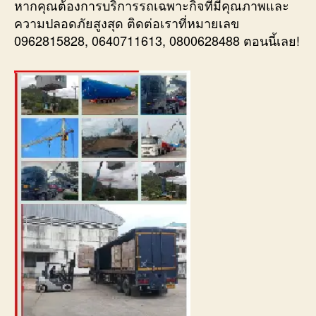
หากคุณต้องการบริการรถเฉพาะกิจที่มีคุณภาพและ
ความปลอดภัยสูงสุด ติดต่อเราที่หมายเลข
0962815828, 0640711613, 0800628488 ตอนนี้เลย!