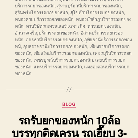
บริการรถยกของหนัก
,
สุราษฎร์ธานีบริการรถยกของหนัก
,
สุรินทร์บริการรถยกของหนัก
,
สุโขทัยบริการรถยกของหนัก
,
หนองคายบริการรถยกของหนัก
,
หนองบัวลำภูบริการรถยกของ
หนัก
,
หาบริษัทรถเทรลเลอร์ เฉพาะกิจ
,
หารถยกของหนัก
,
อำนาจเจริญบริการรถยกของหนัก
,
อีสานบริการรถยกของ
หนัก
,
อุดรธานีบริการรถยกของหนัก
,
อุทัยธานีบริการรถยกของ
หนั
,
อุบลราชธานีบริการรถยกของหนัก
,
เชียงรายบริการรถยก
ของหนัก
,
เชียงใหม่บริการรถยกของหนัก
,
เพชรบุรีบริการรถยก
ของหนัก
,
เพชรบูรณ์บริการรถยกของหนัก
,
เลยบริการรถยก
ของหนัก
,
แพร่บริการรถยกของหนัก
,
แม่ฮ่องสอนบริการรถยก
ของหนัก
Categories
BLOG
รถรับยกของหนัก 10ล้อ
บรรทุกติดเครน รถเฮี๊ยบ 3-