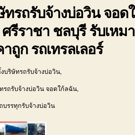
ษัทรถรับจ้างบ่อวิน จอดใ
 ศรีราชา ชลบุรี รับเหมา
าถูก รถเทรลเลอร์
ตั้งบริษัทรถรับจ้างบ่อวิน,
ทรถรับจ้างบ่อวิน จอดใก้ลฉัน,
ถบรรทุกรับจ้างบ่อวิน