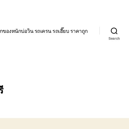
กของหนักบ่อวิน รถเครน รถเฮี๊ยบ ราคาถูก
Search
ี