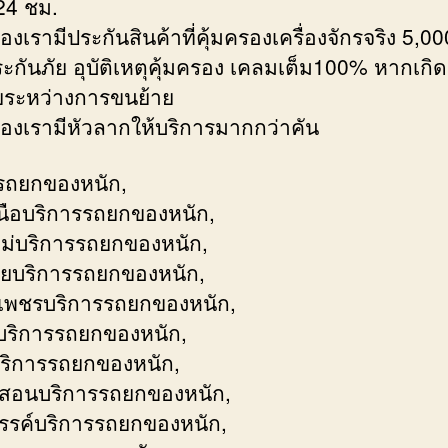
24 ชม.
องเรามีประกันสินค้าที่คุ้มครองเครื่องจักรจริง 5,00
ะกันภัย อุบัติเหตุคุ้มครอง เคลมเต็ม100% หากเก
ยระหว่างการขนย้าย
ของเรามีหัวลากให้บริการมากกว่าคัน
รถยกของหนัก,
ือบริการรถยกของหนัก,
หม่บริการรถยกของหนัก,
ายบริการรถยกของหนัก,
เพชรบริการรถยกของหนัก,
ริการรถยกของหนัก,
ริการรถยกของหนัก,
งสอนบริการรถยกของหนัก,
รค์บริการรถยกของหนัก,