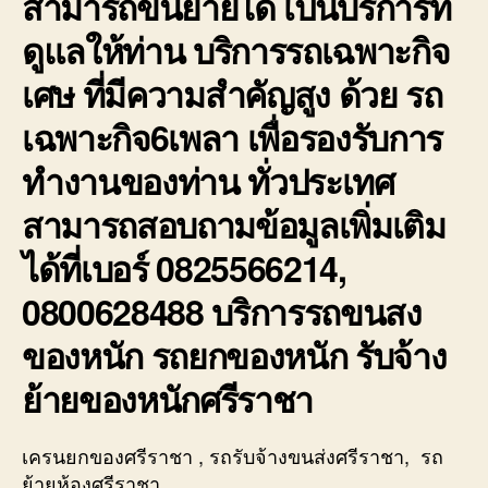
สามารถขนย้ายได้ เป็นบริการที่
ดูแลให้ท่าน บริการรถเฉพาะกิจ
เศษ ที่มีความสำคัญสูง ด้วย รถ
เฉพาะกิจ6เพลา เพื่อรองรับการ
ทำงานของท่าน ทั่วประเทศ
สามารถสอบถามข้อมูลเพิ่มเติม
ได้ที่เบอร์ 0825566214,
0800628488 บริการรถขนสง
ของหนัก รถยกของหนัก รับจ้าง
ย้ายของหนักศรีราชา
เครนยกของศรีราชา , รถรับจ้างขนส่งศรีราชา, รถ
ย้ายห้องศรีราชา