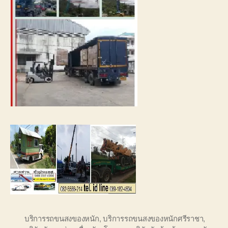
บริการรถขนสงของหนัก
,
บริการรถขนสงของหนักศรีราชา
,