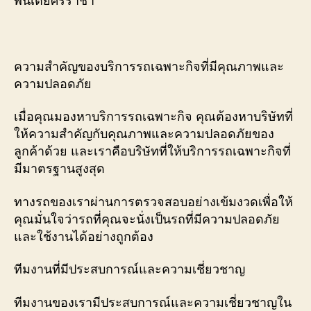
ความสำคัญของบริการรถเฉพาะกิจที่มีคุณภาพและ
ความปลอดภัย
เมื่อคุณมองหาบริการรถเฉพาะกิจ คุณต้องหาบริษัทที่
ให้ความสำคัญกับคุณภาพและความปลอดภัยของ
ลูกค้าด้วย และเราคือบริษัทที่ให้บริการรถเฉพาะกิจที่
มีมาตรฐานสูงสุด
ทางรถของเราผ่านการตรวจสอบอย่างเข้มงวดเพื่อให้
คุณมั่นใจว่ารถที่คุณจะนั่งเป็นรถที่มีความปลอดภัย
และใช้งานได้อย่างถูกต้อง
ทีมงานที่มีประสบการณ์และความเชี่ยวชาญ
ทีมงานของเรามีประสบการณ์และความเชี่ยวชาญใน