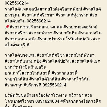
0825566214
รถสไลด์แหลมฉบัง #รถสไลด์เครือสหพัฒน์ #รถสไลด์
อ่าวอุดม #รถสไลด์ศรีราชา #รถสไลด์ทุ่งกราด #รถ
สไลด์บ่อวิน 0825566214
#รถยกชลบุรี #รถยกบางแสน #รถยกมอเตอร์เวย์
#รถยกศรีชา #รถยกพัทยา #รถยกสัตหีบ #รถยกบ่อวิน
#รถยกแหลมฉบัง #รถยกปากร่วมโรบินสันบ่อวิน #รถ
สไลด์ชลบุรี #
รถสไลด์บางแสน #รถสไลด์ศรีชา #รถสไลด์พัทยา
#รถสไลด์แหลมฉบัง #รถสไลด์บ่อวิน #รถสสไลด์แยก
ปากร่วมโรบินสันบ่อวิน
ยกแถวนี้ #รถสไลด์แถวนี้ #รถลากแถวนี้
รถยกใกล้ฉัน #รถสไลด์ใกล้ฉัน #รถลากใกล้ฉัน
#ราคาถูก #บริการดี 0825566214
บริษัทรับขนย้ายเครื่องจักรโรงงาน ศรีราชา #รถ
โลวเบทศรีราชา 0891824604 #หัวลากหางไฮดรอลิค
พื้นเตี้ยศรีราชา