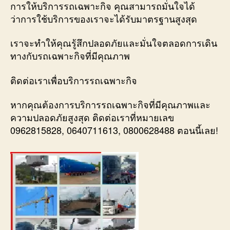
การให้บริการรถเฉพาะกิจ คุณสามารถมั่นใจได้
ว่าการใช้บริการของเราจะได้รับมาตรฐานสูงสุด
เราจะทำให้คุณรู้สึกปลอดภัยและมั่นใจตลอดการเดิน
ทางกับรถเฉพาะกิจที่มีคุณภาพ
ติดต่อเราเพื่อบริการรถเฉพาะกิจ
หากคุณต้องการบริการรถเฉพาะกิจที่มีคุณภาพและ
ความปลอดภัยสูงสุด ติดต่อเราที่หมายเลข
0962815828, 0640711613, 0800628488 ตอนนี้เลย!