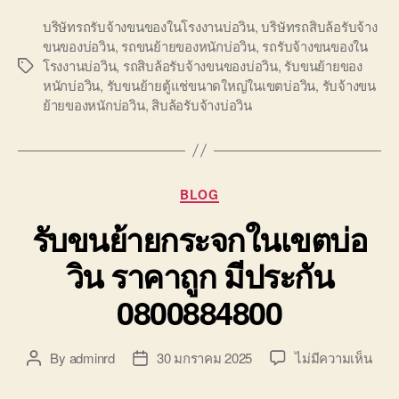
บริษัทรถรับจ้างขนของในโรงงานบ่อวิน
,
บริษัทรถสิบล้อรับจ้าง
ขนของบ่อวิน
,
รถขนย้ายของหนักบ่อวิน
,
รถรับจ้างขนของใน
โรงงานบ่อวิน
,
รถสิบล้อรับจ้างขนของบ่อวิน
,
รับขนย้ายของ
Tags
หนักบ่อวิน
,
รับขนย้ายตู้แช่ขนาดใหญ่ในเขตบ่อวิน
,
รับจ้างขน
ย้ายของหนักบ่อวิน
,
สิบล้อรับจ้างบ่อวิน
Categories
BLOG
รับขนย้ายกระจกในเขตบ่อ
วิน ราคาถูก มีประกัน
0800884800
บน
By
adminrd
30 มกราคม 2025
ไม่มีความเห็น
Post
Post
รับ
author
date
ขน