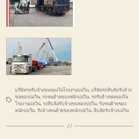
บริษัทรถรับจ้างขนของในโรงงานบ่อวิน
,
บริษัทรถสิบล้อรับจ้าง
ขนของบ่อวิน
,
รถขนย้ายของหนักบ่อวิน
,
รถรับจ้างขนของใน
Tags
โรงงานบ่อวิน
,
รถสิบล้อรับจ้างขนของบ่อวิน
,
รับขนย้ายของ
หนักบ่อวิน
,
รับจ้างขนย้ายของหนักบ่อวิน
,
สิบล้อรับจ้างบ่อวิน