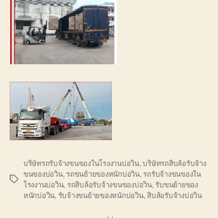
บริษัทรถรับจ้างขนของในโรงงานบ่อวิน
,
บริษัทรถสิบล้อรับจ้าง
ขนของบ่อวิน
,
รถขนย้ายของหนักบ่อวิน
,
รถรับจ้างขนของใน
Tags
โรงงานบ่อวิน
,
รถสิบล้อรับจ้างขนของบ่อวิน
,
รับขนย้ายของ
หนักบ่อวิน
,
รับจ้างขนย้ายของหนักบ่อวิน
,
สิบล้อรับจ้างบ่อวิน