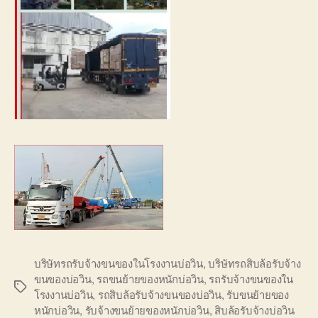
บริษัทรถรับจ้างขนของในโรงงานบ่อวิน
,
บริษัทรถสิบล้อรับจ้าง
ขนของบ่อวิน
,
รถขนย้ายของหนักบ่อวิน
,
รถรับจ้างขนของใน
Tags
โรงงานบ่อวิน
,
รถสิบล้อรับจ้างขนของบ่อวิน
,
รับขนย้ายของ
หนักบ่อวิน
,
รับจ้างขนย้ายของหนักบ่อวิน
,
สิบล้อรับจ้างบ่อวิน