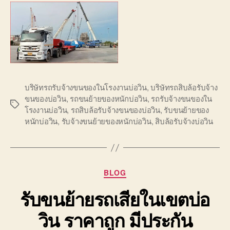
บริษัทรถรับจ้างขนของในโรงงานบ่อวิน
,
บริษัทรถสิบล้อรับจ้าง
ขนของบ่อวิน
,
รถขนย้ายของหนักบ่อวิน
,
รถรับจ้างขนของใน
Tags
โรงงานบ่อวิน
,
รถสิบล้อรับจ้างขนของบ่อวิน
,
รับขนย้ายของ
หนักบ่อวิน
,
รับจ้างขนย้ายของหนักบ่อวิน
,
สิบล้อรับจ้างบ่อวิน
Categories
BLOG
รับขนย้ายรถเสียในเขตบ่อ
วิน ราคาถูก มีประกัน