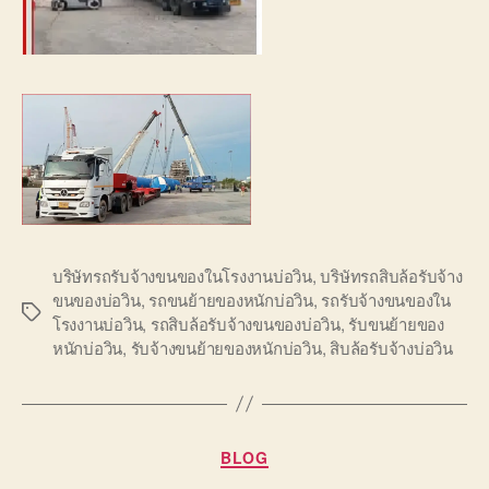
บริษัทรถรับจ้างขนของในโรงงานบ่อวิน
,
บริษัทรถสิบล้อรับจ้าง
ขนของบ่อวิน
,
รถขนย้ายของหนักบ่อวิน
,
รถรับจ้างขนของใน
Tags
โรงงานบ่อวิน
,
รถสิบล้อรับจ้างขนของบ่อวิน
,
รับขนย้ายของ
หนักบ่อวิน
,
รับจ้างขนย้ายของหนักบ่อวิน
,
สิบล้อรับจ้างบ่อวิน
Categories
BLOG