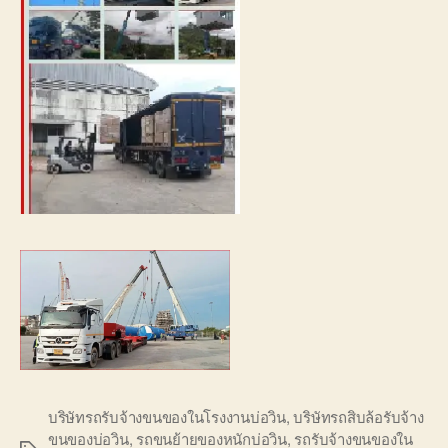
บริษัทรถรับจ้างขนของในโรงงานบ่อวิน
,
บริษัทรถสิบล้อรับจ้าง
ขนของบ่อวิน
,
รถขนย้ายของหนักบ่อวิน
,
รถรับจ้างขนของใน