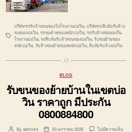
บริษัทรถรับจ้างขนของในโรงงานบ่อวิน
,
บริษัทรถสิบล้อรับจ้าง
ขนของบ่อวิน
,
รถขนย้ายของหนักบ่อวิน
,
รถรับจ้างขนของใน
Tags
โรงงานบ่อวิน
,
รถสิบล้อรับจ้างขนของบ่อวิน
,
รับขนย้ายของ
หนักบ่อวิน
,
รับจ้างขนย้ายของหนักบ่อวิน
,
สิบล้อรับจ้างบ่อวิน
Categories
BLOG
รับขนของย้ายบ้านในเขตบ่อ
วิน ราคาถูก มีประกัน
0800884800
บน
By
adminrd
30 มกราคม 2025
ไม่มีความเห็น
Post
Post