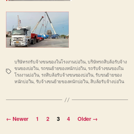
บริษัทรถรับจ้างขนของในโรงงานบ่อวิน
,
บริษัทรถสิบล้อรับจ้าง
ขนของบ่อวิน
,
รถขนย้ายของหนักบ่อวิน
,
รถรับจ้างขนของใน
Tags
โรงงานบ่อวิน
,
รถสิบล้อรับจ้างขนของบ่อวิน
,
รับขนย้ายของ
หนักบ่อวิน
,
รับจ้างขนย้ายของหนักบ่อวิน
,
สิบล้อรับจ้างบ่อวิน
Posts
←
Newer
1
2
3
4
Older
→
pagination