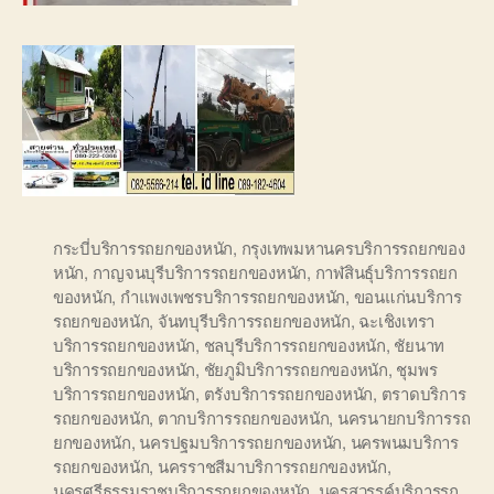
กระบี่บริการรถยกของหนัก
,
กรุงเทพมหานครบริการรถยกของ
หนัก
,
กาญจนบุรีบริการรถยกของหนัก
,
กาฬสินธุ์บริการรถยก
ของหนัก
,
กำแพงเพชรบริการรถยกของหนัก
,
ขอนแก่นบริการ
รถยกของหนัก
,
จันทบุรีบริการรถยกของหนัก
,
ฉะเชิงเทรา
บริการรถยกของหนัก
,
ชลบุรีบริการรถยกของหนัก
,
ชัยนาท
บริการรถยกของหนัก
,
ชัยภูมิบริการรถยกของหนัก
,
ชุมพร
บริการรถยกของหนัก
,
ตรังบริการรถยกของหนัก
,
ตราดบริการ
รถยกของหนัก
,
ตากบริการรถยกของหนัก
,
นครนายกบริการรถ
ยกของหนัก
,
นครปฐมบริการรถยกของหนัก
,
นครพนมบริการ
รถยกของหนัก
,
นครราชสีมาบริการรถยกของหนัก
,
นครศรีธรรมราชบริการรถยกของหนัก
,
นครสวรรค์บริการรถ