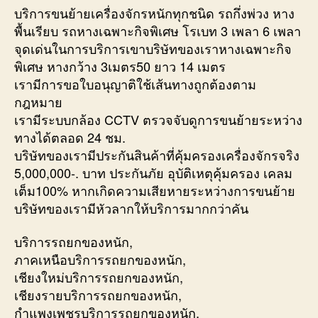
บริการขนย้ายเครื่องจักรหนักทุกชนิด รถกึ่งพ่วง หาง
พื้นเรียบ รถหางเฉพาะกิจพิเศษ โรเบท 3 เพลา 6 เพลา
จุดเด่นในการบริการเขาบริษัทของเราหางเฉพาะกิจ
พิเศษ หางกว้าง 3เมตร50 ยาว 14 เมตร
เรามีการขอใบอนุญาติใช้เส้นทางถูกต้องตาม
กฎหมาย
เรามีระบบกล้อง CCTV ตรวจจับดูการขนย้ายระหว่าง
ทางได้ตลอด 24 ชม.
บริษัทของเรามีประกันสินค้าที่คุ้มครองเครื่องจักรจริง
5,000,000-. บาท ประกันภัย อุบัติเหตุคุ้มครอง เคลม
เต็ม100% หากเกิดความเสียหายระหว่างการขนย้าย
บริษัทของเรามีหัวลากให้บริการมากกว่าคัน
บริการรถยกของหนัก,
ภาคเหนือบริการรถยกของหนัก,
เชียงใหม่บริการรถยกของหนัก,
เชียงรายบริการรถยกของหนัก,
กำแพงเพชรบริการรถยกของหนัก,