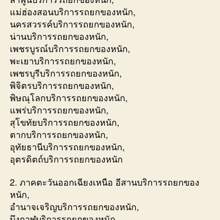
แม่ฮ่องสอนบริการรถยกของหนัก,
นครสวรรค์บริการรถยกของหนัก,
น่านบริการรถยกของหนัก,
เพชรบูรณ์บริการรถยกของหนัก,
พะเยาบริการรถยกของหนัก,
เพชรบุรีบริการรถยกของหนัก,
พิจิตรบริการรถยกของหนัก,
พิษณุโลกบริการรถยกของหนัก,
แพร่บริการรถยกของหนัก,
สุโขทัยบริการรถยกของหนัก,
ตากบริการรถยกของหนัก,
อุทัยธานีบริการรถยกของหนัก,
อุตรดิตถ์บริการรถยกของหนัก
2. ภาคตะวันออกเฉียงเหนือ อีสานบริการรถยกของ
หนัก,
อำนาจเจริญบริการรถยกของหนัก,
บึงกาฬบริการรถยกของหนัก,