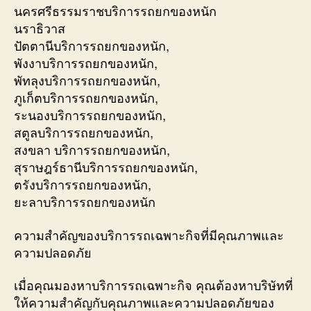
นครศรีธรรมราชบริการรถยกของหนัก
นราธิวาส
ปัตตานีบริการรถยกของหนัก,
พังงาบริการรถยกของหนัก,
พัทลุงบริการรถยกของหนัก,
ภูเก็ตบริการรถยกของหนัก,
ระนองบริการรถยกของหนัก,
สตูลบริการรถยกของหนัก,
สงขลา บริการรถยกของหนัก,
สุราษฎร์ธานีบริการรถยกของหนัก,
ตรังบริการรถยกของหนัก,
ยะลาบริการรถยกของหนัก
ความสำคัญของบริการรถเฉพาะกิจที่มีคุณภาพและ
ความปลอดภัย
เมื่อคุณมองหาบริการรถเฉพาะกิจ คุณต้องหาบริษัทที่
ให้ความสำคัญกับคุณภาพและความปลอดภัยของ