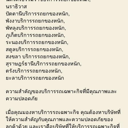
นราธิวาส
ปัตตานีบริการรถยกของหนัก,
พังงาบริการรถยกของหนัก,
พัทลุงบริการรถยกของหนัก,
ภูเก็ตบริการรถยกของหนัก,
ระนองบริการรถยกของหนัก,
สตูลบริการรถยกของหนัก,
สงขลา บริการรถยกของหนัก,
สุราษฎร์ธานีบริการรถยกของหนัก,
ตรังบริการรถยกของหนัก,
ยะลาบริการรถยกของหนัก
ความสำคัญของบริการรถเฉพาะกิจที่มีคุณภาพและ
ความปลอดภัย
เมื่อคุณมองหาบริการรถเฉพาะกิจ คุณต้องหาบริษัทที่
ให้ความสำคัญกับคุณภาพและความปลอดภัยของ
ลูกค้าด้วย และเราคือบริษัทที่ให้บริการรถเฉพาะกิจที่