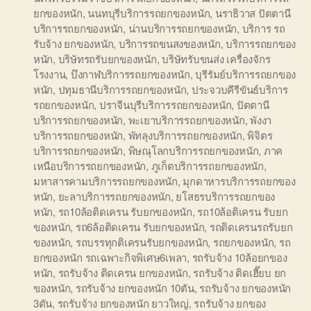
ยกของหนัก
,
นนทบุรีบริการรถยกของหนัก
,
นราธิวาส ปัตตานี
บริการรถยกของหนัก
,
น่านบริการรถยกของหนัก
,
บริการ รถ
รับจ้าง ยกของหนัก
,
บริการรถขนสงของหนัก
,
บริการรถยกของ
หนัก
,
บริษัทรถรับยกของหนัก
,
บริษัทรับขนส่ง เครื่องจักร
โรงงาน
,
บึงกาฬบริการรถยกของหนัก
,
บุรีรัมย์บริการรถยกของ
หนัก
,
ปทุมธานีบริการรถยกของหนัก
,
ประจวบคีรีขันธ์บริการ
รถยกของหนัก
,
ปราจีนบุรีบริการรถยกของหนัก
,
ปัตตานี
บริการรถยกของหนัก
,
พะเยาบริการรถยกของหนัก
,
พังงา
บริการรถยกของหนัก
,
พัทลุงบริการรถยกของหนัก
,
พิจิตร
บริการรถยกของหนัก
,
พิษณุโลกบริการรถยกของหนัก
,
ภาค
เหนือบริการรถยกของหนัก
,
ภูเก็ตบริการรถยกของหนัก
,
มหาสารคามบริการรถยกของหนัก
,
มุกดาหารบริการรถยกของ
หนัก
,
ยะลาบริการรถยกของหนัก
,
ยโสธรบริการรถยกของ
หนัก
,
รถ10ล้อติดเครน รับยกของหนัก
,
รถ10ล้อติเครน รับยก
ของหนัก
,
รถ6ล้อติดเครน รับยกของหนัก
,
รถติดเครนรถรับยก
ของหนัก
,
รถบรรทุกติเครนรับยกของหนัก
,
รถยกของหนัก
,
รถ
ยกของหนัก รถเฉพาะกิจพิเศษ6เพลา
,
รถรับจ้าง 10ล้อยกของ
หนัก
,
รถรับจ้าง ติดเครน ยกของหนัก
,
รถรับจ้าง ติดเฮี๊ยบ ยก
ของหนัก
,
รถรับจ้าง ยกของหนัก 10ตัน
,
รถรับจ้าง ยกของหนัก
3ตัน
,
รถรับจ้าง ยกของหนัก ยาวใหญ่
,
รถรับจ้าง ยกของ