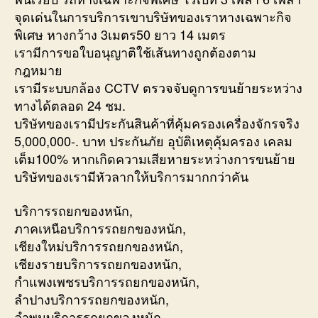
จุดเด่นในการบริการเขาบริษัทของเราหางเฉพาะกิจ
พิเศษ หางกว้าง 3เมตร50 ยาว 14 เมตร
เรามีการขอใบอนุญาติใช้เส้นทางถูกต้องตาม
กฎหมาย
เรามีระบบกล้อง CCTV ตรวจจับดูการขนย้ายระหว่าง
ทางได้ตลอด 24 ชม.
บริษัทของเรามีประกันสินค้าที่คุ้มครองเครื่องจักรจริง
5,000,000-. บาท ประกันภัย อุบัติเหตุคุ้มครอง เคลม
เต็ม100% หากเกิดความเสียหายระหว่างการขนย้าย
บริษัทของเรามีหัวลากให้บริการมากกว่าคัน
บริการรถยกของหนัก,
ภาคเหนือบริการรถยกของหนัก,
เชียงใหม่บริการรถยกของหนัก,
เชียงรายบริการรถยกของหนัก,
กำแพงเพชรบริการรถยกของหนัก,
ลำปางบริการรถยกของหนัก,
ลำพูนบริการรถยกของหนัก,