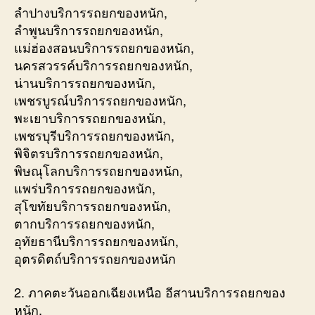
ลำปางบริการรถยกของหนัก,
ลำพูนบริการรถยกของหนัก,
แม่ฮ่องสอนบริการรถยกของหนัก,
นครสวรรค์บริการรถยกของหนัก,
น่านบริการรถยกของหนัก,
เพชรบูรณ์บริการรถยกของหนัก,
พะเยาบริการรถยกของหนัก,
เพชรบุรีบริการรถยกของหนัก,
พิจิตรบริการรถยกของหนัก,
พิษณุโลกบริการรถยกของหนัก,
แพร่บริการรถยกของหนัก,
สุโขทัยบริการรถยกของหนัก,
ตากบริการรถยกของหนัก,
อุทัยธานีบริการรถยกของหนัก,
อุตรดิตถ์บริการรถยกของหนัก
2. ภาคตะวันออกเฉียงเหนือ อีสานบริการรถยกของ
หนัก,