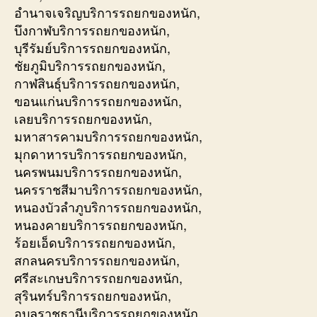
อำนาจเจริญบริการรถยกของหนัก,
บึงกาฬบริการรถยกของหนัก,
บุรีรัมย์บริการรถยกของหนัก,
ชัยภูมิบริการรถยกของหนัก,
กาฬสินธุ์บริการรถยกของหนัก,
ขอนแก่นบริการรถยกของหนัก,
เลยบริการรถยกของหนัก,
มหาสารคามบริการรถยกของหนัก,
มุกดาหารบริการรถยกของหนัก,
นครพนมบริการรถยกของหนัก,
นครราชสีมาบริการรถยกของหนัก,
หนองบัวลำภูบริการรถยกของหนัก,
หนองคายบริการรถยกของหนัก,
ร้อยเอ็ดบริการรถยกของหนัก,
สกลนครบริการรถยกของหนัก,
ศรีสะเกษบริการรถยกของหนัก,
สุรินทร์บริการรถยกของหนัก,
อุบลราชธานีบริการรถยกของหนัก,