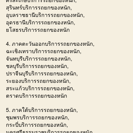
สุรินทร์บริการรถยกของหนัก,
อุบลราชธานีบริการรถยกของหนัก,
อุดรธานีบริการรถยกของหนัก,
ยโสธรบริการรถยกของหนัก
4. ภาคตะวันออกบริการรถยกของหนัก,
ฉะเชิงเทราบริการรถยกของหนัก,
จันทบุรีบริการรถยกของหนัก,
ชลบุรีบริการรถยกของหนัก,
ปราจีนบุรีบริการรถยกของหนัก,
ระยองบริการรถยกของหนัก,
สระแก้วบริการรถยกของหนัก,
ตราดบริการรถยกของหนัก
5. ภาคใต้บริการรถยกของหนัก,
ชุมพรบริการรถยกของหนัก,
กระบี่บริการรถยกของหนัก,
นครศรีธรรมราชบริการรถยกของหนัก,