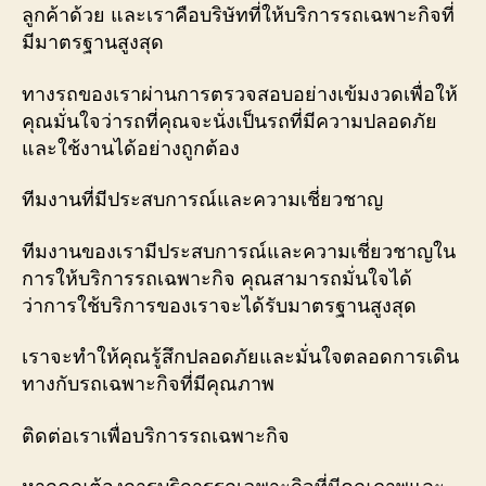
ลูกค้าด้วย และเราคือบริษัทที่ให้บริการรถเฉพาะกิจที่
มีมาตรฐานสูงสุด
ทางรถของเราผ่านการตรวจสอบอย่างเข้มงวดเพื่อให้
คุณมั่นใจว่ารถที่คุณจะนั่งเป็นรถที่มีความปลอดภัย
และใช้งานได้อย่างถูกต้อง
ทีมงานที่มีประสบการณ์และความเชี่ยวชาญ
ทีมงานของเรามีประสบการณ์และความเชี่ยวชาญใน
การให้บริการรถเฉพาะกิจ คุณสามารถมั่นใจได้
ว่าการใช้บริการของเราจะได้รับมาตรฐานสูงสุด
เราจะทำให้คุณรู้สึกปลอดภัยและมั่นใจตลอดการเดิน
ทางกับรถเฉพาะกิจที่มีคุณภาพ
ติดต่อเราเพื่อบริการรถเฉพาะกิจ
หากคุณต้องการบริการรถเฉพาะกิจที่มีคุณภาพและ