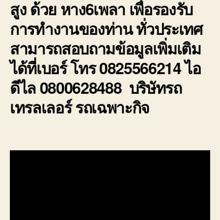
สูง ด้วย หาง6เพลา เพื่อรองรับ
การทำงานของท่าน ทั่วประเทศ
สามารถสอบถามข้อมูลเพิ่มเติม
ได้ที่เบอร์ โทร 0825566214 ไอ
ดีไล 0800628488 บริษัทรถ
เทรลเลอร์ รถเฉพาะกิจ