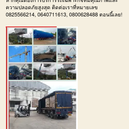
ความปลอดภัยสูงสุด ติดต่อเราที่หมายเลข
0825566214, 0640711613, 0800628488 ตอนนี้เลย!