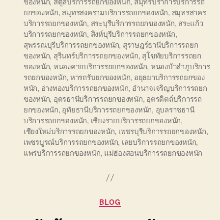
ของหนัก
,
สตูลบริการรถยกของหนัก
,
สมุทรปราการบริการรถ
ยกของหนัก
,
สมุทรสงครามบริการรถยกของหนัก
,
สมุทรสาคร
บริการรถยกของหนัก
,
สระบุรีบริการรถยกของหนัก
,
สระแก้ว
บริการรถยกของหนัก
,
สิงห์บุรีบริการรถยกของหนัก
,
สุพรรณบุรีบริการรถยกของหนัก
,
สุราษฎร์ธานีบริการรถยก
ของหนัก
,
สุรินทร์บริการรถยกของหนัก
,
สุโขทัยบริการรถยก
ของหนัก
,
หนองคายบริการรถยกของหนัก
,
หนองบัวลำภูบริการ
รถยกของหนัก
,
หารถรับยกของหนัก
,
อยุธยาบริการรถยกของ
หนัก
,
อ่างทองบริการรถยกของหนัก
,
อำนาจเจริญบริการรถยก
ของหนัก
,
อุดรธานีบริการรถยกของหนัก
,
อุตรดิตถ์บริการรถ
ยกของหนัก
,
อุทัยธานีบริการรถยกของหนัก
,
อุบลราชธานี
บริการรถยกของหนัก
,
เชียงรายบริการรถยกของหนัก
,
เชียงใหม่บริการรถยกของหนัก
,
เพชรบุรีบริการรถยกของหนัก
,
เพชรบูรณ์บริการรถยกของหนัก
,
เลยบริการรถยกของหนัก
,
แพร่บริการรถยกของหนัก
,
แม่ฮ่องสอนบริการรถยกของหนัก
Categories
BLOG