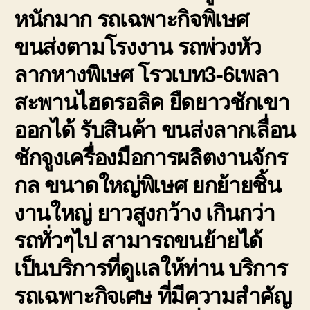
หนักมาก รถเฉพาะกิจพิเษศ
ขนส่งตามโรงงาน รถพ่วงหัว
ลากหางพิเษศ โรวเบท3-6เพลา
สะพานไฮดรอลิค ยืดยาวชักเขา
ออกได้ รับสินค้า ขนส่งลากเลื่อน
ชักจูงเครื่องมือการผลิตงานจักร
กล ขนาดใหญ่พิเษศ ยกย้ายชิ้น
งานใหญ่ ยาวสูงกว้าง เกินกว่า
รถทั่วๆไป สามารถขนย้ายได้
เป็นบริการที่ดูแลให้ท่าน บริการ
รถเฉพาะกิจเศษ ที่มีความสำคัญ