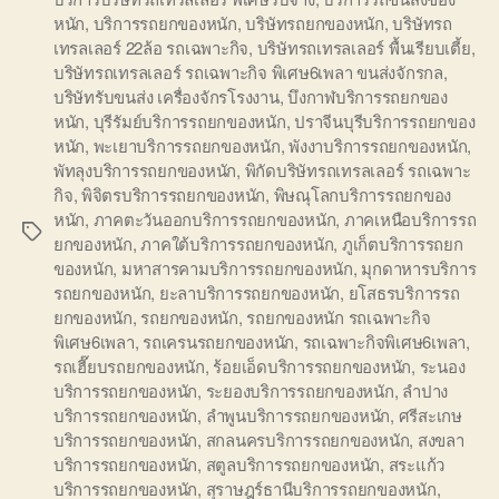
หนัก
,
บริการรถยกของหนัก
,
บริษัทรถยกของหนัก
,
บริษัทรถ
เทรลเลอร์ 22ล้อ รถเฉพาะกิจ
,
บริษัทรถเทรลเลอร์ พื้นเรียบเตี้ย
,
บริษัทรถเทรลเลอร์ รถเฉพาะกิจ พิเศษ6เพลา ขนส่งจักรกล
,
บริษัทรับขนส่ง เครื่องจักรโรงงาน
,
บึงกาฬบริการรถยกของ
หนัก
,
บุรีรัมย์บริการรถยกของหนัก
,
ปราจีนบุรีบริการรถยกของ
หนัก
,
พะเยาบริการรถยกของหนัก
,
พังงาบริการรถยกของหนัก
,
พัทลุงบริการรถยกของหนัก
,
พิกัดบริษัทรถเทรลเลอร์ รถเฉพาะ
กิจ
,
พิจิตรบริการรถยกของหนัก
,
พิษณุโลกบริการรถยกของ
หนัก
,
ภาคตะวันออกบริการรถยกของหนัก
,
ภาคเหนือบริการรถ
Tags
ยกของหนัก
,
ภาคใต้บริการรถยกของหนัก
,
ภูเก็ตบริการรถยก
ของหนัก
,
มหาสารคามบริการรถยกของหนัก
,
มุกดาหารบริการ
รถยกของหนัก
,
ยะลาบริการรถยกของหนัก
,
ยโสธรบริการรถ
ยกของหนัก
,
รถยกของหนัก
,
รถยกของหนัก รถเฉพาะกิจ
พิเศษ6เพลา
,
รถเครนรถยกของหนัก
,
รถเฉพาะกิจพิเศษ6เพลา
,
รถเฮี๊ยบรถยกของหนัก
,
ร้อยเอ็ดบริการรถยกของหนัก
,
ระนอง
บริการรถยกของหนัก
,
ระยองบริการรถยกของหนัก
,
ลำปาง
บริการรถยกของหนัก
,
ลำพูนบริการรถยกของหนัก
,
ศรีสะเกษ
บริการรถยกของหนัก
,
สกลนครบริการรถยกของหนัก
,
สงขลา
บริการรถยกของหนัก
,
สตูลบริการรถยกของหนัก
,
สระแก้ว
บริการรถยกของหนัก
,
สุราษฎร์ธานีบริการรถยกของหนัก
,