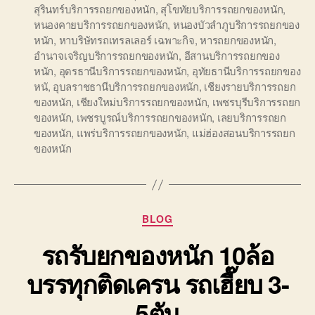
สุรินทร์บริการรถยกของหนัก
,
สุโขทัยบริการรถยกของหนัก
,
หนองคายบริการรถยกของหนัก
,
หนองบัวลำภูบริการรถยกของ
หนัก
,
หาบริษัทรถเทรลเลอร์ เฉพาะกิจ
,
หารถยกของหนัก
,
อำนาจเจริญบริการรถยกของหนัก
,
อีสานบริการรถยกของ
หนัก
,
อุดรธานีบริการรถยกของหนัก
,
อุทัยธานีบริการรถยกของ
หนั
,
อุบลราชธานีบริการรถยกของหนัก
,
เชียงรายบริการรถยก
ของหนัก
,
เชียงใหม่บริการรถยกของหนัก
,
เพชรบุรีบริการรถยก
ของหนัก
,
เพชรบูรณ์บริการรถยกของหนัก
,
เลยบริการรถยก
ของหนัก
,
แพร่บริการรถยกของหนัก
,
แม่ฮ่องสอนบริการรถยก
ของหนัก
Categories
BLOG
รถรับยกของหนัก 10ล้อ
บรรทุกติดเครน รถเฮี๊ยบ 3-
5ตัน