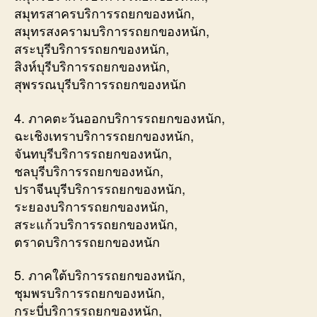
สมุทรสาครบริการรถยกของหนัก,
สมุทรสงครามบริการรถยกของหนัก,
สระบุรีบริการรถยกของหนัก,
สิงห์บุรีบริการรถยกของหนัก,
สุพรรณบุรีบริการรถยกของหนัก
4. ภาคตะวันออกบริการรถยกของหนัก,
ฉะเชิงเทราบริการรถยกของหนัก,
จันทบุรีบริการรถยกของหนัก,
ชลบุรีบริการรถยกของหนัก,
ปราจีนบุรีบริการรถยกของหนัก,
ระยองบริการรถยกของหนัก,
สระแก้วบริการรถยกของหนัก,
ตราดบริการรถยกของหนัก
5. ภาคใต้บริการรถยกของหนัก,
ชุมพรบริการรถยกของหนัก,
กระบี่บริการรถยกของหนัก,