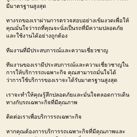
มีมาตรฐานสูงสุด
ทางรถของเราผ่านการตรวจสอบอย่างเข้มงวดเพื่อให้
คุณมั่นใจว่ารถที่คุณจะนั่งเป็นรถที่มีความปลอดภัย
และใช้งานได้อย่างถูกต้อง
ทีมงานที่มีประสบการณ์และความเชี่ยวชาญ
ทีมงานของเรามีประสบการณ์และความเชี่ยวชาญใน
การให้บริการรถเฉพาะกิจ คุณสามารถมั่นใจได้
ว่าการใช้บริการของเราจะได้รับมาตรฐานสูงสุด
เราจะทำให้คุณรู้สึกปลอดภัยและมั่นใจตลอดการเดิน
ทางกับรถเฉพาะกิจที่มีคุณภาพ
ติดต่อเราเพื่อบริการรถเฉพาะกิจ
หากคุณต้องการบริการรถเฉพาะกิจที่มีคุณภาพและ