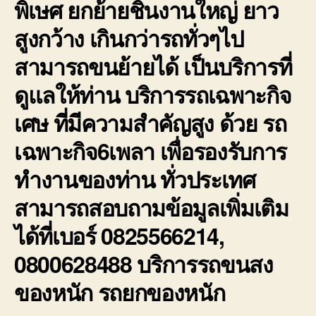
พิเษศ ยกย้ายชิ้นงานใหญ่ ยาว
สูงกว้าง เกินกว่ารถทั่วๆไป
สามารถขนย้ายได้ เป็นบริการที่
ดูแลให้ท่าน บริการรถเฉพาะกิจ
เศษ ที่มีความสำคัญสูง ด้วย รถ
เฉพาะกิจ6เพลา เพื่อรองรับการ
ทำงานของท่าน ทั่วประเทศ
สามารถสอบถามข้อมูลเพิ่มเติม
ได้ที่เบอร์ 0825566214,
0800628488 บริการรถขนสง
ของหนัก รถยกของหนัก