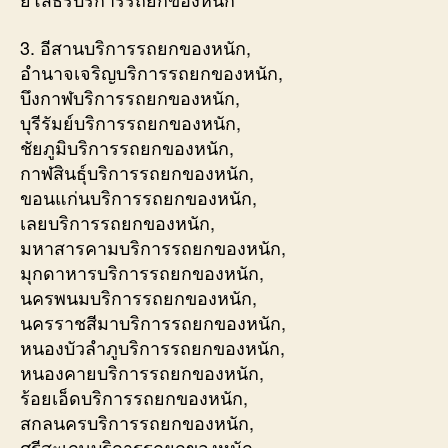
3. อีสานบริการรถยกของหนัก,
อำนาจเจริญบริการรถยกของหนัก,
บึงกาฬบริการรถยกของหนัก,
บุรีรัมย์บริการรถยกของหนัก,
ชัยภูมิบริการรถยกของหนัก,
กาฬสินธุ์บริการรถยกของหนัก,
ขอนแก่นบริการรถยกของหนัก,
เลยบริการรถยกของหนัก,
มหาสารคามบริการรถยกของหนัก,
มุกดาหารบริการรถยกของหนัก,
นครพนมบริการรถยกของหนัก,
นครราชสีมาบริการรถยกของหนัก,
หนองบัวลำภูบริการรถยกของหนัก,
หนองคายบริการรถยกของหนัก,
ร้อยเอ็ดบริการรถยกของหนัก,
สกลนครบริการรถยกของหนัก,
ศรีสะเกษบริการรถยกของหนัก,