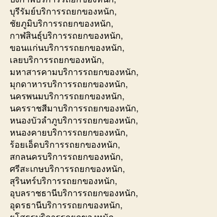
บุรีรัมย์บริการรถยกของหนัก,
ชัยภูมิบริการรถยกของหนัก,
กาฬสินธุ์บริการรถยกของหนัก,
ขอนแก่นบริการรถยกของหนัก,
เลยบริการรถยกของหนัก,
มหาสารคามบริการรถยกของหนัก,
มุกดาหารบริการรถยกของหนัก,
นครพนมบริการรถยกของหนัก,
นครราชสีมาบริการรถยกของหนัก,
หนองบัวลำภูบริการรถยกของหนัก,
หนองคายบริการรถยกของหนัก,
ร้อยเอ็ดบริการรถยกของหนัก,
สกลนครบริการรถยกของหนัก,
ศรีสะเกษบริการรถยกของหนัก,
สุรินทร์บริการรถยกของหนัก,
อุบลราชธานีบริการรถยกของหนัก,
อุดรธานีบริการรถยกของหนัก,
ยโสธรบริการรถยกของหนัก