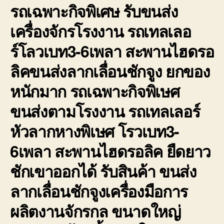
รถเฉพาะกิจพิเศษ รับขนส่ง
เครื่องจักรโรงงาน รถเทลเลอ
ร์โลวเบท3-6เพลา สะพานไฮดรอ
ลิคขนส่งลากเลื่อนชักจูง ยกของ
หนักมาก รถเฉพาะกิจพิเษศ
ขนส่งตามโรงงาน รถเทลเลอร์
หัวลากหางพิเษศ โรวเบท3-
6เพลา สะพานไฮดรอลิค ยืดยาว
ชักเขาออกได้ รับสินค้า ขนส่ง
ลากเลื่อนชักจูงเครื่องมือการ
ผลิตงานจักรกล ขนาดใหญ่