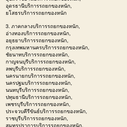
อุดรธานีบริการรถยกของหนัก,
ยโสธรบริการรถยกของหนัก
3. ภาคกลางบริการรถยกของหนัก,
อ่างทองบริการรถยกของหนัก,
อยุธยาบริการรถยกของหนัก,
กรุงเทพมหานครบริการรถยกของหนัก,
ชัยนาทบริการรถยกของหนัก,
กาญจนบุรีบริการรถยกของหนัก,
ลพบุรีบริการรถยกของหนัก,
นครนายกบริการรถยกของหนัก,
นครปฐมบริการรถยกของหนัก,
นนทบุรีบริการรถยกของหนัก,
ปทุมธานีบริการรถยกของหนัก,
เพชรบุรีบริการรถยกของหนัก,
ประจวบคีรีขันธ์บริการรถยกของหนัก,
ราชบุรีบริการรถยกของหนัก,
สมุทรปราการบริการรถยกของหนัก,