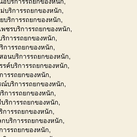
ือบริการรถยกของหนัก,
หม่บริการรถยกของหนัก,
ายบริการรถยกของหนัก,
เพชรบริการรถยกของหนัก,
ริการรถยกของหนัก,
ริการรถยกของหนัก,
งสอนบริการรถยกของหนัก,
รค์บริการรถยกของหนัก,
ิการรถยกของหนัก,
รณ์บริการรถยกของหนัก,
ริการรถยกของหนัก,
รีบริการรถยกของหนัก,
บริการรถยกของหนัก,
ลกบริการรถยกของหนัก,
ิการรถยกของหนัก,