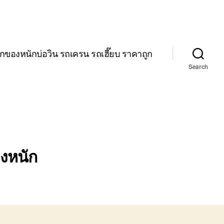
กของหนักบ่อวิน รถเครน รถเฮี๊ยบ ราคาถูก
Search
งหนัก