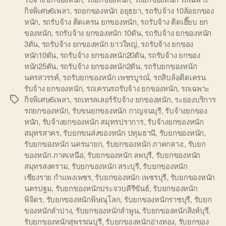
กิจพิเศษ6เพลา
,
รถยกของหนัก อยุธยา
,
รถรับจ้าง 10ล้อยกของ
หนัก
,
รถรับจ้าง ติดเครน ยกของหนัก
,
รถรับจ้าง ติดเฮี๊ยบ ยก
ของหนัก
,
รถรับจ้าง ยกของหนัก 10ตัน
,
รถรับจ้าง ยกของหนัก
3ตัน
,
รถรับจ้าง ยกของหนัก ยาวใหญ่
,
รถรับจ้าง ยกของ
หนัก10ตัน
,
รถรับจ้าง ยกของหนัก20ตัน
,
รถรับจ้าง ยกของ
หนัก25ตัน
,
รถรับจ้าง ยกของหนัก2ตัน
,
รถรับยกของหนัก
นครสวรรค์
,
รถรับยกของหนัก เพชรบูรณ์
,
รถสิบล้อติดเครน
รับจ้าง ยกของหนัก
,
รถเครนรถรับจ้าง ยกของหนัก
,
รถเฉพาะ
กิจพิเศษ6เพลา
,
รถเทรลเลอร์รับจ้าง ยกของหนัก
,
ระยองบริการ
Tags
รถยกของหนัก
,
รับขนยกของหนัก กาญจนบุรี
,
รับจ้างยกของ
หนัก
,
รับจ้างยกของหนัก สมุทรปราการ
,
รับจ้างยกของหนัก
สมุทรสาคร
,
รับยกขนส่งของหนัก ปทุมธานี
,
รับยกของหนัก
,
รับยกของหนัก นครนายก
,
รับยกของหนัก ภาคกลาง:
,
รับยก
ของหนัก ภาคเหนือ
,
รับยกของหนัก ลพบุรี
,
รับยกของหนัก
สมุทรสงคราม
,
รับยกของหนัก สระบุรี
,
รับยกของหนัก
เชียงราย กำแพงเพชร
,
รับยกของหนัก เพชรบุรี
,
รับยกของหนัก
นครปฐม
,
รับยกของหนักประจวบคีรีขันธ์
,
รับยกของหนัก
พิจิตร
,
รับยกของหนักพิษณุโลก
,
รับยกของหนักราชบุรี
,
รับยก
ของหนักลำปาง
,
รับยกของหนักลำพูน
,
รับยกของหนักสิงห์บุรี
,
รับยกของหนักสุพรรณบุรี
,
รับยกของหนักอ่างทอง
,
รับยกของ