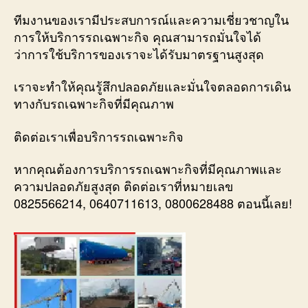
ทีมงานของเรามีประสบการณ์และความเชี่ยวชาญใน
การให้บริการรถเฉพาะกิจ คุณสามารถมั่นใจได้
ว่าการใช้บริการของเราจะได้รับมาตรฐานสูงสุด
เราจะทำให้คุณรู้สึกปลอดภัยและมั่นใจตลอดการเดิน
ทางกับรถเฉพาะกิจที่มีคุณภาพ
ติดต่อเราเพื่อบริการรถเฉพาะกิจ
หากคุณต้องการบริการรถเฉพาะกิจที่มีคุณภาพและ
ความปลอดภัยสูงสุด ติดต่อเราที่หมายเลข
0825566214, 0640711613, 0800628488 ตอนนี้เลย!