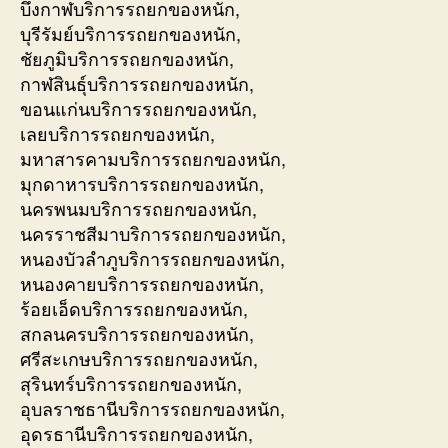
บึงกาฬบริการรถยกของหนัก,
บุรีรัมย์บริการรถยกของหนัก,
ชัยภูมิบริการรถยกของหนัก,
กาฬสินธุ์บริการรถยกของหนัก,
ขอนแก่นบริการรถยกของหนัก,
เลยบริการรถยกของหนัก,
มหาสารคามบริการรถยกของหนัก,
มุกดาหารบริการรถยกของหนัก,
นครพนมบริการรถยกของหนัก,
นครราชสีมาบริการรถยกของหนัก,
หนองบัวลำภูบริการรถยกของหนัก,
หนองคายบริการรถยกของหนัก,
ร้อยเอ็ดบริการรถยกของหนัก,
สกลนครบริการรถยกของหนัก,
ศรีสะเกษบริการรถยกของหนัก,
สุรินทร์บริการรถยกของหนัก,
อุบลราชธานีบริการรถยกของหนัก,
อุดรธานีบริการรถยกของหนัก,