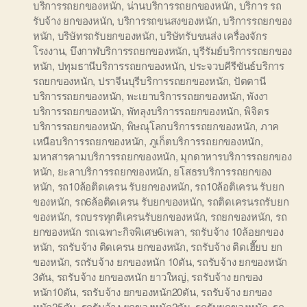
บริการรถยกของหนัก
,
น่านบริการรถยกของหนัก
,
บริการ รถ
รับจ้าง ยกของหนัก
,
บริการรถขนสงของหนัก
,
บริการรถยกของ
หนัก
,
บริษัทรถรับยกของหนัก
,
บริษัทรับขนส่ง เครื่องจักร
โรงงาน
,
บึงกาฬบริการรถยกของหนัก
,
บุรีรัมย์บริการรถยกของ
หนัก
,
ปทุมธานีบริการรถยกของหนัก
,
ประจวบคีรีขันธ์บริการ
รถยกของหนัก
,
ปราจีนบุรีบริการรถยกของหนัก
,
ปัตตานี
บริการรถยกของหนัก
,
พะเยาบริการรถยกของหนัก
,
พังงา
บริการรถยกของหนัก
,
พัทลุงบริการรถยกของหนัก
,
พิจิตร
บริการรถยกของหนัก
,
พิษณุโลกบริการรถยกของหนัก
,
ภาค
เหนือบริการรถยกของหนัก
,
ภูเก็ตบริการรถยกของหนัก
,
มหาสารคามบริการรถยกของหนัก
,
มุกดาหารบริการรถยกของ
หนัก
,
ยะลาบริการรถยกของหนัก
,
ยโสธรบริการรถยกของ
หนัก
,
รถ10ล้อติดเครน รับยกของหนัก
,
รถ10ล้อติเครน รับยก
ของหนัก
,
รถ6ล้อติดเครน รับยกของหนัก
,
รถติดเครนรถรับยก
ของหนัก
,
รถบรรทุกติเครนรับยกของหนัก
,
รถยกของหนัก
,
รถ
ยกของหนัก รถเฉพาะกิจพิเศษ6เพลา
,
รถรับจ้าง 10ล้อยกของ
หนัก
,
รถรับจ้าง ติดเครน ยกของหนัก
,
รถรับจ้าง ติดเฮี๊ยบ ยก
ของหนัก
,
รถรับจ้าง ยกของหนัก 10ตัน
,
รถรับจ้าง ยกของหนัก
3ตัน
,
รถรับจ้าง ยกของหนัก ยาวใหญ่
,
รถรับจ้าง ยกของ
หนัก10ตัน
,
รถรับจ้าง ยกของหนัก20ตัน
,
รถรับจ้าง ยกของ
หนัก25ตัน
,
รถรับจ้าง ยกของหนัก2ตัน
,
รถรับยกของหนัก
,
รถ