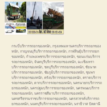
กระบี่บริการรถยกของหนัก
,
กรุงเทพมหานครบริการรถยกของ
หนัก
,
กาญจนบุรีบริการรถยกของหนัก
,
กาฬสินธุ์บริการรถยก
ของหนัก
,
กำแพงเพชรบริการรถยกของหนัก
,
ขอนแก่นบริการ
รถยกของหนัก
,
จันทบุรีบริการรถยกของหนัก
,
ฉะเชิงเทรา
บริการรถยกของหนัก
,
ชลบุรีบริการรถยกของหนัก
,
ชัยนาท
บริการรถยกของหนัก
,
ชัยภูมิบริการรถยกของหนัก
,
ชุมพร
บริการรถยกของหนัก
,
ตรังบริการรถยกของหนัก
,
ตราดบริการ
รถยกของหนัก
,
ตากบริการรถยกของหนัก
,
นครนายกบริการรถ
ยกของหนัก
,
นครปฐมบริการรถยกของหนัก
,
นครพนมบริการ
รถยกของหนัก
,
นครราชสีมาบริการรถยกของหนัก
,
นครศรีธรรมราชบริการรถยกของหนัก
,
นครสวรรค์บริการรถ
ยกของหนัก
,
นนทบุรีบริการรถยกของหนัก
,
นราธิวาส ปัตตานี