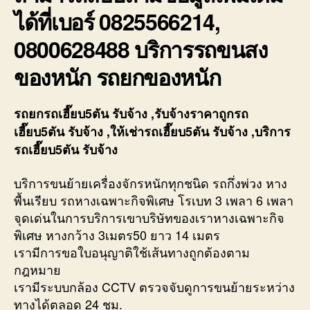
ได้ที่เบอร์ 0825566214,
0800628488 บริการรถขนสง
ของหนัก รถยกของหนัก
รถยกรถเฮี๊ยบ5ตัน รับจ้าง ,รับจ้างราคาถูกรถ
เฮี๊ยบ5ตัน รับจ้าง ,ให้เช่ารถเฮี๊ยบ5ตัน รับจ้าง ,บริการ
รถเฮี๊ยบ5ตัน รับจ้าง
บริการขนย้ายเครื่องจักรหนักทุกชนิด รถกึ่งพ่วง หาง
พื้นเรียบ รถหางเฉพาะกิจพิเศษ โรเบท 3 เพลา 6 เพลา
จุดเด่นในการบริการเขาบริษัทของเราหางเฉพาะกิจ
พิเศษ หางกว้าง 3เมตร50 ยาว 14 เมตร
เรามีการขอใบอนุญาติใช้เส้นทางถูกต้องตาม
กฎหมาย
เรามีระบบกล้อง CCTV ตรวจจับดูการขนย้ายระหว่าง
ทางได้ตลอด 24 ชม.