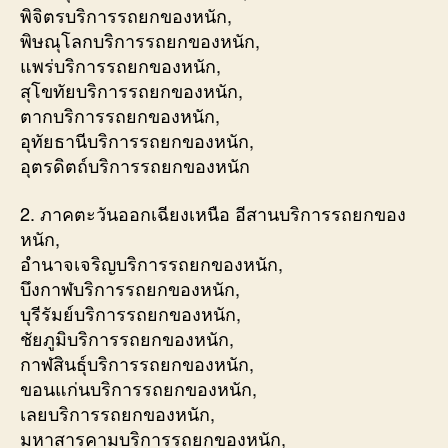
พิจิตรบริการรถยกของหนัก,
พิษณุโลกบริการรถยกของหนัก,
แพร่บริการรถยกของหนัก,
สุโขทัยบริการรถยกของหนัก,
ตากบริการรถยกของหนัก,
อุทัยธานีบริการรถยกของหนัก,
อุตรดิตถ์บริการรถยกของหนัก
2. ภาคตะวันออกเฉียงเหนือ อีสานบริการรถยกของ
หนัก,
อำนาจเจริญบริการรถยกของหนัก,
บึงกาฬบริการรถยกของหนัก,
บุรีรัมย์บริการรถยกของหนัก,
ชัยภูมิบริการรถยกของหนัก,
กาฬสินธุ์บริการรถยกของหนัก,
ขอนแก่นบริการรถยกของหนัก,
เลยบริการรถยกของหนัก,
มหาสารคามบริการรถยกของหนัก,