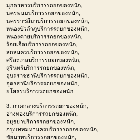
มุกดาหารบริการรถยกของหนัก,
นครพนมบริการรถยกของหนัก,
นครราชสีมาบริการรถยกของหนัก,
หนองบัวลำภูบริการรถยกของหนัก,
หนองคายบริการรถยกของหนัก,
ร้อยเอ็ดบริการรถยกของหนัก,
สกลนครบริการรถยกของหนัก,
ศรีสะเกษบริการรถยกของหนัก,
สุรินทร์บริการรถยกของหนัก,
อุบลราชธานีบริการรถยกของหนัก,
อุดรธานีบริการรถยกของหนัก,
ยโสธรบริการรถยกของหนัก
3. ภาคกลางบริการรถยกของหนัก,
อ่างทองบริการรถยกของหนัก,
อยุธยาบริการรถยกของหนัก,
กรุงเทพมหานครบริการรถยกของหนัก,
ชัยนาทบริการรถยกของหนัก,