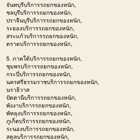
จันทบุรีบริการรถยกของหนัก,
ชลบุรีบริการรถยกของหนัก,
ปราจีนบุรีบริการรถยกของหนัก,
ระยองบริการรถยกของหนัก,
สระแก้วบริการรถยกของหนัก,
ตราดบริการรถยกของหนัก,
5. ภาคใต้บริการรถยกของหนัก,
ชุมพรบริการรถยกของหนัก,
กระบี่บริการรถยกของหนัก,
นครศรีธรรมราชบริการรถยกของหนัก,
นราธิวาส
ปัตตานีบริการรถยกของหนัก,
พังงาบริการรถยกของหนัก,
พัทลุงบริการรถยกของหนัก,
ภูเก็ตบริการรถยกของหนัก,
ระนองบริการรถยกของหนัก,
สตูลบริการรถยกของหนัก,