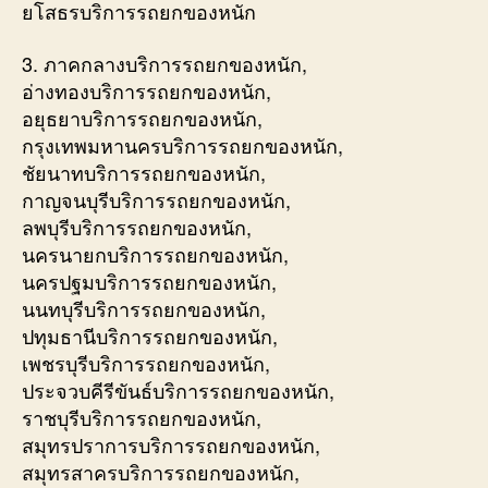
ยโสธรบริการรถยกของหนัก
3. ภาคกลางบริการรถยกของหนัก,
อ่างทองบริการรถยกของหนัก,
อยุธยาบริการรถยกของหนัก,
กรุงเทพมหานครบริการรถยกของหนัก,
ชัยนาทบริการรถยกของหนัก,
กาญจนบุรีบริการรถยกของหนัก,
ลพบุรีบริการรถยกของหนัก,
นครนายกบริการรถยกของหนัก,
นครปฐมบริการรถยกของหนัก,
นนทบุรีบริการรถยกของหนัก,
ปทุมธานีบริการรถยกของหนัก,
เพชรบุรีบริการรถยกของหนัก,
ประจวบคีรีขันธ์บริการรถยกของหนัก,
ราชบุรีบริการรถยกของหนัก,
สมุทรปราการบริการรถยกของหนัก,
สมุทรสาครบริการรถยกของหนัก,