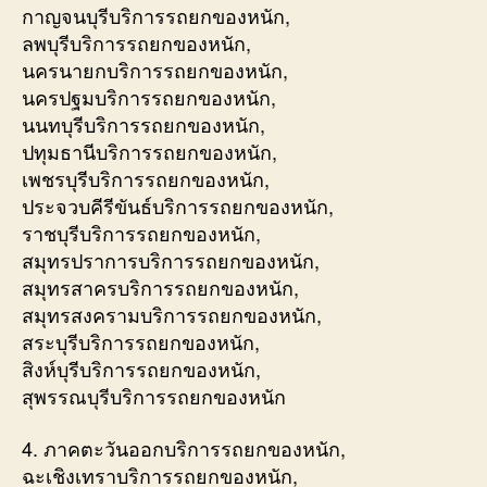
กาญจนบุรีบริการรถยกของหนัก,
ลพบุรีบริการรถยกของหนัก,
นครนายกบริการรถยกของหนัก,
นครปฐมบริการรถยกของหนัก,
นนทบุรีบริการรถยกของหนัก,
ปทุมธานีบริการรถยกของหนัก,
เพชรบุรีบริการรถยกของหนัก,
ประจวบคีรีขันธ์บริการรถยกของหนัก,
ราชบุรีบริการรถยกของหนัก,
สมุทรปราการบริการรถยกของหนัก,
สมุทรสาครบริการรถยกของหนัก,
สมุทรสงครามบริการรถยกของหนัก,
สระบุรีบริการรถยกของหนัก,
สิงห์บุรีบริการรถยกของหนัก,
สุพรรณบุรีบริการรถยกของหนัก
4. ภาคตะวันออกบริการรถยกของหนัก,
ฉะเชิงเทราบริการรถยกของหนัก,