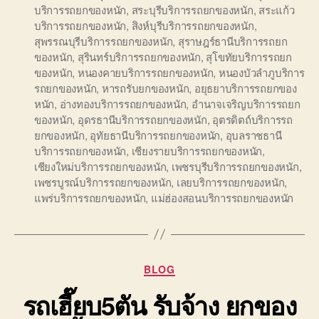
บริการรถยกของหนัก
,
สระบุรีบริการรถยกของหนัก
,
สระแก้ว
บริการรถยกของหนัก
,
สิงห์บุรีบริการรถยกของหนัก
,
สุพรรณบุรีบริการรถยกของหนัก
,
สุราษฎร์ธานีบริการรถยก
ของหนัก
,
สุรินทร์บริการรถยกของหนัก
,
สุโขทัยบริการรถยก
ของหนัก
,
หนองคายบริการรถยกของหนัก
,
หนองบัวลำภูบริการ
รถยกของหนัก
,
หารถรับยกของหนัก
,
อยุธยาบริการรถยกของ
หนัก
,
อ่างทองบริการรถยกของหนัก
,
อำนาจเจริญบริการรถยก
ของหนัก
,
อุดรธานีบริการรถยกของหนัก
,
อุตรดิตถ์บริการรถ
ยกของหนัก
,
อุทัยธานีบริการรถยกของหนัก
,
อุบลราชธานี
บริการรถยกของหนัก
,
เชียงรายบริการรถยกของหนัก
,
เชียงใหม่บริการรถยกของหนัก
,
เพชรบุรีบริการรถยกของหนัก
,
เพชรบูรณ์บริการรถยกของหนัก
,
เลยบริการรถยกของหนัก
,
แพร่บริการรถยกของหนัก
,
แม่ฮ่องสอนบริการรถยกของหนัก
Categories
BLOG
รถเฮี๊ยบ5ตัน รับจ้าง ยกของ