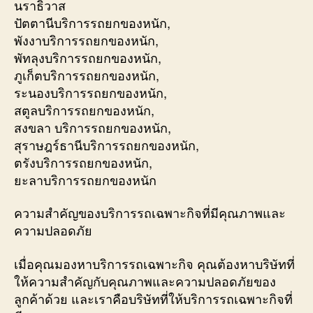
นราธิวาส
ปัตตานีบริการรถยกของหนัก,
พังงาบริการรถยกของหนัก,
พัทลุงบริการรถยกของหนัก,
ภูเก็ตบริการรถยกของหนัก,
ระนองบริการรถยกของหนัก,
สตูลบริการรถยกของหนัก,
สงขลา บริการรถยกของหนัก,
สุราษฎร์ธานีบริการรถยกของหนัก,
ตรังบริการรถยกของหนัก,
ยะลาบริการรถยกของหนัก
ความสำคัญของบริการรถเฉพาะกิจที่มีคุณภาพและ
ความปลอดภัย
เมื่อคุณมองหาบริการรถเฉพาะกิจ คุณต้องหาบริษัทที่
ให้ความสำคัญกับคุณภาพและความปลอดภัยของ
ลูกค้าด้วย และเราคือบริษัทที่ให้บริการรถเฉพาะกิจที่