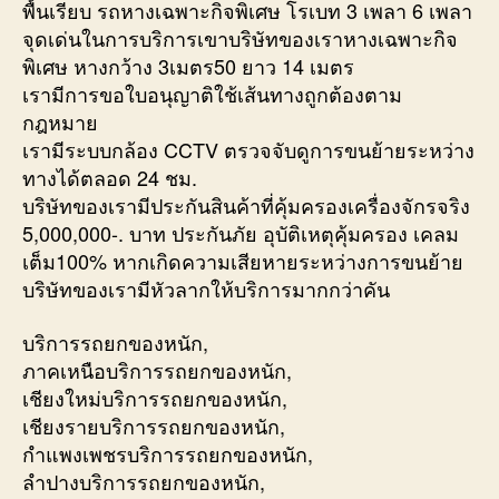
พื้นเรียบ รถหางเฉพาะกิจพิเศษ โรเบท 3 เพลา 6 เพลา
จุดเด่นในการบริการเขาบริษัทของเราหางเฉพาะกิจ
พิเศษ หางกว้าง 3เมตร50 ยาว 14 เมตร
เรามีการขอใบอนุญาติใช้เส้นทางถูกต้องตาม
กฎหมาย
เรามีระบบกล้อง CCTV ตรวจจับดูการขนย้ายระหว่าง
ทางได้ตลอด 24 ชม.
บริษัทของเรามีประกันสินค้าที่คุ้มครองเครื่องจักรจริง
5,000,000-. บาท ประกันภัย อุบัติเหตุคุ้มครอง เคลม
เต็ม100% หากเกิดความเสียหายระหว่างการขนย้าย
บริษัทของเรามีหัวลากให้บริการมากกว่าคัน
บริการรถยกของหนัก,
ภาคเหนือบริการรถยกของหนัก,
เชียงใหม่บริการรถยกของหนัก,
เชียงรายบริการรถยกของหนัก,
กำแพงเพชรบริการรถยกของหนัก,
ลำปางบริการรถยกของหนัก,