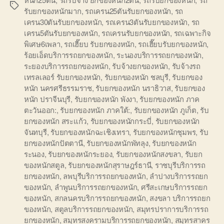
Tags
รับยกของหนักมาก
,
รถเครน25ตันรับยกของหนัก
,
รถ
เครน30ตันรับยกของหนัก
,
รถเครน3ตันรับยกของหนัก
,
รถ
เครน5ตันรับยกของหนัก
,
รถเครนรับยกของหนัก
,
รถเฉพาะกิจ
พิเศษ6เพลา
,
รถเฮี๊ยบ รับยกของหนัก
,
รถเฮี๊ยบรับยกของหนัก
,
ร้อยเอ็ดบริการรถยกของหนัก
,
ระนองบริการรถยกของหนัก
,
ระยองบริการรถยกของหนัก
,
รับจ้างยกของหนัก
,
รับจ้างรถ
เทรลเลอร์ รับยกของหนัก
,
รับยกของหนัก ชลบุรี
,
รับยกของ
หนัก นครศรีธรรมราช
,
รับยกของหนัก นราธิวาส
,
รับยกของ
หนัก ปราจีนบุรี
,
รับยกของหนัก พังงา
,
รับยกของหนัก ภาค
ตะวันออก:
,
รับยกของหนัก ภาคใต้:
,
รับยกของหนัก ภูเก็ต
,
รับ
ยกของหนัก สระแก้ว
,
รับยกของหนักกระบี่
,
รับยกของหนัก
จันทบุรี
,
รับยกของหนักฉะเชิงเทรา
,
รับยกของหนักชุมพร
,
รับ
ยกของหนักปัตตานี
,
รับยกของหนักพัทลุง
,
รับยกของหนัก
ระนอง
,
รับยกของหนักระยอง
,
รับยกของหนักสงขลา
,
รับยก
ของหนักสตูล
,
รับยกของหนักสุราษฎร์ธานี
,
ราชบุรีบริการรถ
ยกของหนัก
,
ลพบุรีบริการรถยกของหนัก
,
ลำปางบริการรถยก
ของหนัก
,
ลำพูนบริการรถยกของหนัก
,
ศรีสะเกษบริการรถยก
ของหนัก
,
สกลนครบริการรถยกของหนัก
,
สงขลา บริการรถยก
ของหนัก
,
สตูลบริการรถยกของหนัก
,
สมุทรปราการบริการรถ
ยกของหนัก
,
สมุทรสงครามบริการรถยกของหนัก
,
สมุทรสาคร