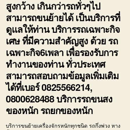
สูงกว้าง เกินกว่ารถทั่วๆไป
สามารถขนย้ายได้ เป็นบริการที่
ดูแลให้ท่าน บริการรถเฉพาะกิจ
เศษ ที่มีความสำคัญสูง ด้วย รถ
เฉพาะกิจ6เพลา เพื่อรองรับการ
ทำงานของท่าน ทั่วประเทศ
สามารถสอบถามข้อมูลเพิ่มเติม
ได้ที่เบอร์ 0825566214,
0800628488 บริการรถขนสง
ของหนัก รถยกของหนัก
บริการขนย้ายเครื่องจักรหนักทุกชนิด รถกึ่งพ่วง หาง