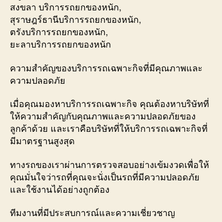
สงขลา บริการรถยกของหนัก,
สุราษฎร์ธานีบริการรถยกของหนัก,
ตรังบริการรถยกของหนัก,
ยะลาบริการรถยกของหนัก
ความสำคัญของบริการรถเฉพาะกิจที่มีคุณภาพและ
ความปลอดภัย
เมื่อคุณมองหาบริการรถเฉพาะกิจ คุณต้องหาบริษัทที่
ให้ความสำคัญกับคุณภาพและความปลอดภัยของ
ลูกค้าด้วย และเราคือบริษัทที่ให้บริการรถเฉพาะกิจที่
มีมาตรฐานสูงสุด
ทางรถของเราผ่านการตรวจสอบอย่างเข้มงวดเพื่อให้
คุณมั่นใจว่ารถที่คุณจะนั่งเป็นรถที่มีความปลอดภัย
และใช้งานได้อย่างถูกต้อง
ทีมงานที่มีประสบการณ์และความเชี่ยวชาญ