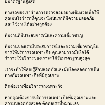
มีมาตรฐานสูงสุด
ทางรถของเราผ่านการตรวจสอบอย่างเข้มงวดเพื่อให้
คุณมั่นใจว่ารถที่คุณจะนั่งเป็นรถที่มีความปลอดภัย
และใช้งานได้อย่างถูกต้อง
ทีมงานที่มีประสบการณ์และความเชี่ยวชาญ
ทีมงานของเรามีประสบการณ์และความเชี่ยวชาญใน
การให้บริการรถเฉพาะกิจ คุณสามารถมั่นใจได้
ว่าการใช้บริการของเราจะได้รับมาตรฐานสูงสุด
เราจะทำให้คุณรู้สึกปลอดภัยและมั่นใจตลอดการเดิน
ทางกับรถเฉพาะกิจที่มีคุณภาพ
ติดต่อเราเพื่อบริการรถเฉพาะกิจ
หากคุณต้องการบริการรถเฉพาะกิจที่มีคุณภาพและ
ความปลอดภัยสูงสุด ติดต่อเราที่หมายเลข