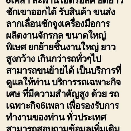
ชักเขาออกได้ รับสินค้า ขนส่ง
ลากเลื่อนชักจูงเครื่องมือการ
ผลิตงานจักรกล ขนาดใหญ่
พิเษศ ยกย้ายชิ้นงานใหญ่ ยาว
สูงกว้าง เกินกว่ารถทั่วๆไป
สามารถขนย้ายได้ เป็นบริการที่
ดูแลให้ท่าน บริการรถเฉพาะกิจ
เศษ ที่มีความสำคัญสูง ด้วย รถ
เฉพาะกิจ6เพลา เพื่อรองรับการ
ทำงานของท่าน ทั่วประเทศ
สามารถสอบถามข้อมูลเพิ่มเติม