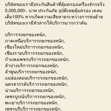
บริษัทของเรามีประกันสินค้าที่คุ้มครองเครื่องจักรจริง
5,000,000-. บาท ประกันภัย อุบัติเหตุคุ้มครอง เคลม
เต็ม100% หากเกิดความเสียหายระหว่างการขนย้าย
บริษัทของเรามีหัวลากให้บริการมากกว่าคัน
บริการรถยกของหนัก,
ภาคเหนือบริการรถยกของหนัก,
เชียงใหม่บริการรถยกของหนัก,
เชียงรายบริการรถยกของหนัก,
กำแพงเพชรบริการรถยกของหนัก,
ลำปางบริการรถยกของหนัก,
ลำพูนบริการรถยกของหนัก,
แม่ฮ่องสอนบริการรถยกของหนัก,
นครสวรรค์บริการรถยกของหนัก,
น่านบริการรถยกของหนัก,
เพชรบูรณ์บริการรถยกของหนัก,
พะเยาบริการรถยกของหนัก,
เพชรบุรีบริการรถยกของหนัก,