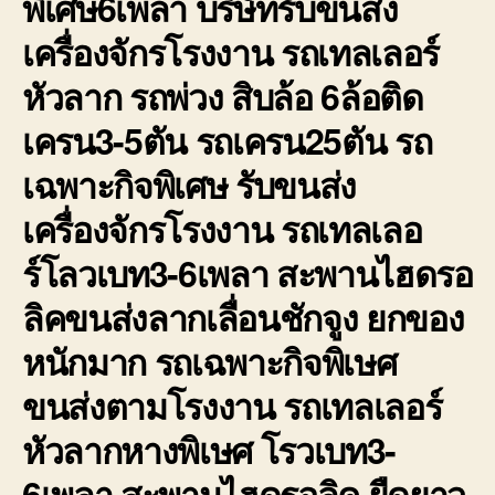
พิเศษ6เพลา บริษัทรับขนส่ง
เครื่องจักรโรงงาน รถเทลเลอร์
หัวลาก รถพ่วง สิบล้อ 6ล้อติด
เครน3-5ตัน รถเครน25ตัน รถ
เฉพาะกิจพิเศษ รับขนส่ง
เครื่องจักรโรงงาน รถเทลเลอ
ร์โลวเบท3-6เพลา สะพานไฮดรอ
ลิคขนส่งลากเลื่อนชักจูง ยกของ
หนักมาก รถเฉพาะกิจพิเษศ
ขนส่งตามโรงงาน รถเทลเลอร์
หัวลากหางพิเษศ โรวเบท3-
6เพลา สะพานไฮดรอลิค ยืดยาว