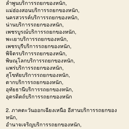
ลำพูนบริการรถยกของหนัก,
แม่ฮ่องสอนบริการรถยกของหนัก,
นครสวรรค์บริการรถยกของหนัก,
น่านบริการรถยกของหนัก,
เพชรบูรณ์บริการรถยกของหนัก,
พะเยาบริการรถยกของหนัก,
เพชรบุรีบริการรถยกของหนัก,
พิจิตรบริการรถยกของหนัก,
พิษณุโลกบริการรถยกของหนัก,
แพร่บริการรถยกของหนัก,
สุโขทัยบริการรถยกของหนัก,
ตากบริการรถยกของหนัก,
อุทัยธานีบริการรถยกของหนัก,
อุตรดิตถ์บริการรถยกของหนัก
2. ภาคตะวันออกเฉียงเหนือ อีสานบริการรถยกของ
หนัก,
อำนาจเจริญบริการรถยกของหนัก,