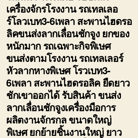
เครื่องจักรโรงงาน รถเทลเลอ
ร์โลวเบท3-6เพลา สะพานไฮดรอ
ลิคขนส่งลากเลื่อนชักจูง ยกของ
หนักมาก รถเฉพาะกิจพิเษศ
ขนส่งตามโรงงาน รถเทลเลอร์
หัวลากหางพิเษศ โรวเบท3-
6เพลา สะพานไฮดรอลิค ยืดยาว
ชักเขาออกได้ รับสินค้า ขนส่ง
ลากเลื่อนชักจูงเครื่องมือการ
ผลิตงานจักรกล ขนาดใหญ่
พิเษศ ยกย้ายชิ้นงานใหญ่ ยาว