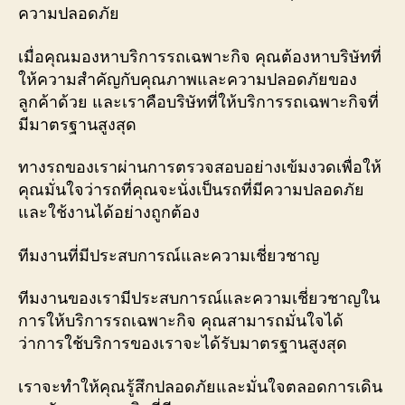
ความปลอดภัย
เมื่อคุณมองหาบริการรถเฉพาะกิจ คุณต้องหาบริษัทที่
ให้ความสำคัญกับคุณภาพและความปลอดภัยของ
ลูกค้าด้วย และเราคือบริษัทที่ให้บริการรถเฉพาะกิจที่
มีมาตรฐานสูงสุด
ทางรถของเราผ่านการตรวจสอบอย่างเข้มงวดเพื่อให้
คุณมั่นใจว่ารถที่คุณจะนั่งเป็นรถที่มีความปลอดภัย
และใช้งานได้อย่างถูกต้อง
ทีมงานที่มีประสบการณ์และความเชี่ยวชาญ
ทีมงานของเรามีประสบการณ์และความเชี่ยวชาญใน
การให้บริการรถเฉพาะกิจ คุณสามารถมั่นใจได้
ว่าการใช้บริการของเราจะได้รับมาตรฐานสูงสุด
เราจะทำให้คุณรู้สึกปลอดภัยและมั่นใจตลอดการเดิน