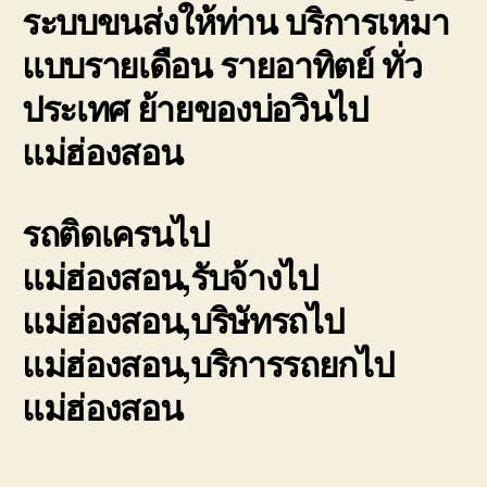
ระบบขนส่งให้ท่าน บริการเหมา
แบบรายเดือน รายอาทิตย์ ทั่ว
ประเทศ ย้ายของบ่อวินไป
แม่ฮ่องสอน
รถติดเครนไป
แม่ฮ่องสอน,รับจ้างไป
แม่ฮ่องสอน,บริษัทรถไป
แม่ฮ่องสอน,บริการรถยกไป
แม่ฮ่องสอน