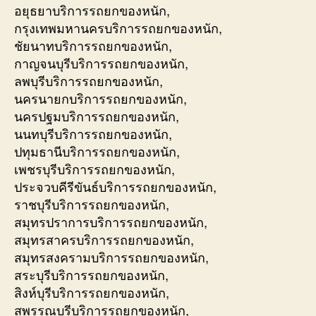
อยุธยาบริการรถยกของหนัก,
กรุงเทพมหานครบริการรถยกของหนัก,
ชัยนาทบริการรถยกของหนัก,
กาญจนบุรีบริการรถยกของหนัก,
ลพบุรีบริการรถยกของหนัก,
นครนายกบริการรถยกของหนัก,
นครปฐมบริการรถยกของหนัก,
นนทบุรีบริการรถยกของหนัก,
ปทุมธานีบริการรถยกของหนัก,
เพชรบุรีบริการรถยกของหนัก,
ประจวบคีรีขันธ์บริการรถยกของหนัก,
ราชบุรีบริการรถยกของหนัก,
สมุทรปราการบริการรถยกของหนัก,
สมุทรสาครบริการรถยกของหนัก,
สมุทรสงครามบริการรถยกของหนัก,
สระบุรีบริการรถยกของหนัก,
สิงห์บุรีบริการรถยกของหนัก,
สุพรรณบุรีบริการรถยกของหนัก,