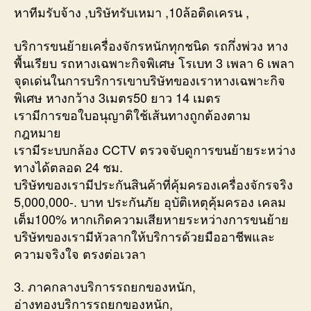
หาทีมรับจ้าง ,บริษัทรับเหมา ,10ล้อติดเครน ,
บริการขนย้ายเครื่องจักรหนักทุกชนิด รถกึ่งพ่วง หาง
พื้นเรียบ รถหางเฉพาะกิจพิเศษ โรเบท 3 เพลา 6 เพลา
จุดเด่นในการบริการเขาบริษัทของเราหางเฉพาะกิจ
พิเศษ หางกว้าง 3เมตร50 ยาว 14 เมตร
เรามีการขอใบอนุญาติใช้เส้นทางถูกต้องตาม
กฎหมาย
เรามีระบบกล้อง CCTV ตรวจจับดูการขนย้ายระหว่าง
ทางได้ตลอด 24 ชม.
บริษัทของเรามีประกันสินค้าที่คุ้มครองเครื่องจักรจริง
5,000,000-. บาท ประกันภัย อุบัติเหตุคุ้มครอง เคลม
เต็ม100% หากเกิดความเสียหายระหว่างการขนย้าย
บริษัทของเรามีหัวลากให้บริการด้วยมืออาชีพและ
ความจริงใจ ตรงต่อเวลา
3. ภาคกลางบริการรถยกของหนัก,
อ่างทองบริการรถยกของหนัก,