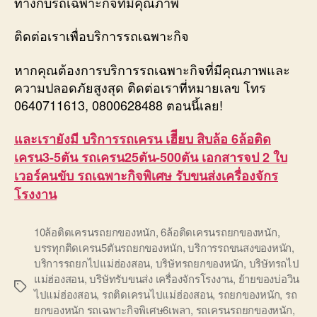
ทางกับรถเฉพาะกิจที่มีคุณภาพ
ติดต่อเราเพื่อบริการรถเฉพาะกิจ
หากคุณต้องการบริการรถเฉพาะกิจที่มีคุณภาพและ
ความปลอดภัยสูงสุด ติดต่อเราที่หมายเลข โทร
0640711613, 0800628488 ตอนนี้เลย!
และเรายังมี บริการรถเครน เฮีียบ สิบล้อ 6ล้อติด
เครน3-5ตัน รถเครน25ตัน-500ตัน เอกสารจป 2 ใบ
เวอร์คนขับ รถเฉพาะกิจพิเศษ รับขนส่งเครื่องจักร
โรงงาน
10ล้อติดเครนรถยกของหนัก
,
6ล้อติดเครนรถยกของหนัก
,
บรรทุกติดเครน5ตันรถยกของหนัก
,
บริการรถขนสงของหนัก
,
บริการรถยกไปแม่ฮ่องสอน
,
บริษัทรถยกของหนัก
,
บริษัทรถไป
แม่ฮ่องสอน
,
บริษัทรับขนส่ง เครื่องจักรโรงงาน
,
ย้ายของบ่อวิน
Tags
ไปแม่ฮ่องสอน
,
รถติดเครนไปแม่ฮ่องสอน
,
รถยกของหนัก
,
รถ
ยกของหนัก รถเฉพาะกิจพิเศษ6เพลา
,
รถเครนรถยกของหนัก
,