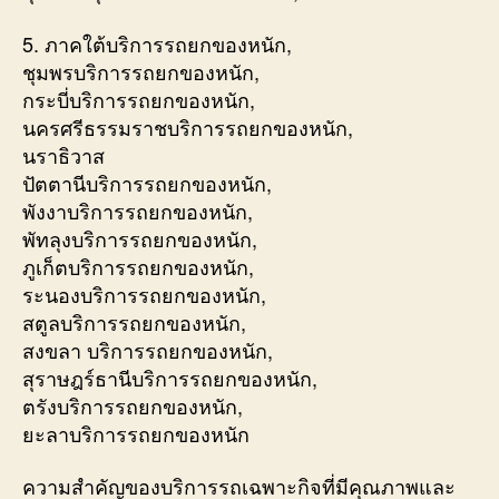
5. ภาคใต้บริการรถยกของหนัก,
ชุมพรบริการรถยกของหนัก,
กระบี่บริการรถยกของหนัก,
นครศรีธรรมราชบริการรถยกของหนัก,
นราธิวาส
ปัตตานีบริการรถยกของหนัก,
พังงาบริการรถยกของหนัก,
พัทลุงบริการรถยกของหนัก,
ภูเก็ตบริการรถยกของหนัก,
ระนองบริการรถยกของหนัก,
สตูลบริการรถยกของหนัก,
สงขลา บริการรถยกของหนัก,
สุราษฎร์ธานีบริการรถยกของหนัก,
ตรังบริการรถยกของหนัก,
ยะลาบริการรถยกของหนัก
ความสำคัญของบริการรถเฉพาะกิจที่มีคุณภาพและ