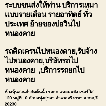
ระบบขนส่งให้ท่าน บริการเหมา
แบบรายเดือน รายอาทิตย์ ทั่ว
ประเทศ ย้ายของบ่อวินไป
หนองคาย
รถติดเครนไปหนองคาย,รับจ้าง
ไปหนองคาย,บริษัทรถไป
หนองคาย ,บริการรถยกไป
หนองคาย
ห้างหุ้นส่วนจำกัดต้นน้ำ รถยก แหลมฉบัง เซอร์วิส
120 หมู่ที่ 10 ตำบลทุ่งสุขลา อำเภอศรีราชา จ.ชลบุรี
20230