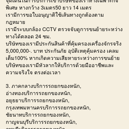
พิเศษ หางกว้าง 3เมตร50 ยาว 14 เมตร
เรามีการขอใบอนุญาติใช้เส้นทางถูกต้องตาม
กฎหมาย
เรามีระบบกล้อง CCTV ตรวจจับดูการขนย้ายระหว่าง
ทางได้ตลอด 24 ชม.
บริษัทของเรามีประกันสินค้าที่คุ้มครองเครื่องจักรจริง
5,000,000-. บาท ประกันภัย อุบัติเหตุคุ้มครอง เคลม
เต็ม100% หากเกิดความเสียหายระหว่างการขนย้าย
บริษัทของเรามีหัวลากให้บริการด้วยมืออาชีพและ
ความจริงใจ ตรงต่อเวลา
3. ภาคกลางบริการรถยกของหนัก,
อ่างทองบริการรถยกของหนัก,
อยุธยาบริการรถยกของหนัก,
กรุงเทพมหานครบริการรถยกของหนัก,
ชัยนาทบริการรถยกของหนัก,
กาญจนบุรีบริการรถยกของหนัก,
ลพบุรีบริการรถยกของหนัก,