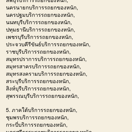
นครนายกบริการรถยกของหนัก,
นครปฐมบริการรถยกของหนัก,
นนทบุรีบริการรถยกของหนัก,
ปทุมธานีบริการรถยกของหนัก,
เพชรบุรีบริการรถยกของหนัก,
ประจวบคีรีขันธ์บริการรถยกของหนัก,
ราชบุรีบริการรถยกของหนัก,
สมุทรปราการบริการรถยกของหนัก,
สมุทรสาครบริการรถยกของหนัก,
สมุทรสงครามบริการรถยกของหนัก,
สระบุรีบริการรถยกของหนัก,
สิงห์บุรีบริการรถยกของหนัก,
สุพรรณบุรีบริการรถยกของหนัก,
5. ภาคใต้บริการรถยกของหนัก,
ชุมพรบริการรถยกของหนัก,
กระบี่บริการรถยกของหนัก,
นครศรีธรรมราชบริการรถยกของหนัก,