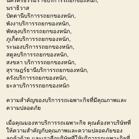
นราธิวาส
ปัตตานีบริการรถยกของหนัก,
พังงาบริการรถยกของหนัก,
พัทลุงบริการรถยกของหนัก,
ภูเก็ตบริการรถยกของหนัก,
ระนองบริการรถยกของหนัก,
สตูลบริการรถยกของหนัก,
สงขลา บริการรถยกของหนัก,
สุราษฎร์ธานีบริการรถยกของหนัก,
ตรังบริการรถยกของหนัก,
ยะลาบริการรถยกของหนัก
ความสำคัญของบริการรถเฉพาะกิจที่มีคุณภาพและ
ความปลอดภัย
เมื่อคุณมองหาบริการรถเฉพาะกิจ คุณต้องหาบริษัทที่
ให้ความสำคัญกับคุณภาพและความปลอดภัยของ
ลูกค้าด้วย และเราคือบริษัทที่ให้บริการรถเฉพาะกิจที่