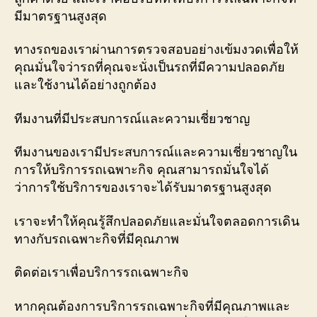
มีมาตรฐานสูงสุด
ทางรถของเราผ่านการตรวจสอบอย่างเข้มงวดเพื่อให้
คุณมั่นใจว่ารถที่คุณจะนั่งเป็นรถที่มีความปลอดภัย
และใช้งานได้อย่างถูกต้อง
ทีมงานที่มีประสบการณ์และความเชี่ยวชาญ
ทีมงานของเรามีประสบการณ์และความเชี่ยวชาญใน
การให้บริการรถเฉพาะกิจ คุณสามารถมั่นใจได้
ว่าการใช้บริการของเราจะได้รับมาตรฐานสูงสุด
เราจะทำให้คุณรู้สึกปลอดภัยและมั่นใจตลอดการเดิน
ทางกับรถเฉพาะกิจที่มีคุณภาพ
ติดต่อเราเพื่อบริการรถเฉพาะกิจ
หากคุณต้องการบริการรถเฉพาะกิจที่มีคุณภาพและ