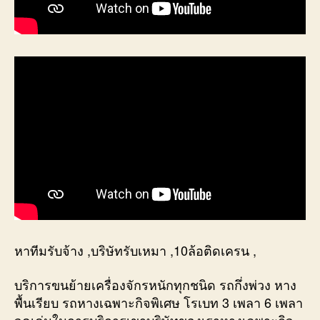
หาทีมรับจ้าง ,บริษัทรับเหมา ,10ล้อติดเครน ,
บริการขนย้ายเครื่องจักรหนักทุกชนิด รถกึ่งพ่วง หาง
พื้นเรียบ รถหางเฉพาะกิจพิเศษ โรเบท 3 เพลา 6 เพลา
จุดเด่นในการบริการเขาบริษัทของเราหางเฉพาะกิจ