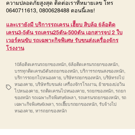
ความปลอดภัยสูงสุด ติดต่อเราที่หมายเลข โทร
0640711613, 0800628488 ตอนนี้เลย!
และเรายังมี บริการรถเครน เฮีียบ สิบล้อ 6ล้อติด
เครน3-5ตัน รถเครน25ตัน-500ตัน เอกสารจป 2 ใบ
เวอร์คนขับ รถเฉพาะกิจพิเศษ รับขนส่งเครื่องจักร
โรงงาน
10ล้อติดเครนรถยกของหนัก
,
6ล้อติดเครนรถยกของหนัก
,
บรรทุกติดเครน5ตันรถยกของหนัก
,
บริการรถขนสงของหนัก
,
บริการรถยกไปหนองคาย
,
บริษัทรถยกของหนัก
,
บริษัทรถไป
หนองคาย
,
บริษัทรับขนส่ง เครื่องจักรโรงงาน
,
ย้ายของบ่อวิน
Tags
ไปหนองคาย
,
รถติดเครนไปหนองคาย
,
รถยกของหนัก
,
รถยก
ของหนัก รถเฉพาะกิจพิเศษ6เพลา
,
รถเครนรถยกของหนัก
,
รถ
เฉพาะกิจพิเศษ6เพลา
,
รถเฮี๊ยบรถยกของหนัก
,
รับจ้างไป
หนองคาย
,
หารถยกของหนัก