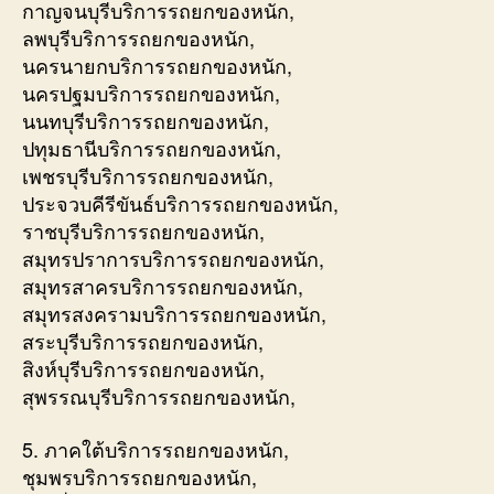
กาญจนบุรีบริการรถยกของหนัก,
ลพบุรีบริการรถยกของหนัก,
นครนายกบริการรถยกของหนัก,
นครปฐมบริการรถยกของหนัก,
นนทบุรีบริการรถยกของหนัก,
ปทุมธานีบริการรถยกของหนัก,
เพชรบุรีบริการรถยกของหนัก,
ประจวบคีรีขันธ์บริการรถยกของหนัก,
ราชบุรีบริการรถยกของหนัก,
สมุทรปราการบริการรถยกของหนัก,
สมุทรสาครบริการรถยกของหนัก,
สมุทรสงครามบริการรถยกของหนัก,
สระบุรีบริการรถยกของหนัก,
สิงห์บุรีบริการรถยกของหนัก,
สุพรรณบุรีบริการรถยกของหนัก,
5. ภาคใต้บริการรถยกของหนัก,
ชุมพรบริการรถยกของหนัก,