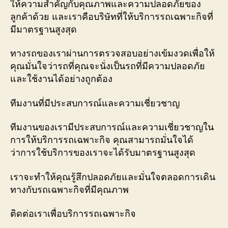
ให้ความสำคัญกับคุณภาพและความปลอดภัยของ
ลูกค้าด้วย และเราคือบริษัทที่ให้บริการรถเฉพาะกิจที่
มีมาตรฐานสูงสุด
ทางรถของเราผ่านการตรวจสอบอย่างเข้มงวดเพื่อให้
คุณมั่นใจว่ารถที่คุณจะนั่งเป็นรถที่มีความปลอดภัย
และใช้งานได้อย่างถูกต้อง
ทีมงานที่มีประสบการณ์และความเชี่ยวชาญ
ทีมงานของเรามีประสบการณ์และความเชี่ยวชาญใน
การให้บริการรถเฉพาะกิจ คุณสามารถมั่นใจได้
ว่าการใช้บริการของเราจะได้รับมาตรฐานสูงสุด
เราจะทำให้คุณรู้สึกปลอดภัยและมั่นใจตลอดการเดิน
ทางกับรถเฉพาะกิจที่มีคุณภาพ
ติดต่อเราเพื่อบริการรถเฉพาะกิจ