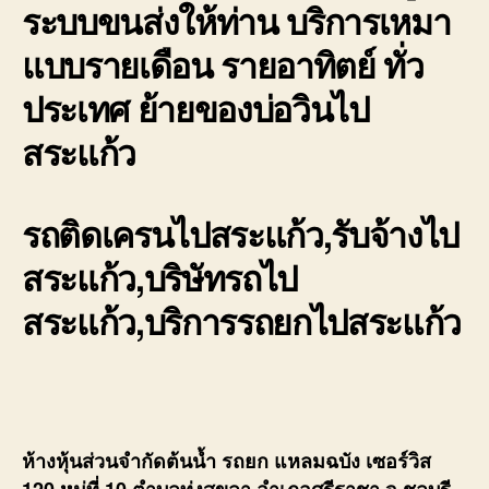
ระบบขนส่งให้ท่าน บริการเหมา
แบบรายเดือน รายอาทิตย์ ทั่ว
ประเทศ ย้ายของบ่อวินไป
สระแก้ว
รถติดเครนไปสระแก้ว,รับจ้างไป
สระแก้ว,บริษัทรถไป
สระแก้ว,บริการรถยกไปสระแก้ว
ห้างหุ้นส่วนจำกัดต้นน้ำ รถยก แหลมฉบัง เซอร์วิส