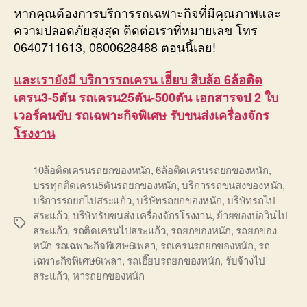
หากคุณต้องการบริการรถเฉพาะกิจที่มีคุณภาพและ
ความปลอดภัยสูงสุด ติดต่อเราที่หมายเลข โทร
0640711613, 0800628488 ตอนนี้เลย!
และเรายังมี บริการรถเครน เฮีียบ สิบล้อ 6ล้อติด
เครน3-5ตัน รถเครน25ตัน-500ตัน เอกสารจป 2 ใบ
เวอร์คนขับ รถเฉพาะกิจพิเศษ รับขนส่งเครื่องจักร
โรงงาน
10ล้อติดเครนรถยกของหนัก
,
6ล้อติดเครนรถยกของหนัก
,
บรรทุกติดเครน5ตันรถยกของหนัก
,
บริการรถขนสงของหนัก
,
บริการรถยกไปสระแก้ว
,
บริษัทรถยกของหนัก
,
บริษัทรถไป
สระแก้ว
,
บริษัทรับขนส่ง เครื่องจักรโรงงาน
,
ย้ายของบ่อวินไป
Tags
สระแก้ว
,
รถติดเครนไปสระแก้ว
,
รถยกของหนัก
,
รถยกของ
หนัก รถเฉพาะกิจพิเศษ6เพลา
,
รถเครนรถยกของหนัก
,
รถ
เฉพาะกิจพิเศษ6เพลา
,
รถเฮี๊ยบรถยกของหนัก
,
รับจ้างไป
สระแก้ว
,
หารถยกของหนัก