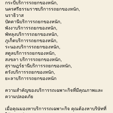
กระบี่บริการรถยกของหนัก,
นครศรีธรรมราชบริการรถยกของหนัก,
นราธิวาส
ปัตตานีบริการรถยกของหนัก,
พังงาบริการรถยกของหนัก,
พัทลุงบริการรถยกของหนัก,
ภูเก็ตบริการรถยกของหนัก,
ระนองบริการรถยกของหนัก,
สตูลบริการรถยกของหนัก,
สงขลา บริการรถยกของหนัก,
สุราษฎร์ธานีบริการรถยกของหนัก,
ตรังบริการรถยกของหนัก,
ยะลาบริการรถยกของหนัก
ความสำคัญของบริการรถเฉพาะกิจที่มีคุณภาพและ
ความปลอดภัย
เมื่อคุณมองหาบริการรถเฉพาะกิจ คุณต้องหาบริษัทที่