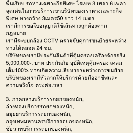
พื้นเรียบ รถหางเฉพาะกิจพิเศษ โรเบท 3 เพลา 6 เพลา
จุดเด่นในการบริการเขาบริษัทของเราหางเฉพาะกิจ
พิเศษ หางกว้าง 3เมตร50 ยาว 14 เมตร
เรามีการขอใบอนุญาติใช้เส้นทางถูกต้องตาม
กฎหมาย
เรามีระบบกล้อง CCTV ตรวจจับดูการขนย้ายระหว่าง
ทางได้ตลอด 24 ชม.
บริษัทของเรามีประกันสินค้าที่คุ้มครองเครื่องจักรจริง
5,000,000-. บาท ประกันภัย อุบัติเหตุคุ้มครอง เคลม
เต็ม100% หากเกิดความเสียหายระหว่างการขนย้าย
บริษัทของเรามีหัวลากให้บริการด้วยมืออาชีพและ
ความจริงใจ ตรงต่อเวลา
3. ภาคกลางบริการรถยกของหนัก,
อ่างทองบริการรถยกของหนัก,
อยุธยาบริการรถยกของหนัก,
กรุงเทพมหานครบริการรถยกของหนัก,
ชัยนาทบริการรถยกของหนัก,