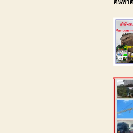
ค้นหาต