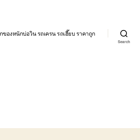
กของหนักบ่อวิน รถเครน รถเฮี๊ยบ ราคาถูก
Search