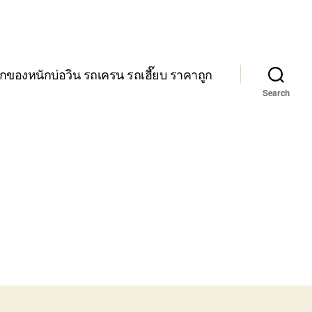
กของหนักบ่อวิน รถเครน รถเฮี๊ยบ ราคาถูก
Search