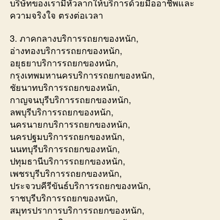
บริษัทของเรามีหัวลากให้บริการด้วยมืออาชีพและ
ความจริงใจ ตรงต่อเวลา
3. ภาคกลางบริการรถยกของหนัก,
อ่างทองบริการรถยกของหนัก,
อยุธยาบริการรถยกของหนัก,
กรุงเทพมหานครบริการรถยกของหนัก,
ชัยนาทบริการรถยกของหนัก,
กาญจนบุรีบริการรถยกของหนัก,
ลพบุรีบริการรถยกของหนัก,
นครนายกบริการรถยกของหนัก,
นครปฐมบริการรถยกของหนัก,
นนทบุรีบริการรถยกของหนัก,
ปทุมธานีบริการรถยกของหนัก,
เพชรบุรีบริการรถยกของหนัก,
ประจวบคีรีขันธ์บริการรถยกของหนัก,
ราชบุรีบริการรถยกของหนัก,
สมุทรปราการบริการรถยกของหนัก,