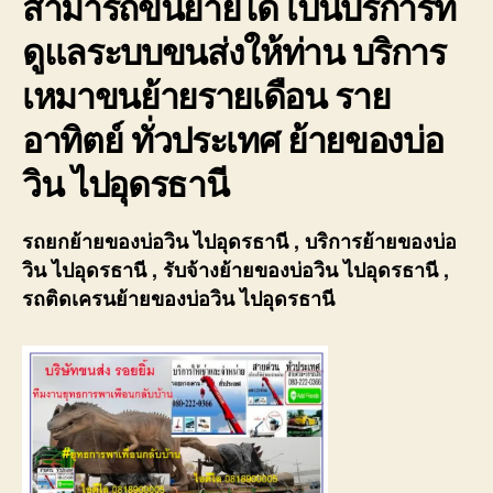
สามารถขนย้ายได้ เป็นบริการที่
ดูแลระบบขนส่งให้ท่าน บริการ
เหมาขนย้ายรายเดือน ราย
อาทิตย์ ทั่วประเทศ ย้ายของบ่อ
วิน ไปอุดรธานี
รถยกย้ายของบ่อวิน ไปอุดรธานี , บริการย้ายของบ่อ
วิน ไปอุดรธานี , รับจ้างย้ายของบ่อวิน ไปอุดรธานี ,
รถติดเครนย้ายของบ่อวิน ไปอุดรธานี