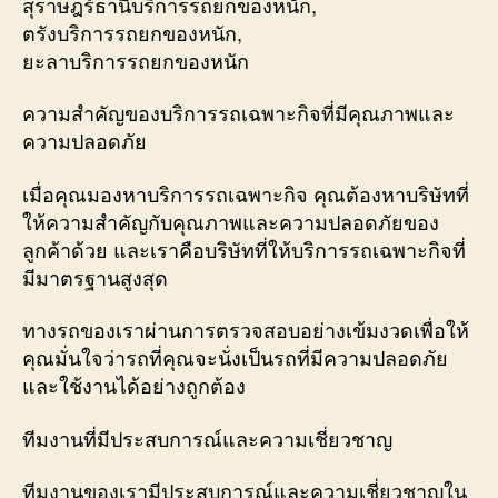
สุราษฎร์ธานีบริการรถยกของหนัก,
ตรังบริการรถยกของหนัก,
ยะลาบริการรถยกของหนัก
ความสำคัญของบริการรถเฉพาะกิจที่มีคุณภาพและ
ความปลอดภัย
เมื่อคุณมองหาบริการรถเฉพาะกิจ คุณต้องหาบริษัทที่
ให้ความสำคัญกับคุณภาพและความปลอดภัยของ
ลูกค้าด้วย และเราคือบริษัทที่ให้บริการรถเฉพาะกิจที่
มีมาตรฐานสูงสุด
ทางรถของเราผ่านการตรวจสอบอย่างเข้มงวดเพื่อให้
คุณมั่นใจว่ารถที่คุณจะนั่งเป็นรถที่มีความปลอดภัย
และใช้งานได้อย่างถูกต้อง
ทีมงานที่มีประสบการณ์และความเชี่ยวชาญ
ทีมงานของเรามีประสบการณ์และความเชี่ยวชาญใน