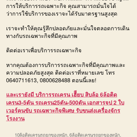
การให้บริการรถเฉพาะกิจ คุณสามารถมั่นใจได้
ว่าการใช้บริการของเราจะได้รับมาตรฐานสูงสุด
เราจะทำให้คุณรู้สึกปลอดภัยและมั่นใจตลอดการเดิน
ทางกับรถเฉพาะกิจที่มีคุณภาพ
ติดต่อเราเพื่อบริการรถเฉพาะกิจ
หากคุณต้องการบริการรถเฉพาะกิจที่มีคุณภาพและ
ความปลอดภัยสูงสุด ติดต่อเราที่หมายเลข โทร
0640711613, 0800628488 ตอนนี้เลย!
และเรายังมี บริการรถเครน เฮีียบ สิบล้อ 6ล้อติด
เครน3-5ตัน รถเครน25ตัน-500ตัน เอกสารจป 2 ใบ
เวอร์คนขับ รถเฉพาะกิจพิเศษ รับขนส่งเครื่องจักร
โรงงาน
10ล้อติดเครนรถยกของหนัก
,
6ล้อติดเครนรถยกของหนัก
,