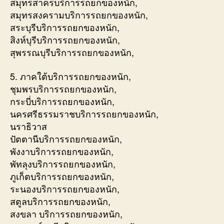
สมุทรสาครบริการรถยกของหนัก,
สมุทรสงครามบริการรถยกของหนัก,
สระบุรีบริการรถยกของหนัก,
สิงห์บุรีบริการรถยกของหนัก,
สุพรรณบุรีบริการรถยกของหนัก,
5. ภาคใต้บริการรถยกของหนัก,
ชุมพรบริการรถยกของหนัก,
กระบี่บริการรถยกของหนัก,
นครศรีธรรมราชบริการรถยกของหนัก,
นราธิวาส
ปัตตานีบริการรถยกของหนัก,
พังงาบริการรถยกของหนัก,
พัทลุงบริการรถยกของหนัก,
ภูเก็ตบริการรถยกของหนัก,
ระนองบริการรถยกของหนัก,
สตูลบริการรถยกของหนัก,
สงขลา บริการรถยกของหนัก,