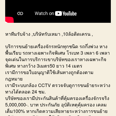
หาทีมรับจ้าง ,บริษัทรับเหมา ,10ล้อติดเครน ,
บริการขนย้ายเครื่องจักรหนักทุกชนิด รถกึ่งพ่วง หาง
พื้นเรียบ รถหางเฉพาะกิจพิเศษ โรเบท 3 เพลา 6 เพลา
จุดเด่นในการบริการเขาบริษัทของเราหางเฉพาะกิจ
พิเศษ หางกว้าง 3เมตร50 ยาว 14 เมตร
เรามีการขอใบอนุญาติใช้เส้นทางถูกต้องตาม
กฎหมาย
เรามีระบบกล้อง CCTV ตรวจจับดูการขนย้ายระหว่าง
ทางได้ตลอด 24 ชม.
บริษัทของเรามีประกันสินค้าที่คุ้มครองเครื่องจักรจริง
5,000,000-. บาท ประกันภัย อุบัติเหตุคุ้มครอง เคลม
เต็ม100% หากเกิดความเสียหายระหว่างการขนย้าย