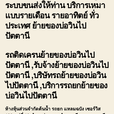
ระบบขนส่งให้ท่าน บริการเหมา
แบบรายเดือน รายอาทิตย์ ทั่ว
ประเทศ ย้ายของบ่อวินไป
ปัตตานี
รถติดเครนย้ายของบ่อวินไป
ปัตตานี ,รับจ้างย้ายของบ่อวินไป
ปัตตานี ,บริษัทรถย้ายของบ่อวิน
ไปปัตตานี ,บริการรถยกย้ายของ
บ่อวินไปปัตตานี
ห้างหุ้นส่วนจำกัดต้นน้ำ รถยก แหลมฉบัง เซอร์วิส