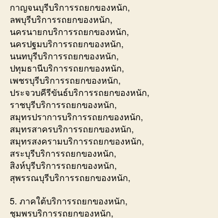
กาญจนบุรีบริการรถยกของหนัก,
ลพบุรีบริการรถยกของหนัก,
นครนายกบริการรถยกของหนัก,
นครปฐมบริการรถยกของหนัก,
นนทบุรีบริการรถยกของหนัก,
ปทุมธานีบริการรถยกของหนัก,
เพชรบุรีบริการรถยกของหนัก,
ประจวบคีรีขันธ์บริการรถยกของหนัก,
ราชบุรีบริการรถยกของหนัก,
สมุทรปราการบริการรถยกของหนัก,
สมุทรสาครบริการรถยกของหนัก,
สมุทรสงครามบริการรถยกของหนัก,
สระบุรีบริการรถยกของหนัก,
สิงห์บุรีบริการรถยกของหนัก,
สุพรรณบุรีบริการรถยกของหนัก,
5. ภาคใต้บริการรถยกของหนัก,
ชุมพรบริการรถยกของหนัก,