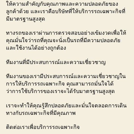
ให้ความสำคัญกับคุณภาพและความปลอดภัยของ
ลูกค้าด้วย และเราคือบริษัทที่ให้บริการรถเฉพาะกิจที่
มีมาตรฐานสูงสุด
ทางรถของเราผ่านการตรวจสอบอย่างเข้มงวดเพื่อให้
คุณมั่นใจว่ารถที่คุณจะนั่งเป็นรถที่มีความปลอดภัย
และใช้งานได้อย่างถูกต้อง
ทีมงานที่มีประสบการณ์และความเชี่ยวชาญ
ทีมงานของเรามีประสบการณ์และความเชี่ยวชาญใน
การให้บริการรถเฉพาะกิจ คุณสามารถมั่นใจได้
ว่าการใช้บริการของเราจะได้รับมาตรฐานสูงสุด
เราจะทำให้คุณรู้สึกปลอดภัยและมั่นใจตลอดการเดิน
ทางกับรถเฉพาะกิจที่มีคุณภาพ
ติดต่อเราเพื่อบริการรถเฉพาะกิจ