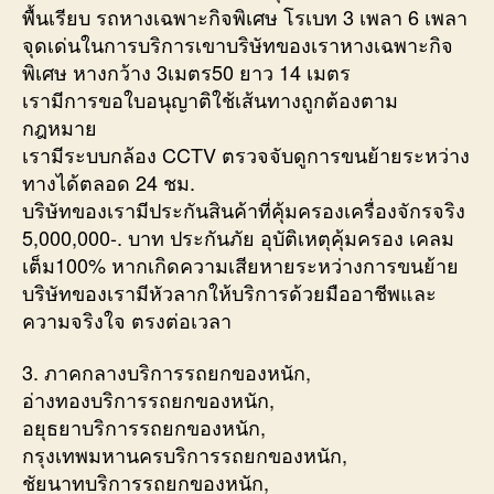
พื้นเรียบ รถหางเฉพาะกิจพิเศษ โรเบท 3 เพลา 6 เพลา
จุดเด่นในการบริการเขาบริษัทของเราหางเฉพาะกิจ
พิเศษ หางกว้าง 3เมตร50 ยาว 14 เมตร
เรามีการขอใบอนุญาติใช้เส้นทางถูกต้องตาม
กฎหมาย
เรามีระบบกล้อง CCTV ตรวจจับดูการขนย้ายระหว่าง
ทางได้ตลอด 24 ชม.
บริษัทของเรามีประกันสินค้าที่คุ้มครองเครื่องจักรจริง
5,000,000-. บาท ประกันภัย อุบัติเหตุคุ้มครอง เคลม
เต็ม100% หากเกิดความเสียหายระหว่างการขนย้าย
บริษัทของเรามีหัวลากให้บริการด้วยมืออาชีพและ
ความจริงใจ ตรงต่อเวลา
3. ภาคกลางบริการรถยกของหนัก,
อ่างทองบริการรถยกของหนัก,
อยุธยาบริการรถยกของหนัก,
กรุงเทพมหานครบริการรถยกของหนัก,
ชัยนาทบริการรถยกของหนัก,