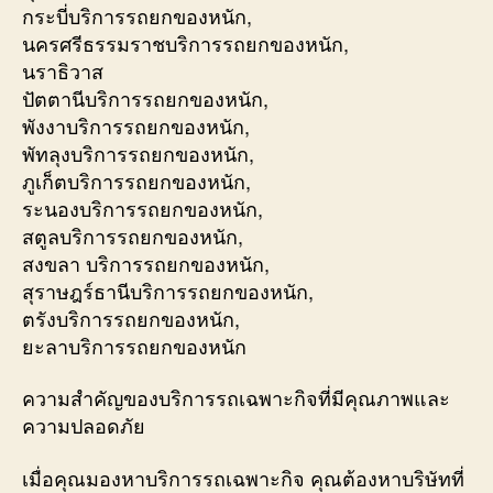
กระบี่บริการรถยกของหนัก,
นครศรีธรรมราชบริการรถยกของหนัก,
นราธิวาส
ปัตตานีบริการรถยกของหนัก,
พังงาบริการรถยกของหนัก,
พัทลุงบริการรถยกของหนัก,
ภูเก็ตบริการรถยกของหนัก,
ระนองบริการรถยกของหนัก,
สตูลบริการรถยกของหนัก,
สงขลา บริการรถยกของหนัก,
สุราษฎร์ธานีบริการรถยกของหนัก,
ตรังบริการรถยกของหนัก,
ยะลาบริการรถยกของหนัก
ความสำคัญของบริการรถเฉพาะกิจที่มีคุณภาพและ
ความปลอดภัย
เมื่อคุณมองหาบริการรถเฉพาะกิจ คุณต้องหาบริษัทที่