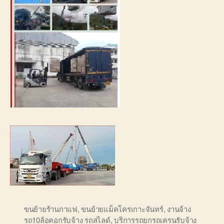
ขนย้ายร้านกาแฟ
,
ขนย้ายแม็คโครเกาะจันทร์
,
งานจ้าง
รถ10ล้อคอกรับจ้าง รถสไลด์
,
บริการรถยกรถเครนรับจ้าง