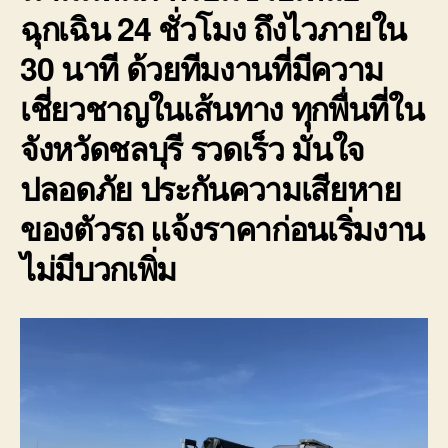
ฉุกเฉิน 24 ชั่วโมง ถึงไวภายใน
30 นาที ด้วยทีมงานที่มีความ
เชี่ยวชาญในเส้นทาง ทุกพื่นที่ใน
จังหวัดชลบุรี รวดเร็ว มั่นใจ
ปลอดภัย ประกันความเสียหาย
ของตัวรถ แจ้งราคาก่อนเริ่มงาน
ไม่มีบวกเพิ่ม