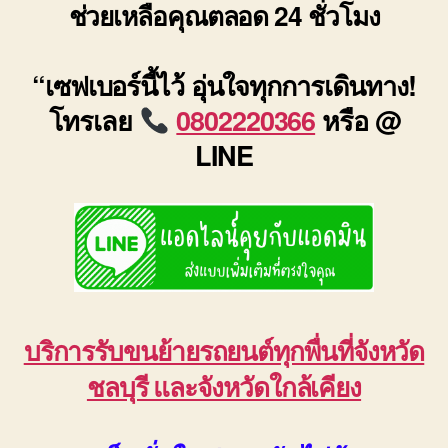
ช่วยเหลือคุณตลอด 24 ชั่วโมง
“เซฟเบอร์นี้ไว้ อุ่นใจทุกการเดินทาง!
โทรเลย
0802220366
หรือ @
LINE
บริการรับขนย้ายรถยนต์ทุกพื่นที่จังหวัด
ชลบุรี และจังหวัดใกล้เคียง