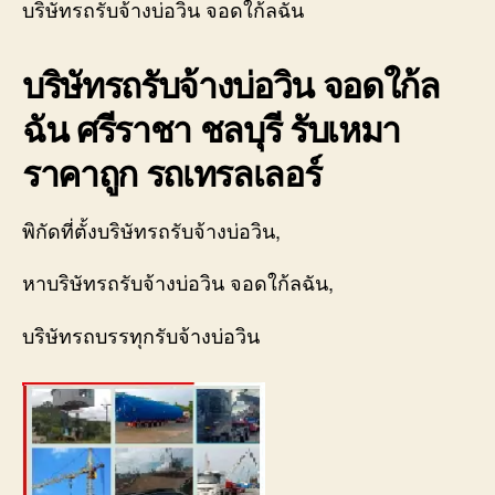
บริษัทรถรับจ้างบ่อวิน จอดใก้ลฉัน
บ่อ
วิน
บริษัทรถรับจ้างบ่อวิน จอดใก้ล
จอ
ใก้ล
ฉัน ศรีราชา ชลบุรี รับเหมา
ฉัน
ศรี
ราคาถูก รถเทรลเลอร์
นิค
อม
088
พิกัดที่ตั้งบริษัทรถรับจ้างบ่อวิน,
หาบริษัทรถรับจ้างบ่อวิน จอดใก้ลฉัน,
บริษัทรถบรรทุกรับจ้างบ่อวิน