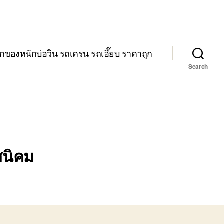
กของหนักบ่อวิน รถเครน รถเฮี๊ยบ ราคาถูก
Search
สนิคม