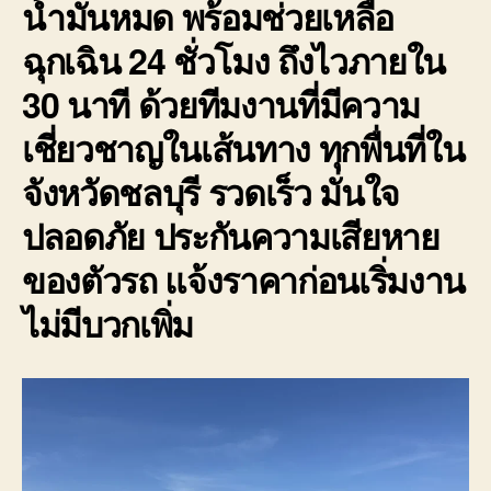
น้ำมันหมด พร้อมช่วยเหลือ
ฉุกเฉิน 24 ชั่วโมง ถึงไวภายใน
30 นาที ด้วยทีมงานที่มีความ
เชี่ยวชาญในเส้นทาง ทุกพื่นที่ใน
จังหวัดชลบุรี รวดเร็ว มั่นใจ
ปลอดภัย ประกันความเสียหาย
ของตัวรถ แจ้งราคาก่อนเริ่มงาน
ไม่มีบวกเพิ่ม