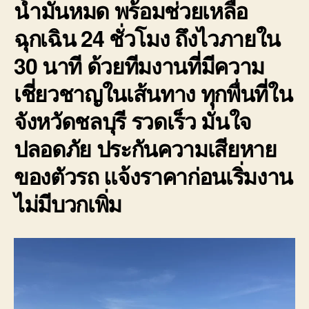
น้ำมันหมด พร้อมช่วยเหลือ
ฉุกเฉิน 24 ชั่วโมง ถึงไวภายใน
30 นาที ด้วยทีมงานที่มีความ
เชี่ยวชาญในเส้นทาง ทุกพื่นที่ใน
จังหวัดชลบุรี รวดเร็ว มั่นใจ
ปลอดภัย ประกันความเสียหาย
ของตัวรถ แจ้งราคาก่อนเริ่มงาน
ไม่มีบวกเพิ่ม