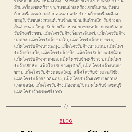
รับขนย้ายเครื่องหนองใหญ่
,
รับขนย้ายเครื่องเกาะสีชัง
,
รับขน
ย้ายเครื่องเขตศรีราชา
,
รับขนย้ายเครื่องเขาคันทรง
,
รับขน
ย้ายเครื่องเทศบาลตำบลแหลมฉบัง
,
รับขนย้ายเครื่องเมือง
ชลบุรี
,
รับขนส่งรถยนต์
,
รับจ้างยกย้ายสินค้าหนัก
,
รับจ้างยก
สินค้าขนาดใหญ่
,
รับย้ายเรือ
,
หารถยกของหนัก
,
หารถหัวลาก
รับจ้างศรีราชา
,
แม็คโครรับจ้างกิ่งเกาะจันทร์
,
แม็คโครรับจ้าง
บ่อทอง
,
แม็คโครรับจ้างบ่อวิน
,
แม็คโครรับจ้างบางพระ
,
แม็คโครรับจ้างบางละมุง
,
แม็คโครรับจ้างบางแสน
,
แม็คโคร
รับจ้างบ้านบึง
,
แม็คโครรับจ้างบึง
,
แม็คโครรับจ้างพนัสนิคม
,
แม็คโครรับจ้างพานทอง
,
แม็คโครรับจ้างศรีราชา
,
แม็คโคร
รับจ้างสัตหีบ
,
แม็คโครรับจ้างสุรศักดิ์
,
แม็คโครรับจ้างหนอง
ขาม
,
แม็คโครรับจ้างหนองใหญ่
,
แม็คโครรับจ้างเกาะสีชัง
,
แม็คโครรับจ้างเขาคันทรง
,
แม็คโครรับจ้างเทศบาลตำบล
แหลมฉบัง
,
แม็คโครรับจ้างเมืองชลบุรี
,
แมคโครับจ้างชลบุรี
,
แมคโครับจ้างเขตศรีราชา
Categories
BLOG