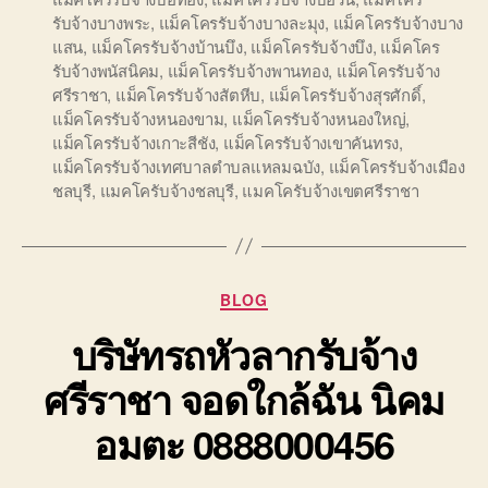
รับจ้างบางพระ
,
แม็คโครรับจ้างบางละมุง
,
แม็คโครรับจ้างบาง
แสน
,
แม็คโครรับจ้างบ้านบึง
,
แม็คโครรับจ้างบึง
,
แม็คโคร
รับจ้างพนัสนิคม
,
แม็คโครรับจ้างพานทอง
,
แม็คโครรับจ้าง
ศรีราชา
,
แม็คโครรับจ้างสัตหีบ
,
แม็คโครรับจ้างสุรศักดิ์
,
แม็คโครรับจ้างหนองขาม
,
แม็คโครรับจ้างหนองใหญ่
,
แม็คโครรับจ้างเกาะสีชัง
,
แม็คโครรับจ้างเขาคันทรง
,
แม็คโครรับจ้างเทศบาลตำบลแหลมฉบัง
,
แม็คโครรับจ้างเมือง
ชลบุรี
,
แมคโครับจ้างชลบุรี
,
แมคโครับจ้างเขตศรีราชา
Categories
BLOG
บริษัทรถหัวลากรับจ้าง
ศรีราชา จอดใกล้ฉัน นิคม
อมตะ 0888000456