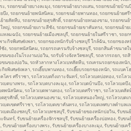
ระ
,
รถยกขนย้ายบางละมุง
,
รถยกขนย้ายบางแสน
,
รถยกขนย้ายบ้านบ
ยบึง
,
รถยกขนย้ายพนัสนิคม
,
รถยกขนย้ายพานทอง
,
รถยกขนย้ายศรี
้ายสัตหีบ
,
รถยกขนย้ายสุรศักดิ์
,
รถยกขนย้ายหนองขาม
,
รถยกขนย้
ใหญ่
,
รถยกขนย้ายเกาะสีชัง
,
รถยกขนย้ายเขาคันทรง
,
รถยกขนย้าย
แหลมฉบัง
,
รถยกขนย้ายเมืองชลบุรี
,
รถยกขนย้ายในศรีราชา
,
รถยก
พาะกิจพิเศษ6เพลา
,
รถยกของหนักรับจ้างชลบุรี ใกล้ฉัน
,
รถยกของหน
ีชัง
,
รถยกพนัสนิคม
,
รถยกรถเครนรับจ้างชลบุรี
,
รถยกสินค้าขนาดใ
้างขนของในโรงงานบ่อวิน
,
รถรับจ้างจังหวัดชลบุรี
,
รถลากรถยก
,
รถสิ
างขนของบ่อวิน
,
รถหัวลากหางโลวเบทสัตหีบ
,
รถเครนรถยกของหนัก
ะกิจพิเศษ6เพลา
,
รถเฮี๊ยบพานทอง
,
รถเฮี๊ยบรถยกของหนัก
,
รถแบคโฮ
็คโคร ศรีราชา
,
รถโลวเบดกิ่งเกาะจันทร์
,
รถโลวเบดบ่อทอง
,
รถโลวเ
วเบดบางพระ
,
รถโลวเบดบางละมุง
,
รถโลวเบดบ้านบึง
,
รถโลวเบดบึง
บดพนัสนิคม
,
รถโลวเบดพานทอง
,
รถโลวเบดศรีราชา
,
รถโลวเบดสัตห
ดสุรศักดิ์
,
รถโลวเบดหนองขาม
,
รถโลวเบดหนองใหญ่
,
รถโลวเบดเกา
วเบดเขตศรีราชา
,
รถโลวเบดเขาคันทรง
,
รถโลวเบดเทศบาลตำบลแห
เบดเมืองชลบุรี
,
รถโลวเบทชลบุรี
,
รับขนย้ายของหนักบ่อวิน
,
รับขนย้
าะจันทร์
,
รับขนย้ายเครื่องจักรชลบุรี
,
รับขนย้ายเครื่องบ่อทอง
,
รับขนย
น
,
รับขนย้ายเครื่องบางพระ
,
รับขนย้ายเครื่องบางละมุง
,
รับขนย้ายเครื