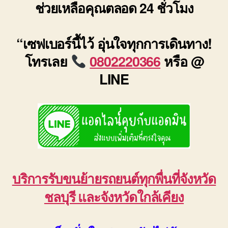
ช่วยเหลือคุณตลอด 24 ชั่วโมง
“เซฟเบอร์นี้ไว้ อุ่นใจทุกการเดินทาง!
โทรเลย
0802220366
หรือ @
LINE
บริการรับขนย้ายรถยนต์ทุกพื่นที่จังหวัด
ชลบุรี และจังหวัดใกล้เคียง