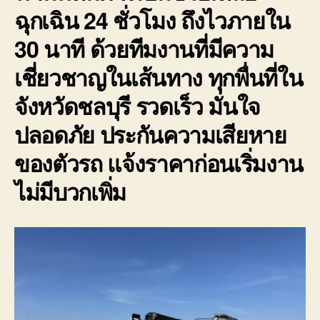
ฉุกเฉิน 24 ชั่วโมง ถึงไวภายใน
30 นาที ด้วยทีมงานที่มีความ
เชี่ยวชาญในเส้นทาง ทุกพื่นที่ใน
จังหวัดชลบุรี รวดเร็ว มั่นใจ
ปลอดภัย ประกันความเสียหาย
ของตัวรถ แจ้งราคาก่อนเริ่มงาน
ไม่มีบวกเพิ่ม