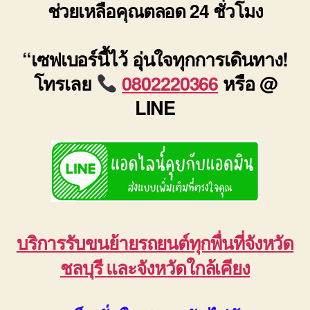
ช่วยเหลือคุณตลอด 24 ชั่วโมง
“เซฟเบอร์นี้ไว้ อุ่นใจทุกการเดินทาง!
โทรเลย
0802220366
หรือ @
LINE
บริการรับขนย้ายรถยนต์ทุกพื่นที่จังหวัด
ชลบุรี และจังหวัดใกล้เคียง