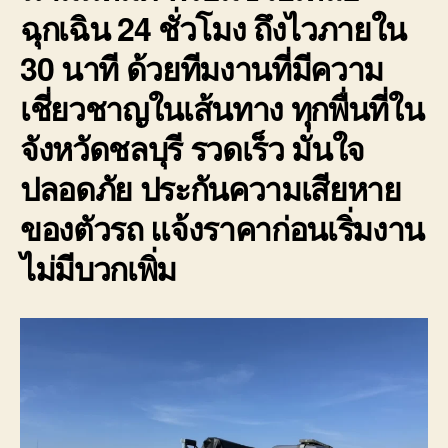
ฉุกเฉิน 24 ชั่วโมง ถึงไวภายใน
30 นาที ด้วยทีมงานที่มีความ
เชี่ยวชาญในเส้นทาง ทุกพื่นที่ใน
จังหวัดชลบุรี รวดเร็ว มั่นใจ
ปลอดภัย ประกันความเสียหาย
ของตัวรถ แจ้งราคาก่อนเริ่มงาน
ไม่มีบวกเพิ่ม