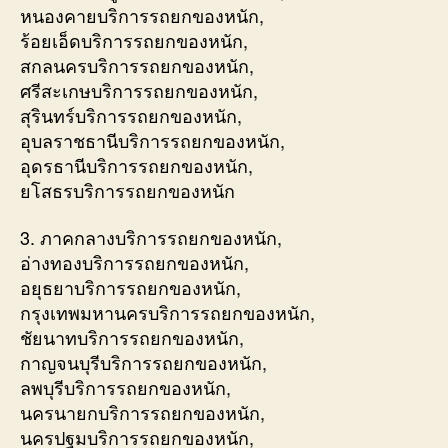
หนองคายบริการรถยกของหนัก,
ร้อยเอ็ดบริการรถยกของหนัก,
สกลนครบริการรถยกของหนัก,
ศรีสะเกษบริการรถยกของหนัก,
สุรินทร์บริการรถยกของหนัก,
อุบลราชธานีบริการรถยกของหนัก,
อุดรธานีบริการรถยกของหนัก,
ยโสธรบริการรถยกของหนัก
3. ภาคกลางบริการรถยกของหนัก,
อ่างทองบริการรถยกของหนัก,
อยุธยาบริการรถยกของหนัก,
กรุงเทพมหานครบริการรถยกของหนัก,
ชัยนาทบริการรถยกของหนัก,
กาญจนบุรีบริการรถยกของหนัก,
ลพบุรีบริการรถยกของหนัก,
นครนายกบริการรถยกของหนัก,
นครปฐมบริการรถยกของหนัก,