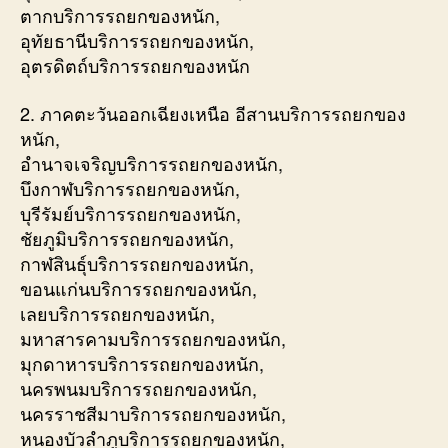
ตากบริการรถยกของหนัก,
อุทัยธานีบริการรถยกของหนัก,
อุตรดิตถ์บริการรถยกของหนัก
2. ภาคตะวันออกเฉียงเหนือ อีสานบริการรถยกของ
หนัก,
อำนาจเจริญบริการรถยกของหนัก,
บึงกาฬบริการรถยกของหนัก,
บุรีรัมย์บริการรถยกของหนัก,
ชัยภูมิบริการรถยกของหนัก,
กาฬสินธุ์บริการรถยกของหนัก,
ขอนแก่นบริการรถยกของหนัก,
เลยบริการรถยกของหนัก,
มหาสารคามบริการรถยกของหนัก,
มุกดาหารบริการรถยกของหนัก,
นครพนมบริการรถยกของหนัก,
นครราชสีมาบริการรถยกของหนัก,
หนองบัวลำภูบริการรถยกของหนัก,