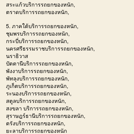
สระแก้วบริการรถยกของหนัก,
ตราดบริการรถยกของหนัก,
5. ภาคใต้บริการรถยกของหนัก,
ชุมพรบริการรถยกของหนัก,
กระบี่บริการรถยกของหนัก,
นครศรีธรรมราชบริการรถยกของหนัก,
นราธิวาส
ปัตตานีบริการรถยกของหนัก,
พังงาบริการรถยกของหนัก,
พัทลุงบริการรถยกของหนัก,
ภูเก็ตบริการรถยกของหนัก,
ระนองบริการรถยกของหนัก,
สตูลบริการรถยกของหนัก,
สงขลา บริการรถยกของหนัก,
สุราษฎร์ธานีบริการรถยกของหนัก,
ตรังบริการรถยกของหนัก,
ยะลาบริการรถยกของหนัก