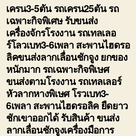
เครน3-5ตัน รถเครน25ตัน รถ
เฉพาะกิจพิเศษ รับขนส่ง
เครื่องจักรโรงงาน รถเทลเลอ
ร์โลวเบท3-6เพลา สะพานไฮดรอ
ลิคขนส่งลากเลื่อนชักจูง ยกของ
หนักมาก รถเฉพาะกิจพิเษศ
ขนส่งตามโรงงาน รถเทลเลอร์
หัวลากหางพิเษศ โรวเบท3-
6เพลา สะพานไฮดรอลิค ยืดยาว
ชักเขาออกได้ รับสินค้า ขนส่ง
ลากเลื่อนชักจูงเครื่องมือการ