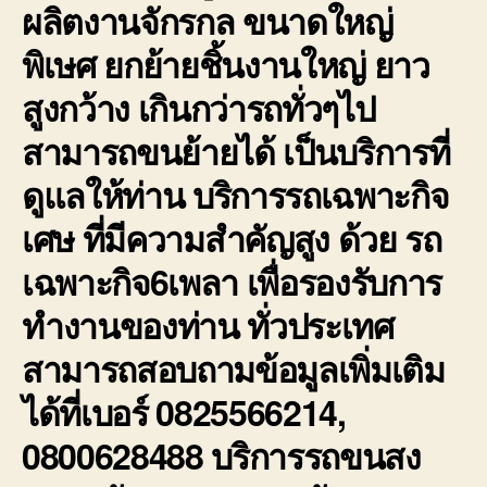
ผลิตงานจักรกล ขนาดใหญ่
พิเษศ ยกย้ายชิ้นงานใหญ่ ยาว
สูงกว้าง เกินกว่ารถทั่วๆไป
สามารถขนย้ายได้ เป็นบริการที่
ดูแลให้ท่าน บริการรถเฉพาะกิจ
เศษ ที่มีความสำคัญสูง ด้วย รถ
เฉพาะกิจ6เพลา เพื่อรองรับการ
ทำงานของท่าน ทั่วประเทศ
สามารถสอบถามข้อมูลเพิ่มเติม
ได้ที่เบอร์ 0825566214,
0800628488 บริการรถขนสง