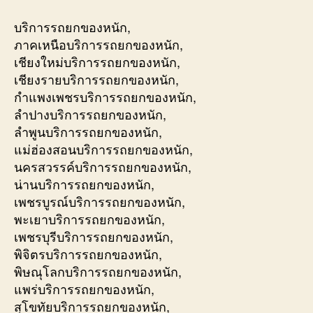
บริการรถยกของหนัก,
ภาคเหนือบริการรถยกของหนัก,
เชียงใหม่บริการรถยกของหนัก,
เชียงรายบริการรถยกของหนัก,
กำแพงเพชรบริการรถยกของหนัก,
ลำปางบริการรถยกของหนัก,
ลำพูนบริการรถยกของหนัก,
แม่ฮ่องสอนบริการรถยกของหนัก,
นครสวรรค์บริการรถยกของหนัก,
น่านบริการรถยกของหนัก,
เพชรบูรณ์บริการรถยกของหนัก,
พะเยาบริการรถยกของหนัก,
เพชรบุรีบริการรถยกของหนัก,
พิจิตรบริการรถยกของหนัก,
พิษณุโลกบริการรถยกของหนัก,
แพร่บริการรถยกของหนัก,
สุโขทัยบริการรถยกของหนัก,