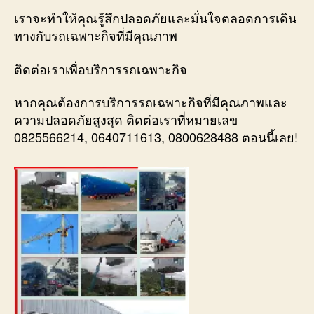
เราจะทำให้คุณรู้สึกปลอดภัยและมั่นใจตลอดการเดิน
ทางกับรถเฉพาะกิจที่มีคุณภาพ
ติดต่อเราเพื่อบริการรถเฉพาะกิจ
หากคุณต้องการบริการรถเฉพาะกิจที่มีคุณภาพและ
ความปลอดภัยสูงสุด ติดต่อเราที่หมายเลข
0825566214, 0640711613, 0800628488 ตอนนี้เลย!