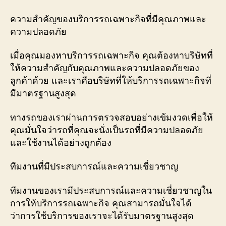
ความสำคัญของบริการรถเฉพาะกิจที่มีคุณภาพและ
ความปลอดภัย
เมื่อคุณมองหาบริการรถเฉพาะกิจ คุณต้องหาบริษัทที่
ให้ความสำคัญกับคุณภาพและความปลอดภัยของ
ลูกค้าด้วย และเราคือบริษัทที่ให้บริการรถเฉพาะกิจที่
มีมาตรฐานสูงสุด
ทางรถของเราผ่านการตรวจสอบอย่างเข้มงวดเพื่อให้
คุณมั่นใจว่ารถที่คุณจะนั่งเป็นรถที่มีความปลอดภัย
และใช้งานได้อย่างถูกต้อง
ทีมงานที่มีประสบการณ์และความเชี่ยวชาญ
ทีมงานของเรามีประสบการณ์และความเชี่ยวชาญใน
การให้บริการรถเฉพาะกิจ คุณสามารถมั่นใจได้
ว่าการใช้บริการของเราจะได้รับมาตรฐานสูงสุด