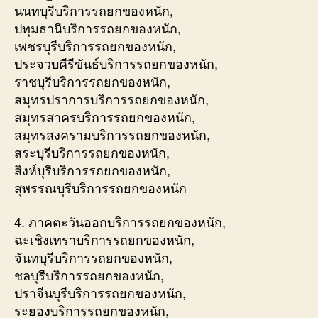
นนทบุรีบริการรถยกของหนัก,
ปทุมธานีบริการรถยกของหนัก,
เพชรบุรีบริการรถยกของหนัก,
ประจวบคีรีขันธ์บริการรถยกของหนัก,
ราชบุรีบริการรถยกของหนัก,
สมุทรปราการบริการรถยกของหนัก,
สมุทรสาครบริการรถยกของหนัก,
สมุทรสงครามบริการรถยกของหนัก,
สระบุรีบริการรถยกของหนัก,
สิงห์บุรีบริการรถยกของหนัก,
สุพรรณบุรีบริการรถยกของหนัก
4. ภาคตะวันออกบริการรถยกของหนัก,
ฉะเชิงเทราบริการรถยกของหนัก,
จันทบุรีบริการรถยกของหนัก,
ชลบุรีบริการรถยกของหนัก,
ปราจีนบุรีบริการรถยกของหนัก,
ระยองบริการรถยกของหนัก,