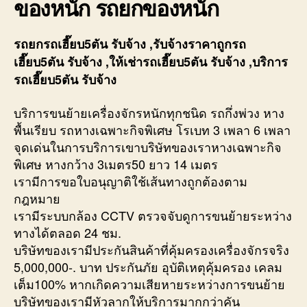
ของหนัก รถยกของหนัก
รถยกรถเฮี๊ยบ5ตัน รับจ้าง ,รับจ้างราคาถูกรถ
เฮี๊ยบ5ตัน รับจ้าง ,ให้เช่ารถเฮี๊ยบ5ตัน รับจ้าง ,บริการ
รถเฮี๊ยบ5ตัน รับจ้าง
บริการขนย้ายเครื่องจักรหนักทุกชนิด รถกึ่งพ่วง หาง
พื้นเรียบ รถหางเฉพาะกิจพิเศษ โรเบท 3 เพลา 6 เพลา
จุดเด่นในการบริการเขาบริษัทของเราหางเฉพาะกิจ
พิเศษ หางกว้าง 3เมตร50 ยาว 14 เมตร
เรามีการขอใบอนุญาติใช้เส้นทางถูกต้องตาม
กฎหมาย
เรามีระบบกล้อง CCTV ตรวจจับดูการขนย้ายระหว่าง
ทางได้ตลอด 24 ชม.
บริษัทของเรามีประกันสินค้าที่คุ้มครองเครื่องจักรจริง
5,000,000-. บาท ประกันภัย อุบัติเหตุคุ้มครอง เคลม
เต็ม100% หากเกิดความเสียหายระหว่างการขนย้าย
บริษัทของเรามีหัวลากให้บริการมากกว่าคัน