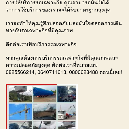
การให้บริการรถเฉพาะกิจ คุณสามารถมั่นใจได้
ว่าการใช้บริการของเราจะได้รับมาตรฐานสูงสุด
เราจะทำให้คุณรู้สึกปลอดภัยและมั่นใจตลอดการเดิน
ทางกับรถเฉพาะกิจที่มีคุณภาพ
ติดต่อเราเพื่อบริการรถเฉพาะกิจ
หากคุณต้องการบริการรถเฉพาะกิจที่มีคุณภาพและ
ความปลอดภัยสูงสุด ติดต่อเราที่หมายเลข
0825566214, 0640711613, 0800628488 ตอนนี้เลย!