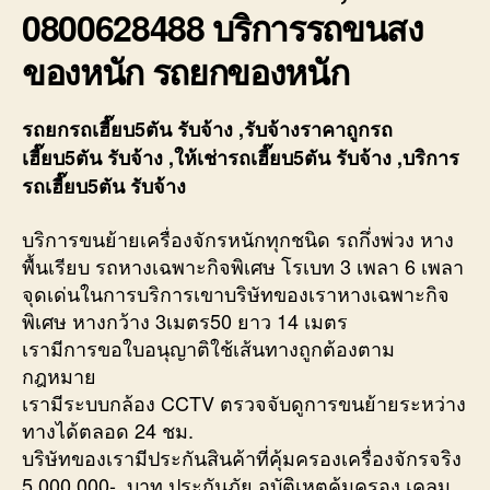
0800628488 บริการรถขนสง
ของหนัก รถยกของหนัก
รถยกรถเฮี๊ยบ5ตัน รับจ้าง ,รับจ้างราคาถูกรถ
เฮี๊ยบ5ตัน รับจ้าง ,ให้เช่ารถเฮี๊ยบ5ตัน รับจ้าง ,บริการ
รถเฮี๊ยบ5ตัน รับจ้าง
บริการขนย้ายเครื่องจักรหนักทุกชนิด รถกึ่งพ่วง หาง
พื้นเรียบ รถหางเฉพาะกิจพิเศษ โรเบท 3 เพลา 6 เพลา
จุดเด่นในการบริการเขาบริษัทของเราหางเฉพาะกิจ
พิเศษ หางกว้าง 3เมตร50 ยาว 14 เมตร
เรามีการขอใบอนุญาติใช้เส้นทางถูกต้องตาม
กฎหมาย
เรามีระบบกล้อง CCTV ตรวจจับดูการขนย้ายระหว่าง
ทางได้ตลอด 24 ชม.
บริษัทของเรามีประกันสินค้าที่คุ้มครองเครื่องจักรจริง
5,000,000-. บาท ประกันภัย อุบัติเหตุคุ้มครอง เคลม