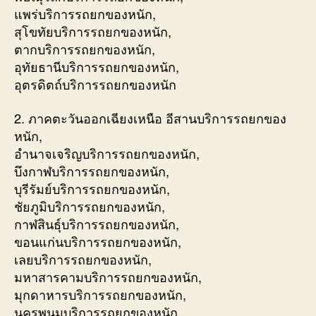
แพร่บริการรถยกของหนัก,
สุโขทัยบริการรถยกของหนัก,
ตากบริการรถยกของหนัก,
อุทัยธานีบริการรถยกของหนัก,
อุตรดิตถ์บริการรถยกของหนัก
2. ภาคตะวันออกเฉียงเหนือ อีสานบริการรถยกของ
หนัก,
อำนาจเจริญบริการรถยกของหนัก,
บึงกาฬบริการรถยกของหนัก,
บุรีรัมย์บริการรถยกของหนัก,
ชัยภูมิบริการรถยกของหนัก,
กาฬสินธุ์บริการรถยกของหนัก,
ขอนแก่นบริการรถยกของหนัก,
เลยบริการรถยกของหนัก,
มหาสารคามบริการรถยกของหนัก,
มุกดาหารบริการรถยกของหนัก,
นครพนมบริการรถยกของหนัก,