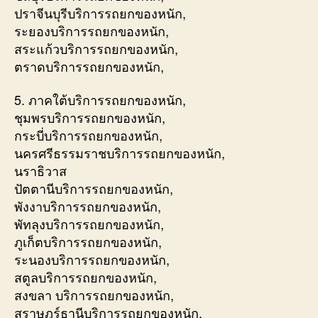
ปราจีนบุรีบริการรถยกของหนัก,
ระยองบริการรถยกของหนัก,
สระแก้วบริการรถยกของหนัก,
ตราดบริการรถยกของหนัก,
5. ภาคใต้บริการรถยกของหนัก,
ชุมพรบริการรถยกของหนัก,
กระบี่บริการรถยกของหนัก,
นครศรีธรรมราชบริการรถยกของหนัก,
นราธิวาส
ปัตตานีบริการรถยกของหนัก,
พังงาบริการรถยกของหนัก,
พัทลุงบริการรถยกของหนัก,
ภูเก็ตบริการรถยกของหนัก,
ระนองบริการรถยกของหนัก,
สตูลบริการรถยกของหนัก,
สงขลา บริการรถยกของหนัก,
สุราษฎร์ธานีบริการรถยกของหนัก,