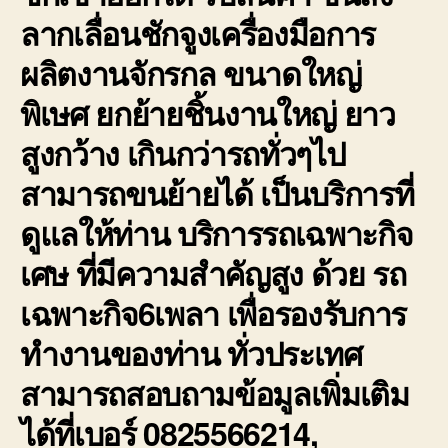
ลากเลื่อนชักจูงเครื่องมือการ
ผลิตงานจักรกล ขนาดใหญ่
พิเษศ ยกย้ายชิ้นงานใหญ่ ยาว
สูงกว้าง เกินกว่ารถทั่วๆไป
สามารถขนย้ายได้ เป็นบริการที่
ดูแลให้ท่าน บริการรถเฉพาะกิจ
เศษ ที่มีความสำคัญสูง ด้วย รถ
เฉพาะกิจ6เพลา เพื่อรองรับการ
ทำงานของท่าน ทั่วประเทศ
สามารถสอบถามข้อมูลเพิ่มเติม
ได้ที่เบอร์ 0825566214,