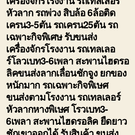
เครื่องจักรโรงงาน รถเทลเลอร์
หัวลาก รถพ่วง สิบล้อ 6ล้อติด
เครน3-5ตัน รถเครน25ตัน รถ
เฉพาะกิจพิเศษ รับขนส่ง
เครื่องจักรโรงงาน รถเทลเลอ
ร์โลวเบท3-6เพลา สะพานไฮดรอ
ลิคขนส่งลากเลื่อนชักจูง ยกของ
หนักมาก รถเฉพาะกิจพิเษศ
ขนส่งตามโรงงาน รถเทลเลอร์
หัวลากหางพิเษศ โรวเบท3-
6เพลา สะพานไฮดรอลิค ยืดยาว
ชักเขาออกได้ รับสินค้า ขนส่ง