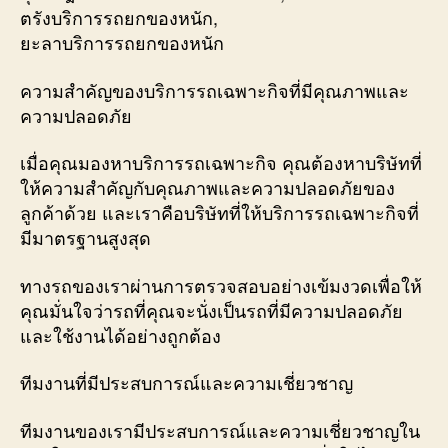
ตรังบริการรถยกของหนัก,
ยะลาบริการรถยกของหนัก
ความสำคัญของบริการรถเฉพาะกิจที่มีคุณภาพและ
ความปลอดภัย
เมื่อคุณมองหาบริการรถเฉพาะกิจ คุณต้องหาบริษัทที่
ให้ความสำคัญกับคุณภาพและความปลอดภัยของ
ลูกค้าด้วย และเราคือบริษัทที่ให้บริการรถเฉพาะกิจที่
มีมาตรฐานสูงสุด
ทางรถของเราผ่านการตรวจสอบอย่างเข้มงวดเพื่อให้
คุณมั่นใจว่ารถที่คุณจะนั่งเป็นรถที่มีความปลอดภัย
และใช้งานได้อย่างถูกต้อง
ทีมงานที่มีประสบการณ์และความเชี่ยวชาญ
ทีมงานของเรามีประสบการณ์และความเชี่ยวชาญใน