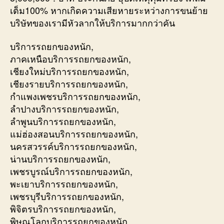
เต็ม100% หากเกิดความเสียหายระหว่างการขนย้าย
บริษัทของเรามีหัวลากให้บริการมากกว่าคัน
บริการรถยกของหนัก,
ภาคเหนือบริการรถยกของหนัก,
เชียงใหม่บริการรถยกของหนัก,
เชียงรายบริการรถยกของหนัก,
กำแพงเพชรบริการรถยกของหนัก,
ลำปางบริการรถยกของหนัก,
ลำพูนบริการรถยกของหนัก,
แม่ฮ่องสอนบริการรถยกของหนัก,
นครสวรรค์บริการรถยกของหนัก,
น่านบริการรถยกของหนัก,
เพชรบูรณ์บริการรถยกของหนัก,
พะเยาบริการรถยกของหนัก,
เพชรบุรีบริการรถยกของหนัก,
พิจิตรบริการรถยกของหนัก,
พิษณุโลกบริการรถยกของหนัก,