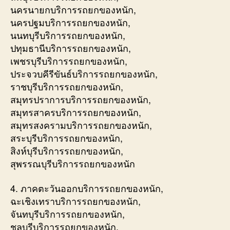
นครนายกบริการรถยกของหนัก,
นครปฐมบริการรถยกของหนัก,
นนทบุรีบริการรถยกของหนัก,
ปทุมธานีบริการรถยกของหนัก,
เพชรบุรีบริการรถยกของหนัก,
ประจวบคีรีขันธ์บริการรถยกของหนัก,
ราชบุรีบริการรถยกของหนัก,
สมุทรปราการบริการรถยกของหนัก,
สมุทรสาครบริการรถยกของหนัก,
สมุทรสงครามบริการรถยกของหนัก,
สระบุรีบริการรถยกของหนัก,
สิงห์บุรีบริการรถยกของหนัก,
สุพรรณบุรีบริการรถยกของหนัก
4. ภาคตะวันออกบริการรถยกของหนัก,
ฉะเชิงเทราบริการรถยกของหนัก,
จันทบุรีบริการรถยกของหนัก,
ชลบุรีบริการรถยกของหนัก,