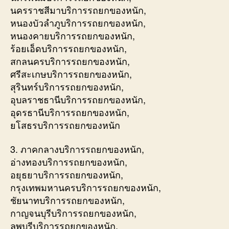
นครราชสีมาบริการรถยกของหนัก,
หนองบัวลำภูบริการรถยกของหนัก,
หนองคายบริการรถยกของหนัก,
ร้อยเอ็ดบริการรถยกของหนัก,
สกลนครบริการรถยกของหนัก,
ศรีสะเกษบริการรถยกของหนัก,
สุรินทร์บริการรถยกของหนัก,
อุบลราชธานีบริการรถยกของหนัก,
อุดรธานีบริการรถยกของหนัก,
ยโสธรบริการรถยกของหนัก
3. ภาคกลางบริการรถยกของหนัก,
อ่างทองบริการรถยกของหนัก,
อยุธยาบริการรถยกของหนัก,
กรุงเทพมหานครบริการรถยกของหนัก,
ชัยนาทบริการรถยกของหนัก,
กาญจนบุรีบริการรถยกของหนัก,
ลพบุรีบริการรถยกของหนัก,