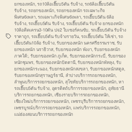
ยกของหนัก
,
รถ10ล้อเฮี๊ยบ5ตัน รับจ้าง
,
รถ6ล้อเฮี๊ยบ5ตัน
รับจ้าง
,
รถยกของหนัก
,
รถยกของหนัก รถเฉพาะกิจ
พิเศษ6เพลา
,
รถเฉพาะกิจพิเศษ6เพลา
,
รถเฮี๊ยบ5ตัน 6ล้อ
รับจ้าง
,
รถเฮี๊ยบ5ตัน รับจ้าง
,
รถเฮี๊ยบ5ตัน รับจ้าง ยกของหนัก
10ล้อติดเครน3-10ตัน ปจ2 ใบเซอร์คนขับ
,
รถเฮี๊ยบ5ตัน รับจ้าง
ราคาถูก
,
รถเฮี๊ยบ5ตัน รับจ้างรายวัน
,
รถเฮี๊ยบ5ตัน ให้เช่า
,
รถ
Tags
เฮี๊ยบ5ตัน10ล้อ รับจ้าง
,
รับยกของหนัก นครศรีธรรมราช
,
รับ
ยกของหนัก นราธิวาส
,
รับยกของหนัก พังงา
,
รับยกของหนัก
ภาคใต้:
,
รับยกของหนัก ภูเก็ต
,
รับยกของหนักกระบี่
,
รับยกของ
หนักชุมพร
,
รับยกของหนักปัตตานี
,
รับยกของหนักพัทลุง
,
รับ
ยกของหนักระนอง
,
รับยกของหนักสงขลา
,
รับยกของหนักสตูล
,
รับยกของหนักสุราษฎร์ธานี
,
ลำปางบริการรถยกของหนัก
,
ลำพูนบริการรถยกของหนัก
,
สุโขทัยบริการรถยกของหนัก
,
หา
รถเฮี๊ยบ5ตัน รับจ้าง
,
อุตรดิตถ์บริการรถยกของหนัก
,
อุทัยธานี
บริการรถยกของหนัก
,
เชียงรายบริการรถยกของหนัก
,
เชียงใหม่บริการรถยกของหนัก
,
เพชรบุรีบริการรถยกของหนัก
,
เพชรบูรณ์บริการรถยกของหนัก
,
แพร่บริการรถยกของหนัก
,
แม่ฮ่องสอนบริการรถยกของหนัก