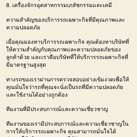
8. เครื่องจักรอุตสาหกรรมเภสัชกรรมและเคมี
ความสำคัญของบริการรถเฉพาะกิจที่มีคุณภาพและ
ความปลอดภัย
เมื่อคุณมองหาบริการรถเฉพาะกิจ คุณต้องหาบริษัทที่
ให้ความสำคัญกับคุณภาพและความปลอดภัยของ
ลูกค้าด้วย และเราคือบริษัทที่ให้บริการรถเฉพาะกิจที่
มีมาตรฐานสูงสุด
ทางรถของเราผ่านการตรวจสอบอย่างเข้มงวดเพื่อให้
คุณมั่นใจว่ารถที่คุณจะนั่งเป็นรถที่มีความปลอดภัย
และใช้งานได้อย่างถูกต้อง
ทีมงานที่มีประสบการณ์และความเชี่ยวชาญ
ทีมงานของเรามีประสบการณ์และความเชี่ยวชาญใน
การให้บริการรถเฉพาะกิจ คุณสามารถมั่นใจได้