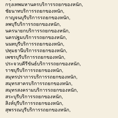
กรุงเทพมหานครบริการรถยกของหนัก,
ชัยนาทบริการรถยกของหนัก,
กาญจนบุรีบริการรถยกของหนัก,
ลพบุรีบริการรถยกของหนัก,
นครนายกบริการรถยกของหนัก,
นครปฐมบริการรถยกของหนัก,
นนทบุรีบริการรถยกของหนัก,
ปทุมธานีบริการรถยกของหนัก,
เพชรบุรีบริการรถยกของหนัก,
ประจวบคีรีขันธ์บริการรถยกของหนัก,
ราชบุรีบริการรถยกของหนัก,
สมุทรปราการบริการรถยกของหนัก,
สมุทรสาครบริการรถยกของหนัก,
สมุทรสงครามบริการรถยกของหนัก,
สระบุรีบริการรถยกของหนัก,
สิงห์บุรีบริการรถยกของหนัก,
สุพรรณบุรีบริการรถยกของหนัก,