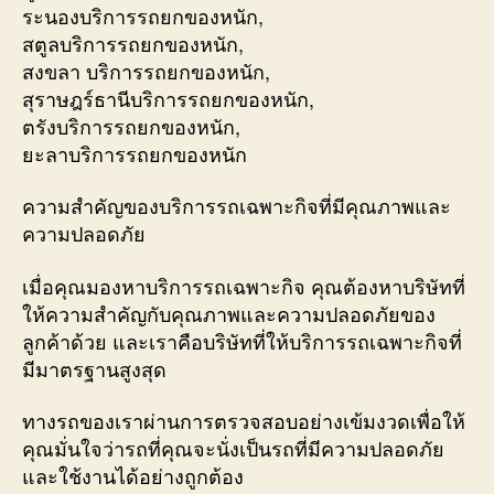
ระนองบริการรถยกของหนัก,
สตูลบริการรถยกของหนัก,
สงขลา บริการรถยกของหนัก,
สุราษฎร์ธานีบริการรถยกของหนัก,
ตรังบริการรถยกของหนัก,
ยะลาบริการรถยกของหนัก
ความสำคัญของบริการรถเฉพาะกิจที่มีคุณภาพและ
ความปลอดภัย
เมื่อคุณมองหาบริการรถเฉพาะกิจ คุณต้องหาบริษัทที่
ให้ความสำคัญกับคุณภาพและความปลอดภัยของ
ลูกค้าด้วย และเราคือบริษัทที่ให้บริการรถเฉพาะกิจที่
มีมาตรฐานสูงสุด
ทางรถของเราผ่านการตรวจสอบอย่างเข้มงวดเพื่อให้
คุณมั่นใจว่ารถที่คุณจะนั่งเป็นรถที่มีความปลอดภัย
และใช้งานได้อย่างถูกต้อง