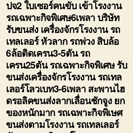
ปจ2 ใบเซอร์คนขับ เข้าโรงงาน
รับจ้
ราย
รถเฉพาะกิจพิเศษ6เพลา บริษัท
วัน
รับขนส่ง เครื่องจักรโรงงาน รถ
เทลเลอร์ หัวลาก รถพ่วง สิบล้อ
6ล้อติดเครน3-5ตัน รถ
เครน25ตัน รถเฉพาะกิจพิเศษ รับ
ขนส่งเครื่องจักรโรงงาน รถเทล
เลอร์โลวเบท3-6เพลา สะพานไฮ
ดรอลิคขนส่งลากเลื่อนชักจูง ยก
ของหนักมาก รถเฉพาะกิจพิเษศ
ขนส่งตามโรงงาน รถเทลเลอร์