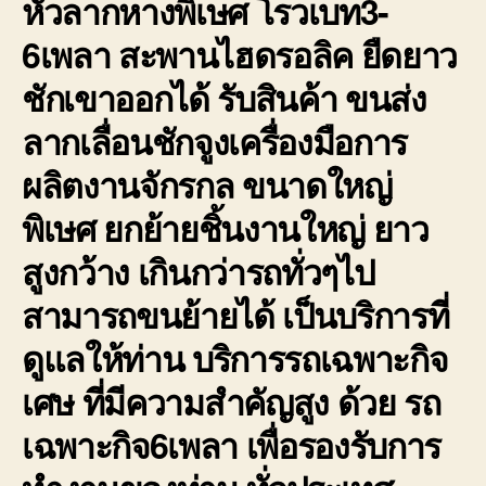
หัวลากหางพิเษศ โรวเบท3-
6เพลา สะพานไฮดรอลิค ยืดยาว
ชักเขาออกได้ รับสินค้า ขนส่ง
ลากเลื่อนชักจูงเครื่องมือการ
ผลิตงานจักรกล ขนาดใหญ่
พิเษศ ยกย้ายชิ้นงานใหญ่ ยาว
สูงกว้าง เกินกว่ารถทั่วๆไป
สามารถขนย้ายได้ เป็นบริการที่
ดูแลให้ท่าน บริการรถเฉพาะกิจ
เศษ ที่มีความสำคัญสูง ด้วย รถ
เฉพาะกิจ6เพลา เพื่อรองรับการ