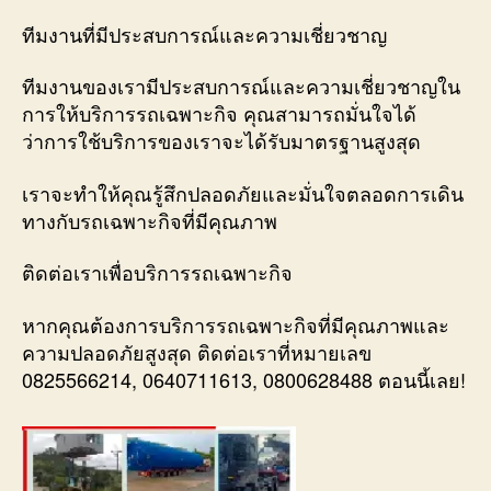
ทีมงานที่มีประสบการณ์และความเชี่ยวชาญ
ทีมงานของเรามีประสบการณ์และความเชี่ยวชาญใน
การให้บริการรถเฉพาะกิจ คุณสามารถมั่นใจได้
ว่าการใช้บริการของเราจะได้รับมาตรฐานสูงสุด
เราจะทำให้คุณรู้สึกปลอดภัยและมั่นใจตลอดการเดิน
ทางกับรถเฉพาะกิจที่มีคุณภาพ
ติดต่อเราเพื่อบริการรถเฉพาะกิจ
หากคุณต้องการบริการรถเฉพาะกิจที่มีคุณภาพและ
ความปลอดภัยสูงสุด ติดต่อเราที่หมายเลข
0825566214, 0640711613, 0800628488 ตอนนี้เลย!