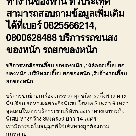
ทำงานของท่าน ทั่วประเทศ
สามารถสอบถามข้อมูลเพิ่มเติม
ได้ที่เบอร์ 0825566214,
0800628488 บริการรถขนสง
ของหนัก รถยกของหนัก
บริการหกล้อรถเฮี๊ยบ ยกของหนัก ,10ล้อรถเฮี๊ยบ ยก
ของหนัก ,บริษัทรถเฮี๊ยบ ยกของหนัก ,รับจ้างรถเฮี๊ยบ
ยกของหนัก
บริการขนย้ายเครื่องจักรหนักทุกชนิด รถกึ่งพ่วง หาง
พื้นเรียบ รถหางเฉพาะกิจพิเศษ โรเบท 3 เพลา 6 เพลา
จุดเด่นในการบริการเขาบริษัทของเราหางเฉพาะกิจ
พิเศษ หางกว้าง 3เมตร50 ยาว 14 เมตร
เรามีการขอใบอนุญาติใช้เส้นทางถูกต้องตาม
กฎหมาย