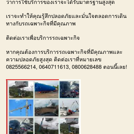
ว่าการใช้บริการของเราจะได้รับมาตรฐานสูงสุด
เราจะทำให้คุณรู้สึกปลอดภัยและมั่นใจตลอดการเดิน
ทางกับรถเฉพาะกิจที่มีคุณภาพ
ติดต่อเราเพื่อบริการรถเฉพาะกิจ
หากคุณต้องการบริการรถเฉพาะกิจที่มีคุณภาพและ
ความปลอดภัยสูงสุด ติดต่อเราที่หมายเลข
0825566214, 0640711613, 0800628488 ตอนนี้เลย!