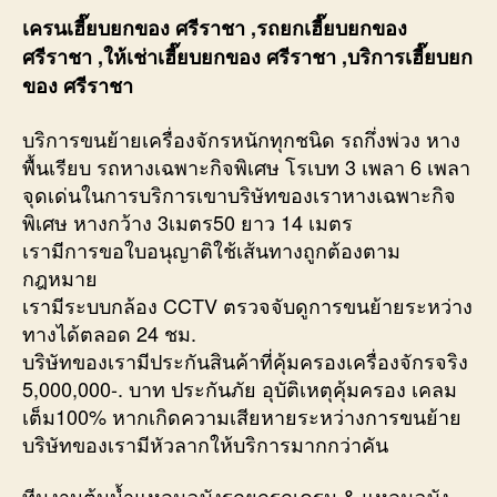
เครนเฮี๊ยบยกของ ศรีราชา ,รถยกเฮี๊ยบยกของ
ศรีราชา ,ให้เช่าเฮี๊ยบยกของ ศรีราชา ,บริการเฮี๊ยบยก
ของ ศรีราชา
บริการขนย้ายเครื่องจักรหนักทุกชนิด รถกึ่งพ่วง หาง
พื้นเรียบ รถหางเฉพาะกิจพิเศษ โรเบท 3 เพลา 6 เพลา
จุดเด่นในการบริการเขาบริษัทของเราหางเฉพาะกิจ
พิเศษ หางกว้าง 3เมตร50 ยาว 14 เมตร
เรามีการขอใบอนุญาติใช้เส้นทางถูกต้องตาม
กฎหมาย
เรามีระบบกล้อง CCTV ตรวจจับดูการขนย้ายระหว่าง
ทางได้ตลอด 24 ชม.
บริษัทของเรามีประกันสินค้าที่คุ้มครองเครื่องจักรจริง
5,000,000-. บาท ประกันภัย อุบัติเหตุคุ้มครอง เคลม
เต็ม100% หากเกิดความเสียหายระหว่างการขนย้าย
บริษัทของเรามีหัวลากให้บริการมากกว่าคัน
ทีมงานต้นน้ำแหลมฉบังรถยกรถเครน & แหลมฉบัง