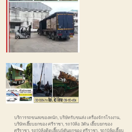
บริการรถขนสงของหนัก
,
บริษัทรับขนส่ง เครื่องจักรโรงงาน
,
บริษัทเฮี๊ยบยกของ ศรีราชา
,
รถ10ล้อ 3ตัน เฮี๊ยบยกของ
ศรีราชา
,
รถ10ล้อติดเฮี๊ยบ5ตันยกของ ศรีราชา
,
รถ10ล้อเฮี๊ยบ