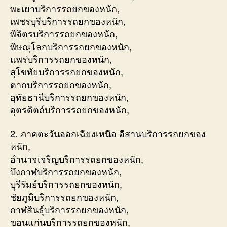
พะเยาบริการรถยกของหนัก,
เพชรบุรีบริการรถยกของหนัก,
พิจิตรบริการรถยกของหนัก,
พิษณุโลกบริการรถยกของหนัก,
แพร่บริการรถยกของหนัก,
สุโขทัยบริการรถยกของหนัก,
ตากบริการรถยกของหนัก,
อุทัยธานีบริการรถยกของหนัก,
อุตรดิตถ์บริการรถยกของหนัก,
2. ภาคตะวันออกเฉียงเหนือ อีสานบริการรถยกของ
หนัก,
อำนาจเจริญบริการรถยกของหนัก,
บึงกาฬบริการรถยกของหนัก,
บุรีรัมย์บริการรถยกของหนัก,
ชัยภูมิบริการรถยกของหนัก,
กาฬสินธุ์บริการรถยกของหนัก,
ขอนแก่นบริการรถยกของหนัก,