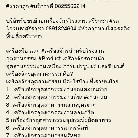
#ราคาถูก #บริการดี 0825566214
บริษัทรับขนย้ายเครื่องจักรโรงงาน ศรีราชา #รถ
โลวเบทศรีราชา 0891824604 #หัวลากหางไฮดรอลิค
พื้นเตี้ยศรีราชา
เครื่องมือ และ #เครื่องจักรสำหรับโรงงาน
อุตสาหกรรม-#Product เครื่องจักรกลหนัก
อุตสาหกรรมงานเหมือง การแปรรูปแร่ และซีเมนต์
เครื่องจักรอุตสาหกรรม คือ?
เครื่องจักรอุตสาหกรรม มีอะไรบ้าง ที่เราขนย้าย
1. เครื่องจักรอุตสากรรมงานยกและขนถ่าย
2. เครื่องจักรอุตสากรรมงานดิน/ #งานถนน
3. เครื่องจักรอุตสาหกรรมงานขุดเจาะ
4. เครื่องจักรอุตสากรรมงานคอนกรีต
5.เครื่องจักรอุตสาหกรรมอุปกรณ์ผลิตอาหาร
6. เครื่องจักรอุตสาหกรรมการพิมพ์
7. เครื่องจักรอุตสาหกรรมสิ่งทอ