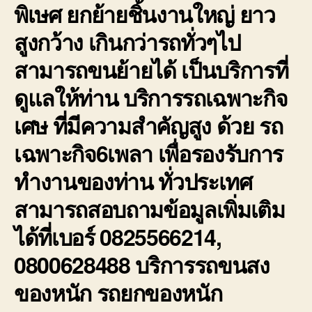
พิเษศ ยกย้ายชิ้นงานใหญ่ ยาว
สูงกว้าง เกินกว่ารถทั่วๆไป
สามารถขนย้ายได้ เป็นบริการที่
ดูแลให้ท่าน บริการรถเฉพาะกิจ
เศษ ที่มีความสำคัญสูง ด้วย รถ
เฉพาะกิจ6เพลา เพื่อรองรับการ
ทำงานของท่าน ทั่วประเทศ
สามารถสอบถามข้อมูลเพิ่มเติม
ได้ที่เบอร์ 0825566214,
0800628488 บริการรถขนสง
ของหนัก รถยกของหนัก