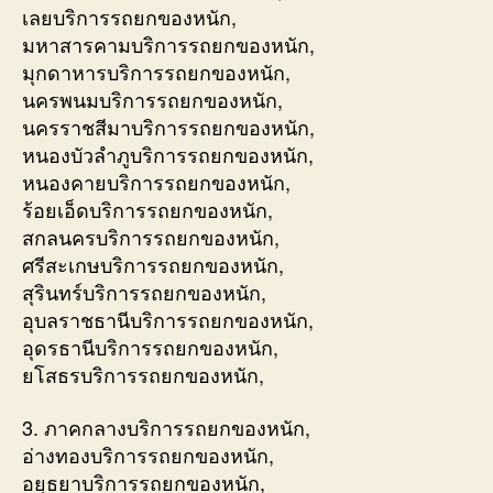
เลยบริการรถยกของหนัก,
มหาสารคามบริการรถยกของหนัก,
มุกดาหารบริการรถยกของหนัก,
นครพนมบริการรถยกของหนัก,
นครราชสีมาบริการรถยกของหนัก,
หนองบัวลำภูบริการรถยกของหนัก,
หนองคายบริการรถยกของหนัก,
ร้อยเอ็ดบริการรถยกของหนัก,
สกลนครบริการรถยกของหนัก,
ศรีสะเกษบริการรถยกของหนัก,
สุรินทร์บริการรถยกของหนัก,
อุบลราชธานีบริการรถยกของหนัก,
อุดรธานีบริการรถยกของหนัก,
ยโสธรบริการรถยกของหนัก,
3. ภาคกลางบริการรถยกของหนัก,
อ่างทองบริการรถยกของหนัก,
อยุธยาบริการรถยกของหนัก,