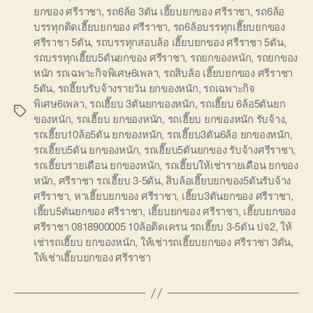
ยกของ ศรีราชา
,
รถ6ล้อ 3ตัน เฮี๊ยบยกของ ศรีราชา
,
รถ6ล้อ
บรรทุกติดเฮี๊ยบยกของ ศรีราชา
,
รถ6ล้อบรรทุกเฮี๊ยบยกของ
ศรีราชา 5ตัน
,
รถบรรทุกสอบล้อ เฮี๊ยบยกของ ศรีราชา 5ตัน
,
รถบรรทุกเฮี๊ยบ5ตันยกของ ศรีราชา
,
รถยกของหนัก
,
รถยกของ
หนัก รถเฉพาะกิจพิเศษ6เพลา
,
รถสิบล้อ เฮี๊ยบยกของ ศรีราชา
5ตัน
,
รถฮี๊ยบรับจ้างรายวัน ยกของหนัก
,
รถเฉพาะกิจ
พิเศษ6เพลา
,
รถเฮี๊ยบ 3ตันยกของหนัก
,
รถเฮี๊ยบ 6ล้อ5ตันยก
Tags
ของหนัก
,
รถเฮี๊ยบ ยกของหนัก
,
รถเฮี๊ยบ ยกของหนัก รับจ้าง
,
รถเฮี๊ยบ10ล้อ5ตัน ยกของหนัก
,
รถเฮี๊ยบ3ตัน6ล้อ ยกของหนัก
,
รถเฮี๊ยบ5ตัน ยกของหนัก
,
รถเฮี๊ยบ5ตันยกของ รับจ้างศรีราชา
,
รถเฮี๊ยบรายเดือน ยกของหนัก
,
รถเฮี๊ยบให้เช่ารายเดือน ยกของ
หนัก
,
ศรีราชา รถเฮี๊ยบ 3-5ตัน
,
สิบล้อเฮี๊ยบยกของ5ตันรับจ้าง
ศรีราชา
,
หาเฮี๊ยบยกของ ศรีราชา
,
เฮี๊ยบ3ตันยกของ ศรีราชา
,
เฮี๊ยบ5ตันยกของ ศรีราชา
,
เฮี๊ยบยกของ ศรีราชา
,
เฮี๊ยบยกของ
ศรีราชา 0818900005 10ล้อติดเครน รถเฮี๊ยบ 3-5ตัน ปจ2
,
ให้
เช่ารถเฮี๊ยบ ยกของหนัก
,
ให้เช่ารถเฮี๊ยบยกของ ศรีราชา 3ตัน
,
ให้เช่าเฮี๊ยบยกของ ศรีราชา