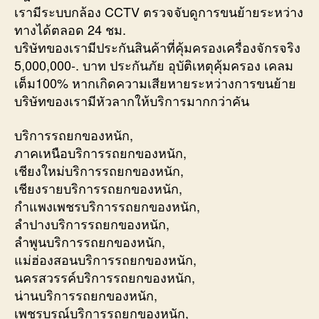
เรามีระบบกล้อง CCTV ตรวจจับดูการขนย้ายระหว่าง
ทางได้ตลอด 24 ชม.
บริษัทของเรามีประกันสินค้าที่คุ้มครองเครื่องจักรจริง
5,000,000-. บาท ประกันภัย อุบัติเหตุคุ้มครอง เคลม
เต็ม100% หากเกิดความเสียหายระหว่างการขนย้าย
บริษัทของเรามีหัวลากให้บริการมากกว่าคัน
บริการรถยกของหนัก,
ภาคเหนือบริการรถยกของหนัก,
เชียงใหม่บริการรถยกของหนัก,
เชียงรายบริการรถยกของหนัก,
กำแพงเพชรบริการรถยกของหนัก,
ลำปางบริการรถยกของหนัก,
ลำพูนบริการรถยกของหนัก,
แม่ฮ่องสอนบริการรถยกของหนัก,
นครสวรรค์บริการรถยกของหนัก,
น่านบริการรถยกของหนัก,
เพชรบูรณ์บริการรถยกของหนัก,