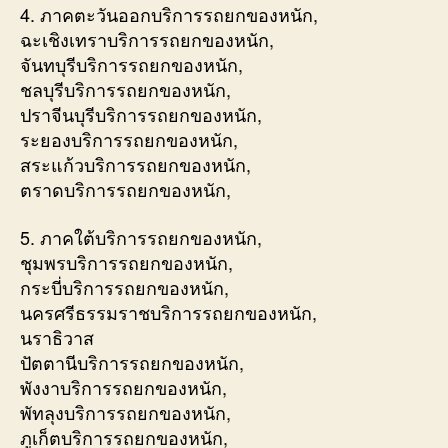
4. ภาคตะวันออกบริการรถยกของหนัก,
ฉะเชิงเทราบริการรถยกของหนัก,
จันทบุรีบริการรถยกของหนัก,
ชลบุรีบริการรถยกของหนัก,
ปราจีนบุรีบริการรถยกของหนัก,
ระยองบริการรถยกของหนัก,
สระแก้วบริการรถยกของหนัก,
ตราดบริการรถยกของหนัก,
5. ภาคใต้บริการรถยกของหนัก,
ชุมพรบริการรถยกของหนัก,
กระบี่บริการรถยกของหนัก,
นครศรีธรรมราชบริการรถยกของหนัก,
นราธิวาส
ปัตตานีบริการรถยกของหนัก,
พังงาบริการรถยกของหนัก,
พัทลุงบริการรถยกของหนัก,
ภูเก็ตบริการรถยกของหนัก,