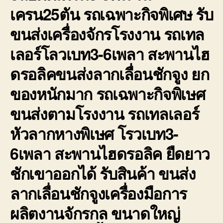
เครน25ตัน รถเฉพาะกิจพิเศษ รับ
ขนส่งเครื่องจักรโรงงาน รถเทล
เลอร์โลวเบท3-6เพลา สะพานไฮ
ดรอลิคขนส่งลากเลื่อนชักจูง ยก
ของหนักมาก รถเฉพาะกิจพิเษศ
ขนส่งตามโรงงาน รถเทลเลอร์
หัวลากหางพิเษศ โรวเบท3-
6เพลา สะพานไฮดรอลิค ยืดยาว
ชักเขาออกได้ รับสินค้า ขนส่ง
ลากเลื่อนชักจูงเครื่องมือการ
ผลิตงานจักรกล ขนาดใหญ่