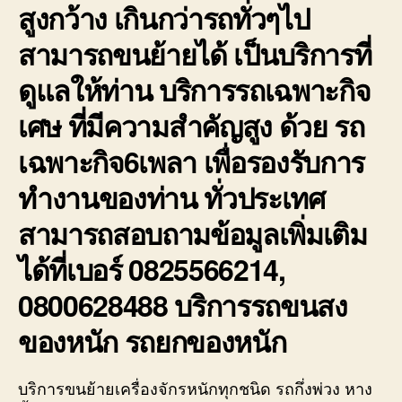
สูงกว้าง เกินกว่ารถทั่วๆไป
สามารถขนย้ายได้ เป็นบริการที่
ดูแลให้ท่าน บริการรถเฉพาะกิจ
เศษ ที่มีความสำคัญสูง ด้วย รถ
เฉพาะกิจ6เพลา เพื่อรองรับการ
ทำงานของท่าน ทั่วประเทศ
สามารถสอบถามข้อมูลเพิ่มเติม
ได้ที่เบอร์ 0825566214,
0800628488 บริการรถขนสง
ของหนัก รถยกของหนัก
บริการขนย้ายเครื่องจักรหนักทุกชนิด รถกึ่งพ่วง หาง