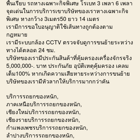
พื้นเรียบ รถหางเฉพาะกิจพิเศษ โรเบท 3 เพลา 6 เพลา
จุดเด่นในการบริการเขาบริษัทของเราหางเฉพาะกิจ
พิเศษ หางกว้าง 3เมตร50 ยาว 14 เมตร
เรามีการขอใบอนุญาติใช้เส้นทางถูกต้องตาม
กฎหมาย
เรามีระบบกล้อง CCTV ตรวจจับดูการขนย้ายระหว่าง
ทางได้ตลอด 24 ชม.
บริษัทของเรามีประกันสินค้าที่คุ้มครองเครื่องจักรจริง
5,000,000-. บาท ประกันภัย อุบัติเหตุคุ้มครอง เคลม
เต็ม100% หากเกิดความเสียหายระหว่างการขนย้าย
บริษัทของเรามีหัวลากให้บริการมากกว่าคัน
บริการรถยกของหนัก,
ภาคเหนือบริการรถยกของหนัก,
เชียงใหม่บริการรถยกของหนัก,
เชียงรายบริการรถยกของหนัก,
กำแพงเพชรบริการรถยกของหนัก,
ลำปางบริการรถยกของหนัก,