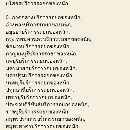
ยโสธรบริการรถยกของหนัก
3. ภาคกลางบริการรถยกของหนัก,
อ่างทองบริการรถยกของหนัก,
อยุธยาบริการรถยกของหนัก,
กรุงเทพมหานครบริการรถยกของหนัก,
ชัยนาทบริการรถยกของหนัก,
กาญจนบุรีบริการรถยกของหนัก,
ลพบุรีบริการรถยกของหนัก,
นครนายกบริการรถยกของหนัก,
นครปฐมบริการรถยกของหนัก,
นนทบุรีบริการรถยกของหนัก,
ปทุมธานีบริการรถยกของหนัก,
เพชรบุรีบริการรถยกของหนัก,
ประจวบคีรีขันธ์บริการรถยกของหนัก,
ราชบุรีบริการรถยกของหนัก,
สมุทรปราการบริการรถยกของหนัก,
สมุทรสาครบริการรถยกของหนัก,