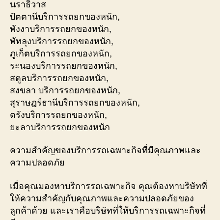
นราธิวาส
ปัตตานีบริการรถยกของหนัก,
พังงาบริการรถยกของหนัก,
พัทลุงบริการรถยกของหนัก,
ภูเก็ตบริการรถยกของหนัก,
ระนองบริการรถยกของหนัก,
สตูลบริการรถยกของหนัก,
สงขลา บริการรถยกของหนัก,
สุราษฎร์ธานีบริการรถยกของหนัก,
ตรังบริการรถยกของหนัก,
ยะลาบริการรถยกของหนัก
ความสำคัญของบริการรถเฉพาะกิจที่มีคุณภาพและ
ความปลอดภัย
เมื่อคุณมองหาบริการรถเฉพาะกิจ คุณต้องหาบริษัทที่
ให้ความสำคัญกับคุณภาพและความปลอดภัยของ
ลูกค้าด้วย และเราคือบริษัทที่ให้บริการรถเฉพาะกิจที่