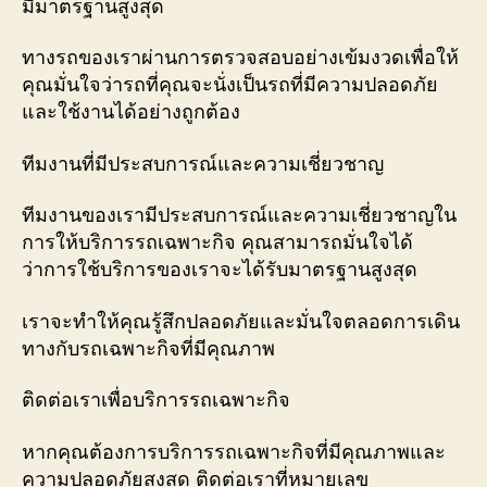
มีมาตรฐานสูงสุด
ทางรถของเราผ่านการตรวจสอบอย่างเข้มงวดเพื่อให้
คุณมั่นใจว่ารถที่คุณจะนั่งเป็นรถที่มีความปลอดภัย
และใช้งานได้อย่างถูกต้อง
ทีมงานที่มีประสบการณ์และความเชี่ยวชาญ
ทีมงานของเรามีประสบการณ์และความเชี่ยวชาญใน
การให้บริการรถเฉพาะกิจ คุณสามารถมั่นใจได้
ว่าการใช้บริการของเราจะได้รับมาตรฐานสูงสุด
เราจะทำให้คุณรู้สึกปลอดภัยและมั่นใจตลอดการเดิน
ทางกับรถเฉพาะกิจที่มีคุณภาพ
ติดต่อเราเพื่อบริการรถเฉพาะกิจ
หากคุณต้องการบริการรถเฉพาะกิจที่มีคุณภาพและ
ความปลอดภัยสูงสุด ติดต่อเราที่หมายเลข