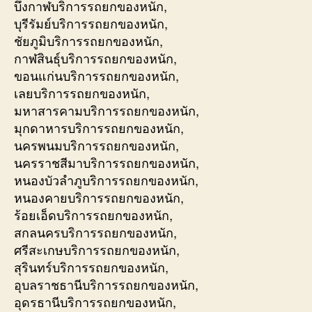
บึงกาฬบริการรถยกของหนัก,
บุรีรัมย์บริการรถยกของหนัก,
ชัยภูมิบริการรถยกของหนัก,
กาฬสินธุ์บริการรถยกของหนัก,
ขอนแก่นบริการรถยกของหนัก,
เลยบริการรถยกของหนัก,
มหาสารคามบริการรถยกของหนัก,
มุกดาหารบริการรถยกของหนัก,
นครพนมบริการรถยกของหนัก,
นครราชสีมาบริการรถยกของหนัก,
หนองบัวลำภูบริการรถยกของหนัก,
หนองคายบริการรถยกของหนัก,
ร้อยเอ็ดบริการรถยกของหนัก,
สกลนครบริการรถยกของหนัก,
ศรีสะเกษบริการรถยกของหนัก,
สุรินทร์บริการรถยกของหนัก,
อุบลราชธานีบริการรถยกของหนัก,
อุดรธานีบริการรถยกของหนัก,