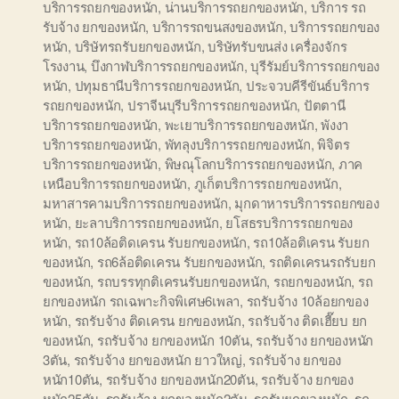
บริการรถยกของหนัก
,
น่านบริการรถยกของหนัก
,
บริการ รถ
รับจ้าง ยกของหนัก
,
บริการรถขนสงของหนัก
,
บริการรถยกของ
หนัก
,
บริษัทรถรับยกของหนัก
,
บริษัทรับขนส่ง เครื่องจักร
โรงงาน
,
บึงกาฬบริการรถยกของหนัก
,
บุรีรัมย์บริการรถยกของ
หนัก
,
ปทุมธานีบริการรถยกของหนัก
,
ประจวบคีรีขันธ์บริการ
รถยกของหนัก
,
ปราจีนบุรีบริการรถยกของหนัก
,
ปัตตานี
บริการรถยกของหนัก
,
พะเยาบริการรถยกของหนัก
,
พังงา
บริการรถยกของหนัก
,
พัทลุงบริการรถยกของหนัก
,
พิจิตร
บริการรถยกของหนัก
,
พิษณุโลกบริการรถยกของหนัก
,
ภาค
เหนือบริการรถยกของหนัก
,
ภูเก็ตบริการรถยกของหนัก
,
มหาสารคามบริการรถยกของหนัก
,
มุกดาหารบริการรถยกของ
หนัก
,
ยะลาบริการรถยกของหนัก
,
ยโสธรบริการรถยกของ
หนัก
,
รถ10ล้อติดเครน รับยกของหนัก
,
รถ10ล้อติเครน รับยก
ของหนัก
,
รถ6ล้อติดเครน รับยกของหนัก
,
รถติดเครนรถรับยก
ของหนัก
,
รถบรรทุกติเครนรับยกของหนัก
,
รถยกของหนัก
,
รถ
ยกของหนัก รถเฉพาะกิจพิเศษ6เพลา
,
รถรับจ้าง 10ล้อยกของ
หนัก
,
รถรับจ้าง ติดเครน ยกของหนัก
,
รถรับจ้าง ติดเฮี๊ยบ ยก
ของหนัก
,
รถรับจ้าง ยกของหนัก 10ตัน
,
รถรับจ้าง ยกของหนัก
3ตัน
,
รถรับจ้าง ยกของหนัก ยาวใหญ่
,
รถรับจ้าง ยกของ
หนัก10ตัน
,
รถรับจ้าง ยกของหนัก20ตัน
,
รถรับจ้าง ยกของ
หนัก25ตัน
,
รถรับจ้าง ยกของหนัก2ตัน
,
รถรับยกของหนัก
,
รถ