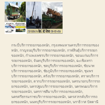
กระบี่บริการรถยกของหนัก
,
กรุงเทพมหานครบริการรถยกของ
หนัก
,
กาญจนบุรีบริการรถยกของหนัก
,
กาฬสินธุ์บริการรถยก
ของหนัก
,
กำแพงเพชรบริการรถยกของหนัก
,
ขอนแก่นบริการ
รถยกของหนัก
,
จันทบุรีบริการรถยกของหนัก
,
ฉะเชิงเทรา
บริการรถยกของหนัก
,
ชลบุรีบริการรถยกของหนัก
,
ชัยนาท
บริการรถยกของหนัก
,
ชัยภูมิบริการรถยกของหนัก
,
ชุมพร
บริการรถยกของหนัก
,
ตรังบริการรถยกของหนัก
,
ตราดบริการ
รถยกของหนัก
,
ตากบริการรถยกของหนัก
,
นครนายกบริการรถ
ยกของหนัก
,
นครปฐมบริการรถยกของหนัก
,
นครพนมบริการ
รถยกของหนัก
,
นครราชสีมาบริการรถยกของหนัก
,
นครศรีธรรมราชบริการรถยกของหนัก
,
นครสวรรค์บริการรถ
ยกของหนัก
,
นนทบุรีบริการรถยกของหนัก
,
นราธิวาส ปัตตานี