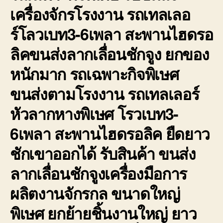
เครื่องจักรโรงงาน รถเทลเลอ
ร์โลวเบท3-6เพลา สะพานไฮดรอ
ลิคขนส่งลากเลื่อนชักจูง ยกของ
หนักมาก รถเฉพาะกิจพิเษศ
ขนส่งตามโรงงาน รถเทลเลอร์
หัวลากหางพิเษศ โรวเบท3-
6เพลา สะพานไฮดรอลิค ยืดยาว
ชักเขาออกได้ รับสินค้า ขนส่ง
ลากเลื่อนชักจูงเครื่องมือการ
ผลิตงานจักรกล ขนาดใหญ่
พิเษศ ยกย้ายชิ้นงานใหญ่ ยาว