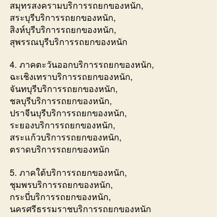
สมุทรสงครามบริการรถยกของหนัก,
สระบุรีบริการรถยกของหนัก,
สิงห์บุรีบริการรถยกของหนัก,
สุพรรณบุรีบริการรถยกของหนัก
4. ภาคตะวันออกบริการรถยกของหนัก,
ฉะเชิงเทราบริการรถยกของหนัก,
จันทบุรีบริการรถยกของหนัก,
ชลบุรีบริการรถยกของหนัก,
ปราจีนบุรีบริการรถยกของหนัก,
ระยองบริการรถยกของหนัก,
สระแก้วบริการรถยกของหนัก,
ตราดบริการรถยกของหนัก
5. ภาคใต้บริการรถยกของหนัก,
ชุมพรบริการรถยกของหนัก,
กระบี่บริการรถยกของหนัก,
นครศรีธรรมราชบริการรถยกของหนัก