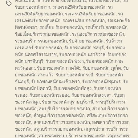
Tags
รับยกของหนักมาก
,
รถเครน25ตันรับยกของหนัก
,
รถ
เครน30ตันรับยกของหนัก
,
รถเครน3ตันรับยกของหนัก
,
รถ
เครน5ตันรับยกของหนัก
,
รถเครนรับยกของหนัก
,
รถเฉพาะกิจ
พิเศษ6เพลา
,
รถเฮี๊ยบ รับยกของหนัก
,
รถเฮี๊ยบรับยกของหนัก
,
ร้อยเอ็ดบริการรถยกของหนัก
,
ระนองบริการรถยกของหนัก
,
ระยองบริการรถยกของหนัก
,
รับจ้างยกของหนัก
,
รับจ้างรถ
เทรลเลอร์ รับยกของหนัก
,
รับยกของหนัก ชลบุรี
,
รับยกของ
หนัก นครศรีธรรมราช
,
รับยกของหนัก นราธิวาส
,
รับยกของ
หนัก ปราจีนบุรี
,
รับยกของหนัก พังงา
,
รับยกของหนัก ภาค
ตะวันออก:
,
รับยกของหนัก ภาคใต้:
,
รับยกของหนัก ภูเก็ต
,
รับ
ยกของหนัก สระแก้ว
,
รับยกของหนักกระบี่
,
รับยกของหนัก
จันทบุรี
,
รับยกของหนักฉะเชิงเทรา
,
รับยกของหนักชุมพร
,
รับ
ยกของหนักปัตตานี
,
รับยกของหนักพัทลุง
,
รับยกของหนัก
ระนอง
,
รับยกของหนักระยอง
,
รับยกของหนักสงขลา
,
รับยก
ของหนักสตูล
,
รับยกของหนักสุราษฎร์ธานี
,
ราชบุรีบริการรถ
ยกของหนัก
,
ลพบุรีบริการรถยกของหนัก
,
ลำปางบริการรถยก
ของหนัก
,
ลำพูนบริการรถยกของหนัก
,
ศรีสะเกษบริการรถยก
ของหนัก
,
สกลนครบริการรถยกของหนัก
,
สงขลา บริการรถยก
ของหนัก
,
สตูลบริการรถยกของหนัก
,
สมุทรปราการบริการรถ
ยกของหนัก
,
สมุทรสงครามบริการรถยกของหนัก
,
สมุทรสาคร