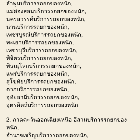
ลำพูนบริการรถยกของหนัก,
แม่ฮ่องสอนบริการรถยกของหนัก,
นครสวรรค์บริการรถยกของหนัก,
น่านบริการรถยกของหนัก,
เพชรบูรณ์บริการรถยกของหนัก,
พะเยาบริการรถยกของหนัก,
เพชรบุรีบริการรถยกของหนัก,
พิจิตรบริการรถยกของหนัก,
พิษณุโลกบริการรถยกของหนัก,
แพร่บริการรถยกของหนัก,
สุโขทัยบริการรถยกของหนัก,
ตากบริการรถยกของหนัก,
อุทัยธานีบริการรถยกของหนัก,
อุตรดิตถ์บริการรถยกของหนัก
2. ภาคตะวันออกเฉียงเหนือ อีสานบริการรถยกของ
หนัก,
อำนาจเจริญบริการรถยกของหนัก,