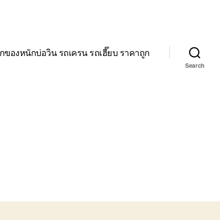
กของหนักบ่อวิน รถเครน รถเฮี๊ยบ ราคาถูก
Search