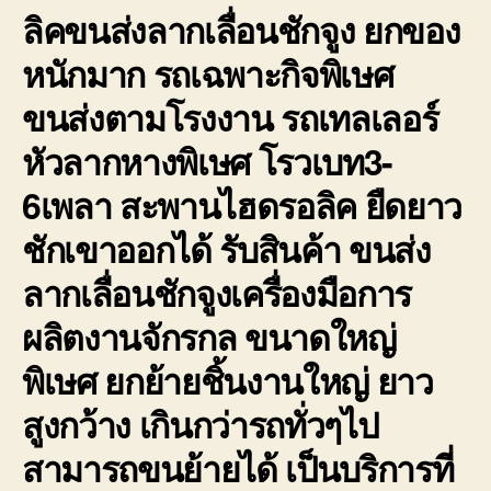
ลิคขนส่งลากเลื่อนชักจูง ยกของ
หนักมาก รถเฉพาะกิจพิเษศ
ขนส่งตามโรงงาน รถเทลเลอร์
หัวลากหางพิเษศ โรวเบท3-
6เพลา สะพานไฮดรอลิค ยืดยาว
ชักเขาออกได้ รับสินค้า ขนส่ง
ลากเลื่อนชักจูงเครื่องมือการ
ผลิตงานจักรกล ขนาดใหญ่
พิเษศ ยกย้ายชิ้นงานใหญ่ ยาว
สูงกว้าง เกินกว่ารถทั่วๆไป
สามารถขนย้ายได้ เป็นบริการที่