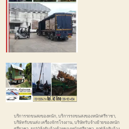
บริการรถขนสงของหนัก
,
บริการรถขนสงของหนักศรีราชา
,
บริษัทรับขนส่ง เครื่องจักรโรงงาน
,
บริษัทรับจ้างย้ายของหนัก
ศรีราชา
,
รถ10ล้อรับจ้างย้ายของหนักศรีราชา
,
รถ6ล้อรับจ้าง