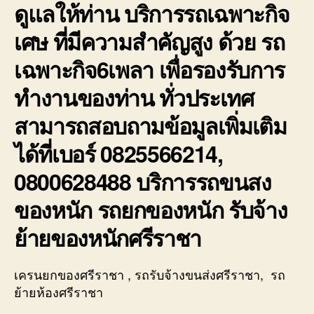
ดูแลให้ท่าน บริการรถเฉพาะกิจ
เศษ ที่มีความสำคัญสูง ด้วย รถ
เฉพาะกิจ6เพลา เพื่อรองรับการ
ทำงานของท่าน ทั่วประเทศ
สามารถสอบถามข้อมูลเพิ่มเติม
ได้ที่เบอร์ 0825566214,
0800628488 บริการรถขนสง
ของหนัก รถยกของหนัก รับจ้าง
ย้ายของหนักศรีราชา
เครนยกของศรีราชา , รถรับจ้างขนส่งศรีราชา, รถ
ย้ายห้องศรีราชา