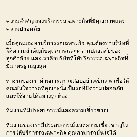
ความสำคัญของบริการรถเฉพาะกิจที่มีคุณภาพและ
ความปลอดภัย
เมื่อคุณมองหาบริการรถเฉพาะกิจ คุณต้องหาบริษัทที่
ให้ความสำคัญกับคุณภาพและความปลอดภัยของ
ลูกค้าด้วย และเราคือบริษัทที่ให้บริการรถเฉพาะกิจที่
มีมาตรฐานสูงสุด
ทางรถของเราผ่านการตรวจสอบอย่างเข้มงวดเพื่อให้
คุณมั่นใจว่ารถที่คุณจะนั่งเป็นรถที่มีความปลอดภัย
และใช้งานได้อย่างถูกต้อง
ทีมงานที่มีประสบการณ์และความเชี่ยวชาญ
ทีมงานของเรามีประสบการณ์และความเชี่ยวชาญใน
การให้บริการรถเฉพาะกิจ คุณสามารถมั่นใจได้