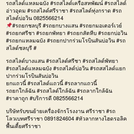
รถสไลด์แหลมฉบัง #รถสไลด์เครือสหพัฒน์ #รถสไลด์
อ่าวอุดม #รถสไลด์ศรีราชา #รถสไลด์ทุ่งกราด #รถ
สไลด์บ่อวิน 0825566214
#รถยกชลบุรี #รถยกบางแสน #รถยกมอเตอร์เวย์
#รถยกศรีชา #รถยกพัทยา #รถยกสัตหีบ #รถยกบ่อวิน
#รถยกแหลมฉบัง #รถยกปากร่วมโรบินสันบ่อวิน #รถ
สไลด์ชลบุรี #
รถสไลด์บางแสน #รถสไลด์ศรีชา #รถสไลด์พัทยา
#รถสไลด์แหลมฉบัง #รถสไลด์บ่อวิน #รถสสไลด์แยก
ปากร่วมโรบินสันบ่อวิน
ยกแถวนี้ #รถสไลด์แถวนี้ #รถลากแถวนี้
รถยกใกล้ฉัน #รถสไลด์ใกล้ฉัน #รถลากใกล้ฉัน
#ราคาถูก #บริการดี 0825566214
บริษัทรับขนย้ายเครื่องจักรโรงงาน ศรีราชา #รถ
โลวเบทศรีราชา 0891824604 #หัวลากหางไฮดรอลิค
พื้นเตี้ยศรีราชา