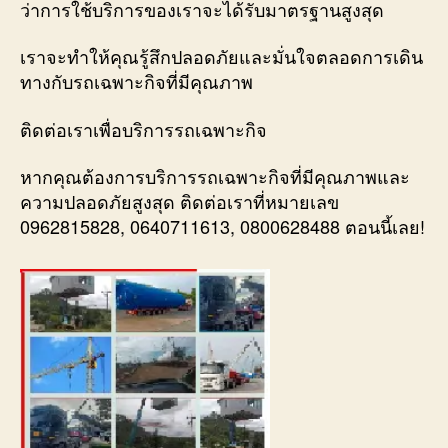
ว่าการใช้บริการของเราจะได้รับมาตรฐานสูงสุด
เราจะทำให้คุณรู้สึกปลอดภัยและมั่นใจตลอดการเดิน
ทางกับรถเฉพาะกิจที่มีคุณภาพ
ติดต่อเราเพื่อบริการรถเฉพาะกิจ
หากคุณต้องการบริการรถเฉพาะกิจที่มีคุณภาพและ
ความปลอดภัยสูงสุด ติดต่อเราที่หมายเลข
0962815828, 0640711613, 0800628488 ตอนนี้เลย!