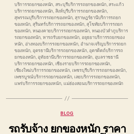
บริการรถยกของหนัก
,
สระบุรีบริการรถยกของหนัก
,
สระแก้ว
บริการรถยกของหนัก
,
สิงห์บุรีบริการรถยกของหนัก
,
สุพรรณบุรีบริการรถยกของหนัก
,
สุราษฎร์ธานีบริการรถยก
ของหนัก
,
สุรินทร์บริการรถยกของหนัก
,
สุโขทัยบริการรถยก
ของหนัก
,
หนองคายบริการรถยกของหนัก
,
หนองบัวลำภูบริการ
รถยกของหนัก
,
หารถรับยกของหนัก
,
อยุธยาบริการรถยกของ
หนัก
,
อ่างทองบริการรถยกของหนัก
,
อำนาจเจริญบริการรถยก
ของหนัก
,
อุดรธานีบริการรถยกของหนัก
,
อุตรดิตถ์บริการรถ
ยกของหนัก
,
อุทัยธานีบริการรถยกของหนัก
,
อุบลราชธานี
บริการรถยกของหนัก
,
เชียงรายบริการรถยกของหนัก
,
เชียงใหม่บริการรถยกของหนัก
,
เพชรบุรีบริการรถยกของหนัก
,
เพชรบูรณ์บริการรถยกของหนัก
,
เลยบริการรถยกของหนัก
,
แพร่บริการรถยกของหนัก
,
แม่ฮ่องสอนบริการรถยกของหนัก
Categories
BLOG
รถรับจ้าง ยกของหนัก ราคา