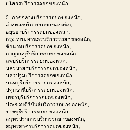
ยโสธรบริการรถยกของหนัก
3. ภาคกลางบริการรถยกของหนัก,
อ่างทองบริการรถยกของหนัก,
อยุธยาบริการรถยกของหนัก,
กรุงเทพมหานครบริการรถยกของหนัก,
ชัยนาทบริการรถยกของหนัก,
กาญจนบุรีบริการรถยกของหนัก,
ลพบุรีบริการรถยกของหนัก,
นครนายกบริการรถยกของหนัก,
นครปฐมบริการรถยกของหนัก,
นนทบุรีบริการรถยกของหนัก,
ปทุมธานีบริการรถยกของหนัก,
เพชรบุรีบริการรถยกของหนัก,
ประจวบคีรีขันธ์บริการรถยกของหนัก,
ราชบุรีบริการรถยกของหนัก,
สมุทรปราการบริการรถยกของหนัก,
สมุทรสาครบริการรถยกของหนัก,