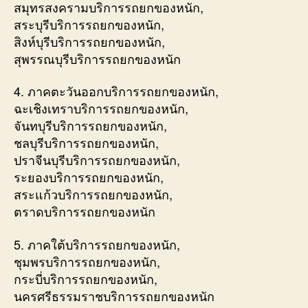
สมุทรสงครามบริการรถยกของหนัก,
สระบุรีบริการรถยกของหนัก,
สิงห์บุรีบริการรถยกของหนัก,
สุพรรณบุรีบริการรถยกของหนัก
4. ภาคตะวันออกบริการรถยกของหนัก,
ฉะเชิงเทราบริการรถยกของหนัก,
จันทบุรีบริการรถยกของหนัก,
ชลบุรีบริการรถยกของหนัก,
ปราจีนบุรีบริการรถยกของหนัก,
ระยองบริการรถยกของหนัก,
สระแก้วบริการรถยกของหนัก,
ตราดบริการรถยกของหนัก
5. ภาคใต้บริการรถยกของหนัก,
ชุมพรบริการรถยกของหนัก,
กระบี่บริการรถยกของหนัก,
นครศรีธรรมราชบริการรถยกของหนัก