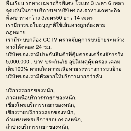
พื้นเรียบ รถหางเฉพาะกิจพิเศษ โรเบท 3 เพลา 6 เพลา
จุดเด่นในการบริการเขาบริษัทของเราหางเฉพาะกิจ
พิเศษ หางกว้าง 3เมตร50 ยาว 14 เมตร
เรามีการขอใบอนุญาติใช้เส้นทางถูกต้องตาม
กฎหมาย
เรามีระบบกล้อง CCTV ตรวจจับดูการขนย้ายระหว่าง
ทางได้ตลอด 24 ชม.
บริษัทของเรามีประกันสินค้าที่คุ้มครองเครื่องจักรจริง
5,000,000-. บาท ประกันภัย อุบัติเหตุคุ้มครอง เคลม
เต็ม100% หากเกิดความเสียหายระหว่างการขนย้าย
บริษัทของเรามีหัวลากให้บริการมากกว่าคัน
บริการรถยกของหนัก,
ภาคเหนือบริการรถยกของหนัก,
เชียงใหม่บริการรถยกของหนัก,
เชียงรายบริการรถยกของหนัก,
กำแพงเพชรบริการรถยกของหนัก,
ลำปางบริการรถยกของหนัก,