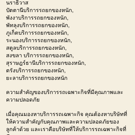
นราธิวาส
ปัตตานีบริการรถยกของหนัก,
พังงาบริการรถยกของหนัก,
พัทลุงบริการรถยกของหนัก,
ภูเก็ตบริการรถยกของหนัก,
ระนองบริการรถยกของหนัก,
สตูลบริการรถยกของหนัก,
สงขลา บริการรถยกของหนัก,
สุราษฎร์ธานีบริการรถยกของหนัก,
ตรังบริการรถยกของหนัก,
ยะลาบริการรถยกของหนัก
ความสำคัญของบริการรถเฉพาะกิจที่มีคุณภาพและ
ความปลอดภัย
เมื่อคุณมองหาบริการรถเฉพาะกิจ คุณต้องหาบริษัทที่
ให้ความสำคัญกับคุณภาพและความปลอดภัยของ
ลูกค้าด้วย และเราคือบริษัทที่ให้บริการรถเฉพาะกิจที่