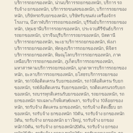
บริการรถยกของหนัก
,
น่านบริการรถยกของหนัก
,
บริการ รถ
รับจ้าง ยกของหนัก
,
บริการรถขนสงของหนัก
,
บริการรถยกของ
หนัก
,
บริษัทรถรับยกของหนัก
,
บริษัทรับขนส่ง เครื่องจักร
โรงงาน
,
บึงกาฬบริการรถยกของหนัก
,
บุรีรัมย์บริการรถยกของ
หนัก
,
ปทุมธานีบริการรถยกของหนัก
,
ประจวบคีรีขันธ์บริการ
รถยกของหนัก
,
ปราจีนบุรีบริการรถยกของหนัก
,
ปัตตานี
บริการรถยกของหนัก
,
พะเยาบริการรถยกของหนัก
,
พังงา
บริการรถยกของหนัก
,
พัทลุงบริการรถยกของหนัก
,
พิจิตร
บริการรถยกของหนัก
,
พิษณุโลกบริการรถยกของหนัก
,
ภาค
เหนือบริการรถยกของหนัก
,
ภูเก็ตบริการรถยกของหนัก
,
มหาสารคามบริการรถยกของหนัก
,
มุกดาหารบริการรถยกของ
หนัก
,
ยะลาบริการรถยกของหนัก
,
ยโสธรบริการรถยกของ
หนัก
,
รถ10ล้อติดเครน รับยกของหนัก
,
รถ10ล้อติเครน รับยก
ของหนัก
,
รถ6ล้อติดเครน รับยกของหนัก
,
รถติดเครนรถรับยก
ของหนัก
,
รถบรรทุกติเครนรับยกของหนัก
,
รถยกของหนัก
,
รถ
ยกของหนัก รถเฉพาะกิจพิเศษ6เพลา
,
รถรับจ้าง 10ล้อยกของ
หนัก
,
รถรับจ้าง ติดเครน ยกของหนัก
,
รถรับจ้าง ติดเฮี๊ยบ ยก
ของหนัก
,
รถรับจ้าง ยกของหนัก 10ตัน
,
รถรับจ้าง ยกของหนัก
3ตัน
,
รถรับจ้าง ยกของหนัก ยาวใหญ่
,
รถรับจ้าง ยกของ
หนัก10ตัน
,
รถรับจ้าง ยกของหนัก20ตัน
,
รถรับจ้าง ยกของ
หนัก25ตัน
,
รถรับจ้าง ยกของหนัก2ตัน
,
รถรับยกของหนัก
,
รถ