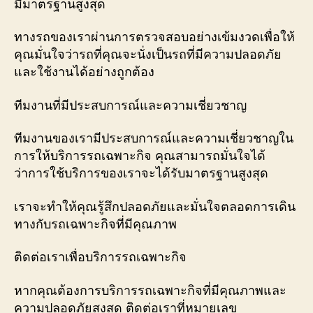
มีมาตรฐานสูงสุด
ทางรถของเราผ่านการตรวจสอบอย่างเข้มงวดเพื่อให้
คุณมั่นใจว่ารถที่คุณจะนั่งเป็นรถที่มีความปลอดภัย
และใช้งานได้อย่างถูกต้อง
ทีมงานที่มีประสบการณ์และความเชี่ยวชาญ
ทีมงานของเรามีประสบการณ์และความเชี่ยวชาญใน
การให้บริการรถเฉพาะกิจ คุณสามารถมั่นใจได้
ว่าการใช้บริการของเราจะได้รับมาตรฐานสูงสุด
เราจะทำให้คุณรู้สึกปลอดภัยและมั่นใจตลอดการเดิน
ทางกับรถเฉพาะกิจที่มีคุณภาพ
ติดต่อเราเพื่อบริการรถเฉพาะกิจ
หากคุณต้องการบริการรถเฉพาะกิจที่มีคุณภาพและ
ความปลอดภัยสูงสุด ติดต่อเราที่หมายเลข