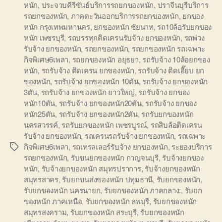
หนัก
,
ประจวบคีรีขันธ์บริการรถยกของหนัก
,
ปราจีนบุรีบริการ
รถยกของหนัก
,
ภาคตะวันออกบริการรถยกของหนัก
,
ยกของ
หนัก กรุงเทพมหานคร
,
ยกของหนัก ชัยนาท
,
รถ10ล้อรับยกของ
หนัก เพชรบุรี
,
รถบรรทุกติดเครนรับจ้าง ยกของหนัก
,
รถพ่วง
รับจ้าง ยกของหนัก
,
รถยกของหนัก
,
รถยกของหนัก รถเฉพาะ
กิจพิเศษ6เพลา
,
รถยกของหนัก อยุธยา
,
รถรับจ้าง 10ล้อยกของ
หนัก
,
รถรับจ้าง ติดเครน ยกของหนัก
,
รถรับจ้าง ติดเฮี๊ยบ ยก
ของหนัก
,
รถรับจ้าง ยกของหนัก 10ตัน
,
รถรับจ้าง ยกของหนัก
3ตัน
,
รถรับจ้าง ยกของหนัก ยาวใหญ่
,
รถรับจ้าง ยกของ
หนัก10ตัน
,
รถรับจ้าง ยกของหนัก20ตัน
,
รถรับจ้าง ยกของ
หนัก25ตัน
,
รถรับจ้าง ยกของหนัก2ตัน
,
รถรับยกของหนัก
นครสวรรค์
,
รถรับยกของหนัก เพชรบูรณ์
,
รถสิบล้อติดเครน
รับจ้าง ยกของหนัก
,
รถเครนรถรับจ้าง ยกของหนัก
,
รถเฉพาะ
กิจพิเศษ6เพลา
,
รถเทรลเลอร์รับจ้าง ยกของหนัก
,
ระยองบริการ
Tags
รถยกของหนัก
,
รับขนยกของหนัก กาญจนบุรี
,
รับจ้างยกของ
หนัก
,
รับจ้างยกของหนัก สมุทรปราการ
,
รับจ้างยกของหนัก
สมุทรสาคร
,
รับยกขนส่งของหนัก ปทุมธานี
,
รับยกของหนัก
,
รับยกของหนัก นครนายก
,
รับยกของหนัก ภาคกลาง:
,
รับยก
ของหนัก ภาคเหนือ
,
รับยกของหนัก ลพบุรี
,
รับยกของหนัก
สมุทรสงคราม
,
รับยกของหนัก สระบุรี
,
รับยกของหนัก