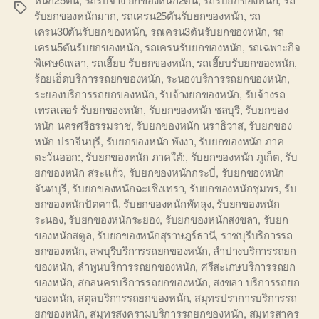
Tags
รับยกของหนักมาก
,
รถเครน25ตันรับยกของหนัก
,
รถ
เครน30ตันรับยกของหนัก
,
รถเครน3ตันรับยกของหนัก
,
รถ
เครน5ตันรับยกของหนัก
,
รถเครนรับยกของหนัก
,
รถเฉพาะกิจ
พิเศษ6เพลา
,
รถเฮี๊ยบ รับยกของหนัก
,
รถเฮี๊ยบรับยกของหนัก
,
ร้อยเอ็ดบริการรถยกของหนัก
,
ระนองบริการรถยกของหนัก
,
ระยองบริการรถยกของหนัก
,
รับจ้างยกของหนัก
,
รับจ้างรถ
เทรลเลอร์ รับยกของหนัก
,
รับยกของหนัก ชลบุรี
,
รับยกของ
หนัก นครศรีธรรมราช
,
รับยกของหนัก นราธิวาส
,
รับยกของ
หนัก ปราจีนบุรี
,
รับยกของหนัก พังงา
,
รับยกของหนัก ภาค
ตะวันออก:
,
รับยกของหนัก ภาคใต้:
,
รับยกของหนัก ภูเก็ต
,
รับ
ยกของหนัก สระแก้ว
,
รับยกของหนักกระบี่
,
รับยกของหนัก
จันทบุรี
,
รับยกของหนักฉะเชิงเทรา
,
รับยกของหนักชุมพร
,
รับ
ยกของหนักปัตตานี
,
รับยกของหนักพัทลุง
,
รับยกของหนัก
ระนอง
,
รับยกของหนักระยอง
,
รับยกของหนักสงขลา
,
รับยก
ของหนักสตูล
,
รับยกของหนักสุราษฎร์ธานี
,
ราชบุรีบริการรถ
ยกของหนัก
,
ลพบุรีบริการรถยกของหนัก
,
ลำปางบริการรถยก
ของหนัก
,
ลำพูนบริการรถยกของหนัก
,
ศรีสะเกษบริการรถยก
ของหนัก
,
สกลนครบริการรถยกของหนัก
,
สงขลา บริการรถยก
ของหนัก
,
สตูลบริการรถยกของหนัก
,
สมุทรปราการบริการรถ
ยกของหนัก
,
สมุทรสงครามบริการรถยกของหนัก
,
สมุทรสาคร