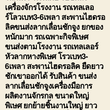
เครื่องจักรโรงงาน รถเทลเลอ
ร์โลวเบท3-6เพลา สะพานไฮดรอ
ลิคขนส่งลากเลื่อนชักจูง ยกของ
หนักมาก รถเฉพาะกิจพิเษศ
ขนส่งตามโรงงาน รถเทลเลอร์
หัวลากหางพิเษศ โรวเบท3-
6เพลา สะพานไฮดรอลิค ยืดยาว
ชักเขาออกได้ รับสินค้า ขนส่ง
ลากเลื่อนชักจูงเครื่องมือการ
ผลิตงานจักรกล ขนาดใหญ่
พิเษศ ยกย้ายชิ้นงานใหญ่ ยาว