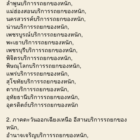
ลำพูนบริการรถยกของหนัก,
แม่ฮ่องสอนบริการรถยกของหนัก,
นครสวรรค์บริการรถยกของหนัก,
น่านบริการรถยกของหนัก,
เพชรบูรณ์บริการรถยกของหนัก,
พะเยาบริการรถยกของหนัก,
เพชรบุรีบริการรถยกของหนัก,
พิจิตรบริการรถยกของหนัก,
พิษณุโลกบริการรถยกของหนัก,
แพร่บริการรถยกของหนัก,
สุโขทัยบริการรถยกของหนัก,
ตากบริการรถยกของหนัก,
อุทัยธานีบริการรถยกของหนัก,
อุตรดิตถ์บริการรถยกของหนัก
2. ภาคตะวันออกเฉียงเหนือ อีสานบริการรถยกของ
หนัก,
อำนาจเจริญบริการรถยกของหนัก,