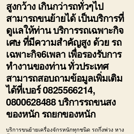
สูงกว้าง เกินกว่ารถทั่วๆไป
สามารถขนย้ายได้ เป็นบริการที่
ดูแลให้ท่าน บริการรถเฉพาะกิจ
เศษ ที่มีความสำคัญสูง ด้วย รถ
เฉพาะกิจ6เพลา เพื่อรองรับการ
ทำงานของท่าน ทั่วประเทศ
สามารถสอบถามข้อมูลเพิ่มเติม
ได้ที่เบอร์ 0825566214,
0800628488 บริการรถขนสง
ของหนัก รถยกของหนัก
บริการขนย้ายเครื่องจักรหนักทุกชนิด รถกึ่งพ่วง หาง