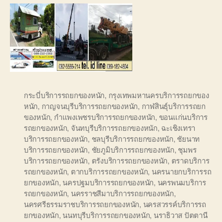
กระบี่บริการรถยกของหนัก
,
กรุงเทพมหานครบริการรถยกของ
หนัก
,
กาญจนบุรีบริการรถยกของหนัก
,
กาฬสินธุ์บริการรถยก
ของหนัก
,
กำแพงเพชรบริการรถยกของหนัก
,
ขอนแก่นบริการ
รถยกของหนัก
,
จันทบุรีบริการรถยกของหนัก
,
ฉะเชิงเทรา
บริการรถยกของหนัก
,
ชลบุรีบริการรถยกของหนัก
,
ชัยนาท
บริการรถยกของหนัก
,
ชัยภูมิบริการรถยกของหนัก
,
ชุมพร
บริการรถยกของหนัก
,
ตรังบริการรถยกของหนัก
,
ตราดบริการ
รถยกของหนัก
,
ตากบริการรถยกของหนัก
,
นครนายกบริการรถ
ยกของหนัก
,
นครปฐมบริการรถยกของหนัก
,
นครพนมบริการ
รถยกของหนัก
,
นครราชสีมาบริการรถยกของหนัก
,
นครศรีธรรมราชบริการรถยกของหนัก
,
นครสวรรค์บริการรถ
ยกของหนัก
,
นนทบุรีบริการรถยกของหนัก
,
นราธิวาส ปัตตานี