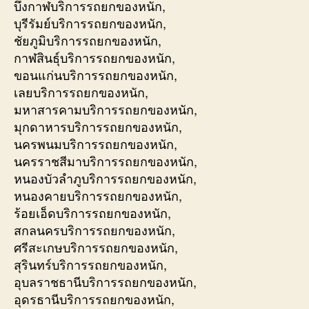
บึงกาฬบริการรถยกของหนัก,
บุรีรัมย์บริการรถยกของหนัก,
ชัยภูมิบริการรถยกของหนัก,
กาฬสินธุ์บริการรถยกของหนัก,
ขอนแก่นบริการรถยกของหนัก,
เลยบริการรถยกของหนัก,
มหาสารคามบริการรถยกของหนัก,
มุกดาหารบริการรถยกของหนัก,
นครพนมบริการรถยกของหนัก,
นครราชสีมาบริการรถยกของหนัก,
หนองบัวลำภูบริการรถยกของหนัก,
หนองคายบริการรถยกของหนัก,
ร้อยเอ็ดบริการรถยกของหนัก,
สกลนครบริการรถยกของหนัก,
ศรีสะเกษบริการรถยกของหนัก,
สุรินทร์บริการรถยกของหนัก,
อุบลราชธานีบริการรถยกของหนัก,
อุดรธานีบริการรถยกของหนัก,