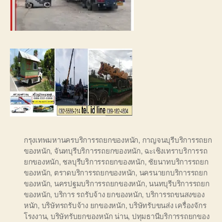
กรุงเทพมหานครบริการรถยกของหนัก
,
กาญจนบุรีบริการรถยก
ของหนัก
,
จันทบุรีบริการรถยกของหนัก
,
ฉะเชิงเทราบริการรถ
ยกของหนัก
,
ชลบุรีบริการรถยกของหนัก
,
ชัยนาทบริการรถยก
ของหนัก
,
ตราดบริการรถยกของหนัก
,
นครนายกบริการรถยก
ของหนัก
,
นครปฐมบริการรถยกของหนัก
,
นนทบุรีบริการรถยก
ของหนัก
,
บริการ รถรับจ้าง ยกของหนัก
,
บริการรถขนสงของ
หนัก
,
บริษัทรถรับจ้าง ยกของหนัก
,
บริษัทรับขนส่ง เครื่องจักร
โรงงาน
,
บริษัทรับยกของหนัก น่าน
,
ปทุมธานีบริการรถยกของ