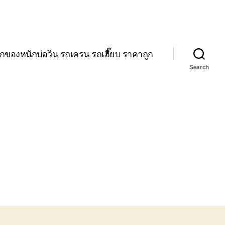
กของหนักบ่อวิน รถเครน รถเฮี๊ยบ ราคาถูก
Search