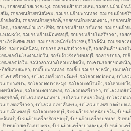
ระ
,
รถยกขนย้ายบางละมุง
,
รถยกขนย้ายบางแสน
,
รถยกขนย้ายบ้านบ
ยบึง
,
รถยกขนย้ายพนัสนิคม
,
รถยกขนย้ายพานทอง
,
รถยกขนย้ายศรี
้ายสัตหีบ
,
รถยกขนย้ายสุรศักดิ์
,
รถยกขนย้ายหนองขาม
,
รถยกขนย้
ใหญ่
,
รถยกขนย้ายเกาะสีชัง
,
รถยกขนย้ายเขาคันทรง
,
รถยกขนย้าย
แหลมฉบัง
,
รถยกขนย้ายเมืองชลบุรี
,
รถยกขนย้ายในศรีราชา
,
รถยก
พาะกิจพิเศษ6เพลา
,
รถยกของหนักรับจ้างชลบุรี ใกล้ฉัน
,
รถยกของหน
ีชัง
,
รถยกพนัสนิคม
,
รถยกรถเครนรับจ้างชลบุรี
,
รถยกสินค้าขนาดใ
้างขนของในโรงงานบ่อวิน
,
รถรับจ้างจังหวัดชลบุรี
,
รถลากรถยก
,
รถสิ
างขนของบ่อวิน
,
รถหัวลากหางโลวเบทสัตหีบ
,
รถเครนรถยกของหนัก
ะกิจพิเศษ6เพลา
,
รถเฮี๊ยบพานทอง
,
รถเฮี๊ยบรถยกของหนัก
,
รถแบคโฮ
็คโคร ศรีราชา
,
รถโลวเบดกิ่งเกาะจันทร์
,
รถโลวเบดบ่อทอง
,
รถโลวเ
วเบดบางพระ
,
รถโลวเบดบางละมุง
,
รถโลวเบดบ้านบึง
,
รถโลวเบดบึง
บดพนัสนิคม
,
รถโลวเบดพานทอง
,
รถโลวเบดศรีราชา
,
รถโลวเบดสัตห
ดสุรศักดิ์
,
รถโลวเบดหนองขาม
,
รถโลวเบดหนองใหญ่
,
รถโลวเบดเกา
วเบดเขตศรีราชา
,
รถโลวเบดเขาคันทรง
,
รถโลวเบดเทศบาลตำบลแห
เบดเมืองชลบุรี
,
รถโลวเบทชลบุรี
,
รับขนย้ายของหนักบ่อวิน
,
รับขนย้
าะจันทร์
,
รับขนย้ายเครื่องจักรชลบุรี
,
รับขนย้ายเครื่องบ่อทอง
,
รับขนย
น
,
รับขนย้ายเครื่องบางพระ
,
รับขนย้ายเครื่องบางละมุง
,
รับขนย้ายเครื