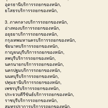
อุดรธานีบริการรถยกของหนัก,
ยโสธรบริการรถยกของหนัก,
3. ภาคกลางบริการรถยกของหนัก,
อ่างทองบริการรถยกของหนัก,
อยุธยาบริการรถยกของหนัก,
กรุงเทพมหานครบริการรถยกของหนัก,
ชัยนาทบริการรถยกของหนัก,
กาญจนบุรีบริการรถยกของหนัก,
ลพบุรีบริการรถยกของหนัก,
นครนายกบริการรถยกของหนัก,
นครปฐมบริการรถยกของหนัก,
นนทบุรีบริการรถยกของหนัก,
ปทุมธานีบริการรถยกของหนัก,
เพชรบุรีบริการรถยกของหนัก,
ประจวบคีรีขันธ์บริการรถยกของหนัก,
ราชบุรีบริการรถยกของหนัก,
สมุทรปราการบริการรถยกของหนัก,