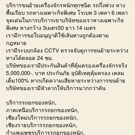
บริการขนย้ายเครื่องจักรหนักทุกชนิด รถกึ่งพ่วง หาง
พื้นเรียบ รถหางเฉพาะกิจพิเศษ โรเบท 3 เพลา 6 เพลา
จุดเด่นในการบริการเขาบริษัทของเราหางเฉพาะกิจ
พิเศษ หางกว้าง 3เมตร50 ยาว 14 เมตร
เรามีการขอใบอนุญาติใช้เส้นทางถูกต้องตาม
กฎหมาย
เรามีระบบกล้อง CCTV ตรวจจับดูการขนย้ายระหว่าง
ทางได้ตลอด 24 ชม.
บริษัทของเรามีประกันสินค้าที่คุ้มครองเครื่องจักรจริง
5,000,000-. บาท ประกันภัย อุบัติเหตุคุ้มครอง เคลม
เต็ม100% หากเกิดความเสียหายระหว่างการขนย้าย
บริษัทของเรามีหัวลากให้บริการมากกว่าคัน
บริการรถยกของหนัก,
ภาคเหนือบริการรถยกของหนัก,
เชียงใหม่บริการรถยกของหนัก,
เชียงรายบริการรถยกของหนัก,
กำแพงเพชรบริการรถยกของหนัก,