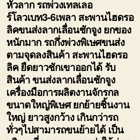
หัวลาก รถพ่วงเทลเลอ
ร์โลวเบท3-6เพลา สะพานไฮดรอ
ลิคขนส่งลากเลื่อนชักจูง ยกของ
หนักมาก รถกึ่งพ่วงพิเษศขนส่ง
ตามจุดลงสินค้า สะพานไฮดรอ
ลิค ยืดยาวชักเขาออกได้ รับ
สินค้า ขนส่งลากเลื่อนชักจูง
เครื่องมือการผลิตงานจักรกล
ขนาดใหญ่พิเษศ ยกย้ายชิ้นงาน
ใหญ่ ยาวสูงกว้าง เกินกว่ารถ
ทั่วๆไปสามารถขนย้ายได้ เป็น