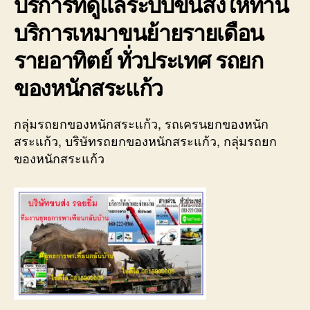
บริการที่ดูแลระบบขนส่งให้ท่าน
บริการเหมาขนย้ายรายเดือน
รายอาทิตย์ ทั่วประเทศ รถยก
ของหนักสระแก้ว
กลุ่มรถยกของหนักสระแก้ว, รถเครนยกของหนัก
สระแก้ว, บริษัทรถยกของหนักสระแก้ว, กลุ่มรถยก
ของหนักสระแก้ว