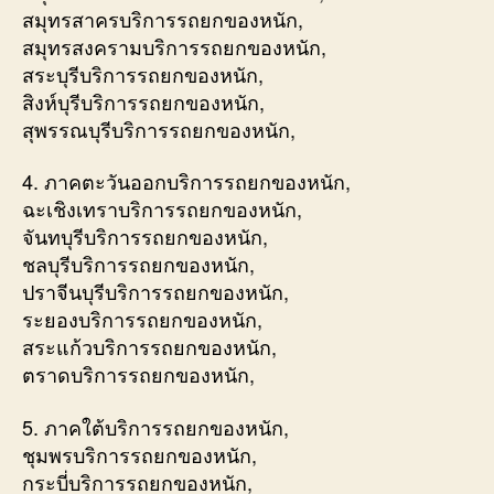
สมุทรสาครบริการรถยกของหนัก,
สมุทรสงครามบริการรถยกของหนัก,
สระบุรีบริการรถยกของหนัก,
สิงห์บุรีบริการรถยกของหนัก,
สุพรรณบุรีบริการรถยกของหนัก,
4. ภาคตะวันออกบริการรถยกของหนัก,
ฉะเชิงเทราบริการรถยกของหนัก,
จันทบุรีบริการรถยกของหนัก,
ชลบุรีบริการรถยกของหนัก,
ปราจีนบุรีบริการรถยกของหนัก,
ระยองบริการรถยกของหนัก,
สระแก้วบริการรถยกของหนัก,
ตราดบริการรถยกของหนัก,
5. ภาคใต้บริการรถยกของหนัก,
ชุมพรบริการรถยกของหนัก,
กระบี่บริการรถยกของหนัก,