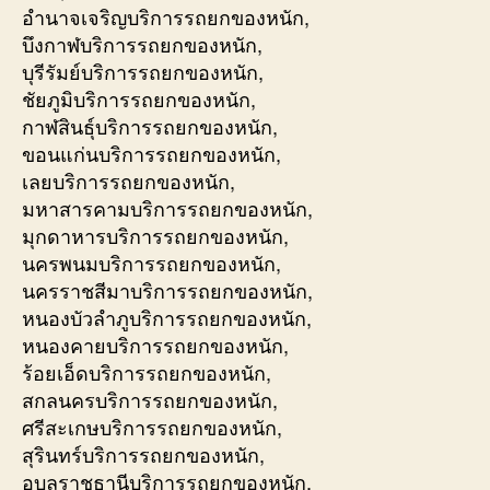
อำนาจเจริญบริการรถยกของหนัก,
บึงกาฬบริการรถยกของหนัก,
บุรีรัมย์บริการรถยกของหนัก,
ชัยภูมิบริการรถยกของหนัก,
กาฬสินธุ์บริการรถยกของหนัก,
ขอนแก่นบริการรถยกของหนัก,
เลยบริการรถยกของหนัก,
มหาสารคามบริการรถยกของหนัก,
มุกดาหารบริการรถยกของหนัก,
นครพนมบริการรถยกของหนัก,
นครราชสีมาบริการรถยกของหนัก,
หนองบัวลำภูบริการรถยกของหนัก,
หนองคายบริการรถยกของหนัก,
ร้อยเอ็ดบริการรถยกของหนัก,
สกลนครบริการรถยกของหนัก,
ศรีสะเกษบริการรถยกของหนัก,
สุรินทร์บริการรถยกของหนัก,
อุบลราชธานีบริการรถยกของหนัก,