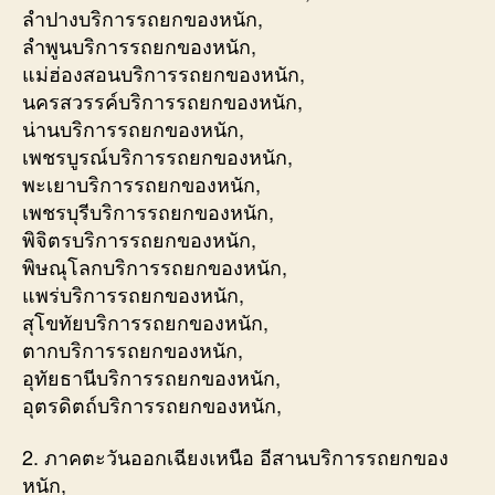
ลำปางบริการรถยกของหนัก,
ลำพูนบริการรถยกของหนัก,
แม่ฮ่องสอนบริการรถยกของหนัก,
นครสวรรค์บริการรถยกของหนัก,
น่านบริการรถยกของหนัก,
เพชรบูรณ์บริการรถยกของหนัก,
พะเยาบริการรถยกของหนัก,
เพชรบุรีบริการรถยกของหนัก,
พิจิตรบริการรถยกของหนัก,
พิษณุโลกบริการรถยกของหนัก,
แพร่บริการรถยกของหนัก,
สุโขทัยบริการรถยกของหนัก,
ตากบริการรถยกของหนัก,
อุทัยธานีบริการรถยกของหนัก,
อุตรดิตถ์บริการรถยกของหนัก,
2. ภาคตะวันออกเฉียงเหนือ อีสานบริการรถยกของ
หนัก,