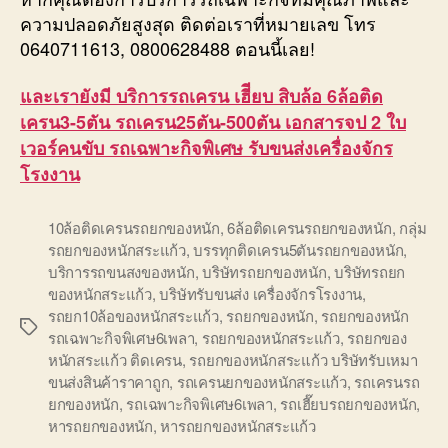
ความปลอดภัยสูงสุด ติดต่อเราที่หมายเลข โทร
0640711613, 0800628488 ตอนนี้เลย!
และเรายังมี บริการรถเครน เฮีียบ สิบล้อ 6ล้อติด
เครน3-5ตัน รถเครน25ตัน-500ตัน เอกสารจป 2 ใบ
เวอร์คนขับ รถเฉพาะกิจพิเศษ รับขนส่งเครื่องจักร
โรงงาน
10ล้อติดเครนรถยกของหนัก
,
6ล้อติดเครนรถยกของหนัก
,
กลุ่ม
รถยกของหนักสระแก้ว
,
บรรทุกติดเครน5ตันรถยกของหนัก
,
บริการรถขนสงของหนัก
,
บริษัทรถยกของหนัก
,
บริษัทรถยก
ของหนักสระแก้ว
,
บริษัทรับขนส่ง เครื่องจักรโรงงาน
,
รถยก10ล้อของหนักสระแก้ว
,
รถยกของหนัก
,
รถยกของหนัก
Tags
รถเฉพาะกิจพิเศษ6เพลา
,
รถยกของหนักสระแก้ว
,
รถยกของ
หนักสระแก้ว ติดเครน
,
รถยกของหนักสระแก้ว บริษัทรับเหมา
ขนส่งสินค้าราคาถูก
,
รถเครนยกของหนักสระแก้ว
,
รถเครนรถ
ยกของหนัก
,
รถเฉพาะกิจพิเศษ6เพลา
,
รถเฮี๊ยบรถยกของหนัก
,
หารถยกของหนัก
,
หารถยกของหนักสระแก้ว