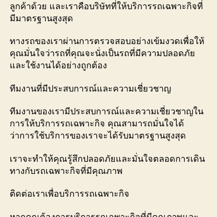
ลูกค้าด้วย และเราคือบริษัทที่ให้บริการรถเฉพาะกิจที่
มีมาตรฐานสูงสุด
ทางรถของเราผ่านการตรวจสอบอย่างเข้มงวดเพื่อให้
คุณมั่นใจว่ารถที่คุณจะนั่งเป็นรถที่มีความปลอดภัย
และใช้งานได้อย่างถูกต้อง
ทีมงานที่มีประสบการณ์และความเชี่ยวชาญ
ทีมงานของเรามีประสบการณ์และความเชี่ยวชาญใน
การให้บริการรถเฉพาะกิจ คุณสามารถมั่นใจได้
ว่าการใช้บริการของเราจะได้รับมาตรฐานสูงสุด
เราจะทำให้คุณรู้สึกปลอดภัยและมั่นใจตลอดการเดิน
ทางกับรถเฉพาะกิจที่มีคุณภาพ
ติดต่อเราเพื่อบริการรถเฉพาะกิจ
หากคุณต้องการบริการรถเฉพาะกิจที่มีคุณภาพและ