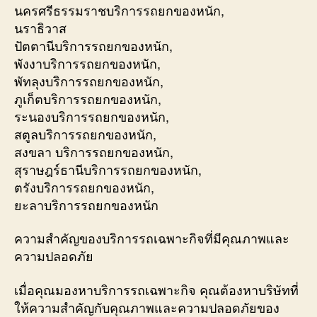
นครศรีธรรมราชบริการรถยกของหนัก,
นราธิวาส
ปัตตานีบริการรถยกของหนัก,
พังงาบริการรถยกของหนัก,
พัทลุงบริการรถยกของหนัก,
ภูเก็ตบริการรถยกของหนัก,
ระนองบริการรถยกของหนัก,
สตูลบริการรถยกของหนัก,
สงขลา บริการรถยกของหนัก,
สุราษฎร์ธานีบริการรถยกของหนัก,
ตรังบริการรถยกของหนัก,
ยะลาบริการรถยกของหนัก
ความสำคัญของบริการรถเฉพาะกิจที่มีคุณภาพและ
ความปลอดภัย
เมื่อคุณมองหาบริการรถเฉพาะกิจ คุณต้องหาบริษัทที่
ให้ความสำคัญกับคุณภาพและความปลอดภัยของ