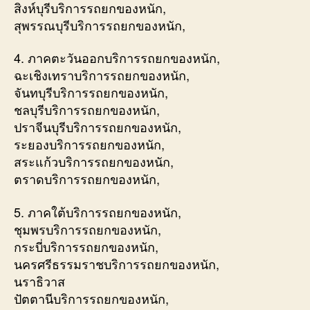
สิงห์บุรีบริการรถยกของหนัก,
สุพรรณบุรีบริการรถยกของหนัก,
4. ภาคตะวันออกบริการรถยกของหนัก,
ฉะเชิงเทราบริการรถยกของหนัก,
จันทบุรีบริการรถยกของหนัก,
ชลบุรีบริการรถยกของหนัก,
ปราจีนบุรีบริการรถยกของหนัก,
ระยองบริการรถยกของหนัก,
สระแก้วบริการรถยกของหนัก,
ตราดบริการรถยกของหนัก,
5. ภาคใต้บริการรถยกของหนัก,
ชุมพรบริการรถยกของหนัก,
กระบี่บริการรถยกของหนัก,
นครศรีธรรมราชบริการรถยกของหนัก,
นราธิวาส
ปัตตานีบริการรถยกของหนัก,