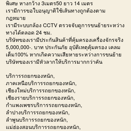
พิเศษ หางกว้าง 3เมตร50 ยาว 14 เมตร
เรามีการขอใบอนุญาติใช้เส้นทางถูกต้องตาม
กฎหมาย
เรามีระบบกล้อง CCTV ตรวจจับดูการขนย้ายระหว่าง
ทางได้ตลอด 24 ชม.
บริษัทของเรามีประกันสินค้าที่คุ้มครองเครื่องจักรจริง
5,000,000-. บาท ประกันภัย อุบัติเหตุคุ้มครอง เคลม
เต็ม100% หากเกิดความเสียหายระหว่างการขนย้าย
บริษัทของเรามีหัวลากให้บริการมากกว่าคัน
บริการรถยกของหนัก,
ภาคเหนือบริการรถยกของหนัก,
เชียงใหม่บริการรถยกของหนัก,
เชียงรายบริการรถยกของหนัก,
กำแพงเพชรบริการรถยกของหนัก,
ลำปางบริการรถยกของหนัก,
ลำพูนบริการรถยกของหนัก,
แม่ฮ่องสอนบริการรถยกของหนัก,