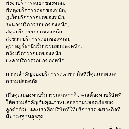
พังงาบริการรถยกของหนัก,
พัทลุงบริการรถยกของหนัก,
ภูเก็ตบริการรถยกของหนัก,
ระนองบริการรถยกของหนัก,
สตูลบริการรถยกของหนัก,
สงขลา บริการรถยกของหนัก,
สุราษฎร์ธานีบริการรถยกของหนัก,
ตรังบริการรถยกของหนัก,
ยะลาบริการรถยกของหนัก
ความสำคัญของบริการรถเฉพาะกิจที่มีคุณภาพและ
ความปลอดภัย
เมื่อคุณมองหาบริการรถเฉพาะกิจ คุณต้องหาบริษัทที่
ให้ความสำคัญกับคุณภาพและความปลอดภัยของ
ลูกค้าด้วย และเราคือบริษัทที่ให้บริการรถเฉพาะกิจที่
มีมาตรฐานสูงสุด