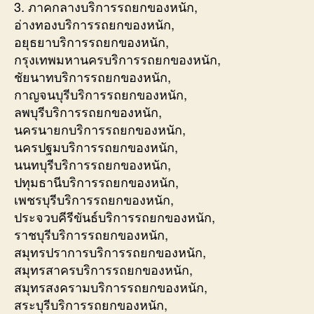
3. ภาคกลางบริการรถยกของหนัก,
อ่างทองบริการรถยกของหนัก,
อยุธยาบริการรถยกของหนัก,
กรุงเทพมหานครบริการรถยกของหนัก,
ชัยนาทบริการรถยกของหนัก,
กาญจนบุรีบริการรถยกของหนัก,
ลพบุรีบริการรถยกของหนัก,
นครนายกบริการรถยกของหนัก,
นครปฐมบริการรถยกของหนัก,
นนทบุรีบริการรถยกของหนัก,
ปทุมธานีบริการรถยกของหนัก,
เพชรบุรีบริการรถยกของหนัก,
ประจวบคีรีขันธ์บริการรถยกของหนัก,
ราชบุรีบริการรถยกของหนัก,
สมุทรปราการบริการรถยกของหนัก,
สมุทรสาครบริการรถยกของหนัก,
สมุทรสงครามบริการรถยกของหนัก,
สระบุรีบริการรถยกของหนัก,