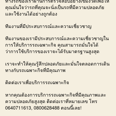
ทางรถของเราผ่านการตรวจสอบอย่างเข้มงวดเพื่อให้
คุณมั่นใจว่ารถที่คุณจะนั่งเป็นรถที่มีความปลอดภัย
และใช้งานได้อย่างถูกต้อง
ทีมงานที่มีประสบการณ์และความเชี่ยวชาญ
ทีมงานของเรามีประสบการณ์และความเชี่ยวชาญใน
การให้บริการรถเฉพาะกิจ คุณสามารถมั่นใจได้
ว่าการใช้บริการของเราจะได้รับมาตรฐานสูงสุด
เราจะทำให้คุณรู้สึกปลอดภัยและมั่นใจตลอดการเดิน
ทางกับรถเฉพาะกิจที่มีคุณภาพ
ติดต่อเราเพื่อบริการรถเฉพาะกิจ
หากคุณต้องการบริการรถเฉพาะกิจที่มีคุณภาพและ
ความปลอดภัยสูงสุด ติดต่อเราที่หมายเลข โทร
0640711613, 0800628488 ตอนนี้เลย!