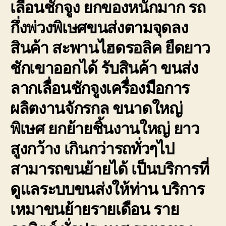
เลื่อนชักจูง ยกของหนักมาก รถ
กึ่งพ่วงพิเษศขนส่งตามจุดลง
สินค้า สะพานไฮดรอลิค ยืดยาว
ชักเขาออกได้ รับสินค้า ขนส่ง
ลากเลื่อนชักจูงเครื่องมือการ
ผลิตงานจักรกล ขนาดใหญ่
พิเษศ ยกย้ายชิ้นงานใหญ่ ยาว
สูงกว้าง เกินกว่ารถทั่วๆไป
สามารถขนย้ายได้ เป็นบริการที่
ดูแลระบบขนส่งให้ท่าน บริการ
เหมาขนย้ายรายเดือน ราย