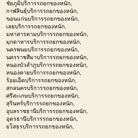
ชัยภูมิบริการรถยกของหนัก,
กาฬสินธุ์บริการรถยกของหนัก,
ขอนแก่นบริการรถยกของหนัก,
เลยบริการรถยกของหนัก,
มหาสารคามบริการรถยกของหนัก,
มุกดาหารบริการรถยกของหนัก,
นครพนมบริการรถยกของหนัก,
นครราชสีมาบริการรถยกของหนัก,
หนองบัวลำภูบริการรถยกของหนัก,
หนองคายบริการรถยกของหนัก,
ร้อยเอ็ดบริการรถยกของหนัก,
สกลนครบริการรถยกของหนัก,
ศรีสะเกษบริการรถยกของหนัก,
สุรินทร์บริการรถยกของหนัก,
อุบลราชธานีบริการรถยกของหนัก,
อุดรธานีบริการรถยกของหนัก,
ยโสธรบริการรถยกของหนัก,