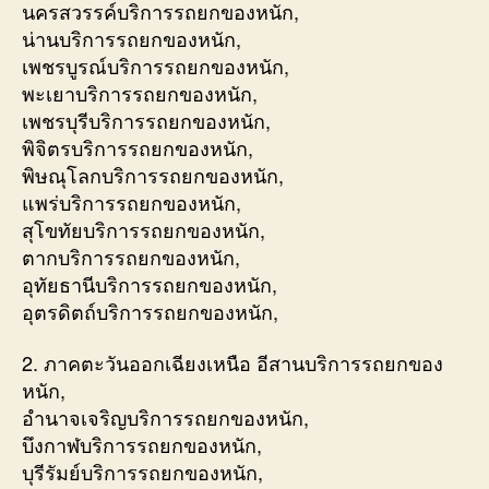
นครสวรรค์บริการรถยกของหนัก,
น่านบริการรถยกของหนัก,
เพชรบูรณ์บริการรถยกของหนัก,
พะเยาบริการรถยกของหนัก,
เพชรบุรีบริการรถยกของหนัก,
พิจิตรบริการรถยกของหนัก,
พิษณุโลกบริการรถยกของหนัก,
แพร่บริการรถยกของหนัก,
สุโขทัยบริการรถยกของหนัก,
ตากบริการรถยกของหนัก,
อุทัยธานีบริการรถยกของหนัก,
อุตรดิตถ์บริการรถยกของหนัก,
2. ภาคตะวันออกเฉียงเหนือ อีสานบริการรถยกของ
หนัก,
อำนาจเจริญบริการรถยกของหนัก,
บึงกาฬบริการรถยกของหนัก,
บุรีรัมย์บริการรถยกของหนัก,