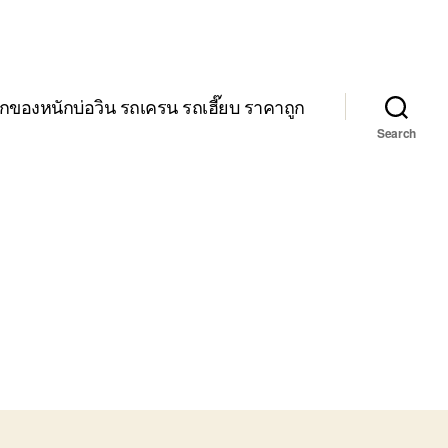
กของหนักบ่อวิน รถเครน รถเฮี๊ยบ ราคาถูก
Search