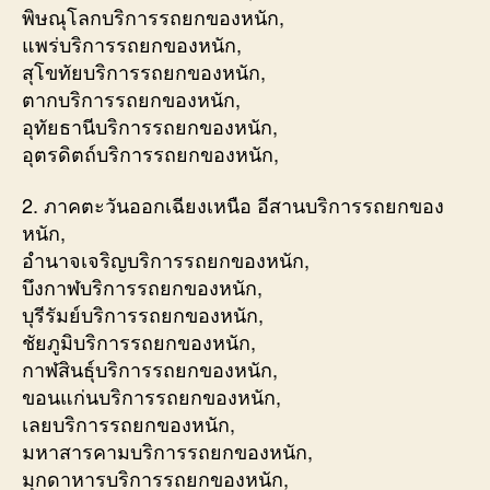
พิษณุโลกบริการรถยกของหนัก,
แพร่บริการรถยกของหนัก,
สุโขทัยบริการรถยกของหนัก,
ตากบริการรถยกของหนัก,
อุทัยธานีบริการรถยกของหนัก,
อุตรดิตถ์บริการรถยกของหนัก,
2. ภาคตะวันออกเฉียงเหนือ อีสานบริการรถยกของ
หนัก,
อำนาจเจริญบริการรถยกของหนัก,
บึงกาฬบริการรถยกของหนัก,
บุรีรัมย์บริการรถยกของหนัก,
ชัยภูมิบริการรถยกของหนัก,
กาฬสินธุ์บริการรถยกของหนัก,
ขอนแก่นบริการรถยกของหนัก,
เลยบริการรถยกของหนัก,
มหาสารคามบริการรถยกของหนัก,
มุกดาหารบริการรถยกของหนัก,