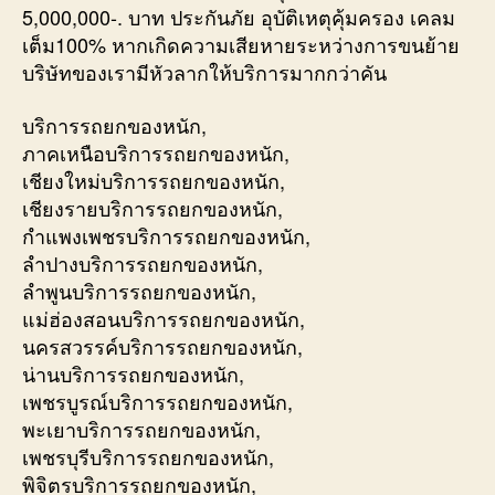
5,000,000-. บาท ประกันภัย อุบัติเหตุคุ้มครอง เคลม
เต็ม100% หากเกิดความเสียหายระหว่างการขนย้าย
บริษัทของเรามีหัวลากให้บริการมากกว่าคัน
บริการรถยกของหนัก,
ภาคเหนือบริการรถยกของหนัก,
เชียงใหม่บริการรถยกของหนัก,
เชียงรายบริการรถยกของหนัก,
กำแพงเพชรบริการรถยกของหนัก,
ลำปางบริการรถยกของหนัก,
ลำพูนบริการรถยกของหนัก,
แม่ฮ่องสอนบริการรถยกของหนัก,
นครสวรรค์บริการรถยกของหนัก,
น่านบริการรถยกของหนัก,
เพชรบูรณ์บริการรถยกของหนัก,
พะเยาบริการรถยกของหนัก,
เพชรบุรีบริการรถยกของหนัก,
พิจิตรบริการรถยกของหนัก,