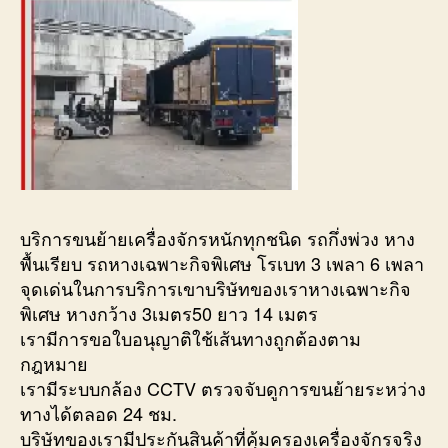
บริการขนย้ายเครื่องจักรหนักทุกชนิด รถกึ่งพ่วง หาง
พื้นเรียบ รถหางเฉพาะกิจพิเศษ โรเบท 3 เพลา 6 เพลา
จุดเด่นในการบริการเขาบริษัทของเราหางเฉพาะกิจ
พิเศษ หางกว้าง 3เมตร50 ยาว 14 เมตร
เรามีการขอใบอนุญาติใช้เส้นทางถูกต้องตาม
กฎหมาย
เรามีระบบกล้อง CCTV ตรวจจับดูการขนย้ายระหว่าง
ทางได้ตลอด 24 ชม.
บริษัทของเรามีประกันสินค้าที่คุ้มครองเครื่องจักรจริง