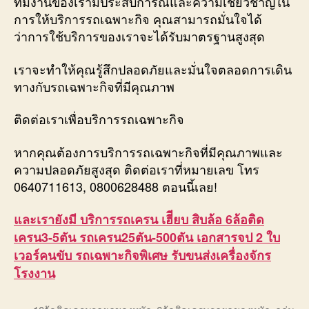
ทีมงานของเรามีประสบการณ์และความเชี่ยวชาญใน
การให้บริการรถเฉพาะกิจ คุณสามารถมั่นใจได้
ว่าการใช้บริการของเราจะได้รับมาตรฐานสูงสุด
เราจะทำให้คุณรู้สึกปลอดภัยและมั่นใจตลอดการเดิน
ทางกับรถเฉพาะกิจที่มีคุณภาพ
ติดต่อเราเพื่อบริการรถเฉพาะกิจ
หากคุณต้องการบริการรถเฉพาะกิจที่มีคุณภาพและ
ความปลอดภัยสูงสุด ติดต่อเราที่หมายเลข โทร
0640711613, 0800628488 ตอนนี้เลย!
และเรายังมี บริการรถเครน เฮีียบ สิบล้อ 6ล้อติด
เครน3-5ตัน รถเครน25ตัน-500ตัน เอกสารจป 2 ใบ
เวอร์คนขับ รถเฉพาะกิจพิเศษ รับขนส่งเครื่องจักร
โรงงาน