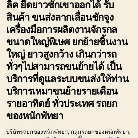
ลิค ยืดยาวชักเขาออกได้ รับ
สินค้า ขนส่งลากเลื่อนชักจูง
เครื่องมือการผลิตงานจักรกล
ขนาดใหญ่พิเษศ ยกย้ายชิ้นงาน
ใหญ่ ยาวสูงกว้าง เกินกว่ารถ
ทั่วๆไปสามารถขนย้ายได้ เป็น
บริการที่ดูแลระบบขนส่งให้ท่าน
บริการเหมาขนย้ายรายเดือน
รายอาทิตย์ ทั่วประเทศ รถยก
ของหนักพัทยา
บริษัทรถยกของหนักพัทยา, กลุ่มรถยกของหนักพัทยา,