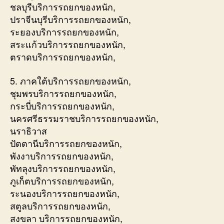
ชลบุรีบริการรถยกของหนัก,
ปราจีนบุรีบริการรถยกของหนัก,
ระยองบริการรถยกของหนัก,
สระแก้วบริการรถยกของหนัก,
ตราดบริการรถยกของหนัก,
5. ภาคใต้บริการรถยกของหนัก,
ชุมพรบริการรถยกของหนัก,
กระบี่บริการรถยกของหนัก,
นครศรีธรรมราชบริการรถยกของหนัก,
นราธิวาส
ปัตตานีบริการรถยกของหนัก,
พังงาบริการรถยกของหนัก,
พัทลุงบริการรถยกของหนัก,
ภูเก็ตบริการรถยกของหนัก,
ระนองบริการรถยกของหนัก,
สตูลบริการรถยกของหนัก,
สงขลา บริการรถยกของหนัก,