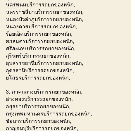
นครพนมบริการรถยกของหนัก,
นครราชสีมาบริการรถยกของหนัก,
หนองบัวลำภูบริการรถยกของหนัก,
หนองคายบริการรถยกของหนัก,
ร้อยเอ็ดบริการรถยกของหนัก,
สกลนครบริการรถยกของหนัก,
ศรีสะเกษบริการรถยกของหนัก,
สุรินทร์บริการรถยกของหนัก,
อุบลราชธานีบริการรถยกของหนัก,
อุดรธานีบริการรถยกของหนัก,
ยโสธรบริการรถยกของหนัก,
3. ภาคกลางบริการรถยกของหนัก,
อ่างทองบริการรถยกของหนัก,
อยุธยาบริการรถยกของหนัก,
กรุงเทพมหานครบริการรถยกของหนัก,
ชัยนาทบริการรถยกของหนัก,
กาญจนบุรีบริการรถยกของหนัก,