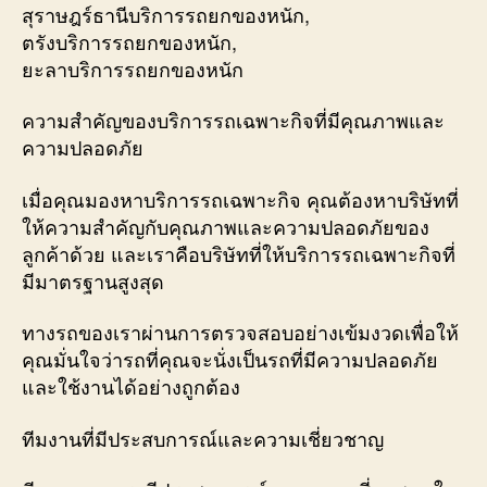
สุราษฎร์ธานีบริการรถยกของหนัก,
ตรังบริการรถยกของหนัก,
ยะลาบริการรถยกของหนัก
ความสำคัญของบริการรถเฉพาะกิจที่มีคุณภาพและ
ความปลอดภัย
เมื่อคุณมองหาบริการรถเฉพาะกิจ คุณต้องหาบริษัทที่
ให้ความสำคัญกับคุณภาพและความปลอดภัยของ
ลูกค้าด้วย และเราคือบริษัทที่ให้บริการรถเฉพาะกิจที่
มีมาตรฐานสูงสุด
ทางรถของเราผ่านการตรวจสอบอย่างเข้มงวดเพื่อให้
คุณมั่นใจว่ารถที่คุณจะนั่งเป็นรถที่มีความปลอดภัย
และใช้งานได้อย่างถูกต้อง
ทีมงานที่มีประสบการณ์และความเชี่ยวชาญ