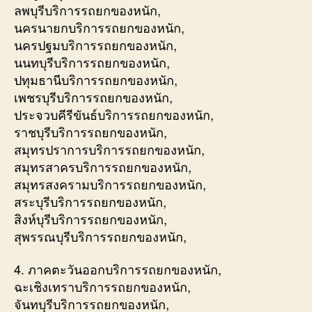
ลพบุรีบริการรถยกของหนัก,
นครนายกบริการรถยกของหนัก,
นครปฐมบริการรถยกของหนัก,
นนทบุรีบริการรถยกของหนัก,
ปทุมธานีบริการรถยกของหนัก,
เพชรบุรีบริการรถยกของหนัก,
ประจวบคีรีขันธ์บริการรถยกของหนัก,
ราชบุรีบริการรถยกของหนัก,
สมุทรปราการบริการรถยกของหนัก,
สมุทรสาครบริการรถยกของหนัก,
สมุทรสงครามบริการรถยกของหนัก,
สระบุรีบริการรถยกของหนัก,
สิงห์บุรีบริการรถยกของหนัก,
สุพรรณบุรีบริการรถยกของหนัก,
4. ภาคตะวันออกบริการรถยกของหนัก,
ฉะเชิงเทราบริการรถยกของหนัก,
จันทบุรีบริการรถยกของหนัก,