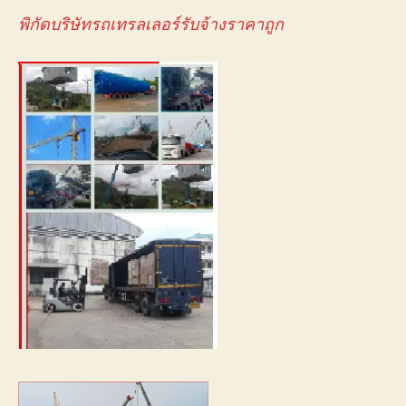
พิกัดบริษัทรถเทรลเลอร์รับจ้างราคาถูก