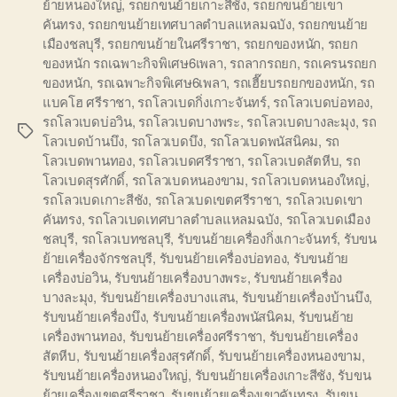
ย้ายหนองใหญ่
,
รถยกขนย้ายเกาะสีชัง
,
รถยกขนย้ายเขา
คันทรง
,
รถยกขนย้ายเทศบาลตำบลแหลมฉบัง
,
รถยกขนย้าย
เมืองชลบุรี
,
รถยกขนย้ายในศรีราชา
,
รถยกของหนัก
,
รถยก
ของหนัก รถเฉพาะกิจพิเศษ6เพลา
,
รถลากรถยก
,
รถเครนรถยก
ของหนัก
,
รถเฉพาะกิจพิเศษ6เพลา
,
รถเฮี๊ยบรถยกของหนัก
,
รถ
แบคโฮ ศรีราชา
,
รถโลวเบดกิ่งเกาะจันทร์
,
รถโลวเบดบ่อทอง
,
รถโลวเบดบ่อวิน
,
รถโลวเบดบางพระ
,
รถโลวเบดบางละมุง
,
รถ
Tags
โลวเบดบ้านบึง
,
รถโลวเบดบึง
,
รถโลวเบดพนัสนิคม
,
รถ
โลวเบดพานทอง
,
รถโลวเบดศรีราชา
,
รถโลวเบดสัตหีบ
,
รถ
โลวเบดสุรศักดิ์
,
รถโลวเบดหนองขาม
,
รถโลวเบดหนองใหญ่
,
รถโลวเบดเกาะสีชัง
,
รถโลวเบดเขตศรีราชา
,
รถโลวเบดเขา
คันทรง
,
รถโลวเบดเทศบาลตำบลแหลมฉบัง
,
รถโลวเบดเมือง
ชลบุรี
,
รถโลวเบทชลบุรี
,
รับขนย้ายเครื่องกิ่งเกาะจันทร์
,
รับขน
ย้ายเครื่องจักรชลบุรี
,
รับขนย้ายเครื่องบ่อทอง
,
รับขนย้าย
เครื่องบ่อวิน
,
รับขนย้ายเครื่องบางพระ
,
รับขนย้ายเครื่อง
บางละมุง
,
รับขนย้ายเครื่องบางแสน
,
รับขนย้ายเครื่องบ้านบึง
,
รับขนย้ายเครื่องบึง
,
รับขนย้ายเครื่องพนัสนิคม
,
รับขนย้าย
เครื่องพานทอง
,
รับขนย้ายเครื่องศรีราชา
,
รับขนย้ายเครื่อง
สัตหีบ
,
รับขนย้ายเครื่องสุรศักดิ์
,
รับขนย้ายเครื่องหนองขาม
,
รับขนย้ายเครื่องหนองใหญ่
,
รับขนย้ายเครื่องเกาะสีชัง
,
รับขน
ย้ายเครื่องเขตศรีราชา
,
รับขนย้ายเครื่องเขาคันทรง
,
รับขน