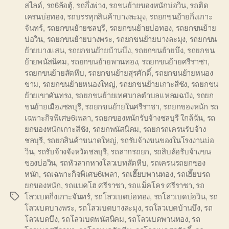
สไลด์
,
รถ6ล้อตู้
,
รถกึ่งพ่วง
,
รถขนย้ายของหนักบ่อวิน
,
รถติด
เครนบ่อทอง
,
รถบรรทุกสินค้าบางละมุง
,
รถยกขนย้ายกิ่งเกาะ
จันทร์
,
รถยกขนย้ายชลบุรี
,
รถยกขนย้ายบ่อทอง
,
รถยกขนย้าย
บ่อวิน
,
รถยกขนย้ายบางพระ
,
รถยกขนย้ายบางละมุง
,
รถยกขน
ย้ายบางแสน
,
รถยกขนย้ายบ้านบึง
,
รถยกขนย้ายบึง
,
รถยกขน
ย้ายพนัสนิคม
,
รถยกขนย้ายพานทอง
,
รถยกขนย้ายศรีราชา
,
รถยกขนย้ายสัตหีบ
,
รถยกขนย้ายสุรศักดิ์
,
รถยกขนย้ายหนอง
ขาม
,
รถยกขนย้ายหนองใหญ่
,
รถยกขนย้ายเกาะสีชัง
,
รถยกขน
ย้ายเขาคันทรง
,
รถยกขนย้ายเทศบาลตำบลแหลมฉบัง
,
รถยก
ขนย้ายเมืองชลบุรี
,
รถยกขนย้ายในศรีราชา
,
รถยกของหนัก รถ
เฉพาะกิจพิเศษ6เพลา
,
รถยกของหนักรับจ้างชลบุรี ใกล้ฉัน
,
รถ
ยกของหนักเกาะสีชัง
,
รถยกพนัสนิคม
,
รถยกรถเครนรับจ้าง
ชลบุรี
,
รถยกสินค้าขนาดใหญ่
,
รถรับจ้างขนของในโรงงานบ่อ
วิน
,
รถรับจ้างจังหวัดชลบุรี
,
รถลากรถยก
,
รถสิบล้อรับจ้างขน
ของบ่อวิน
,
รถหัวลากหางโลวเบทสัตหีบ
,
รถเครนรถยกของ
หนัก
,
รถเฉพาะกิจพิเศษ6เพลา
,
รถเฮี๊ยบพานทอง
,
รถเฮี๊ยบรถ
ยกของหนัก
,
รถแบคโฮ ศรีราชา
,
รถแม็คโคร ศรีราชา
,
รถ
โลวเบดกิ่งเกาะจันทร์
,
รถโลวเบดบ่อทอง
,
รถโลวเบดบ่อวิน
,
รถ
Tags
โลวเบดบางพระ
,
รถโลวเบดบางละมุง
,
รถโลวเบดบ้านบึง
,
รถ
โลวเบดบึง
,
รถโลวเบดพนัสนิคม
,
รถโลวเบดพานทอง
,
รถ