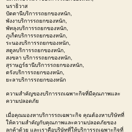
นราธิวาส
ปัตตานีบริการรถยกของหนัก,
พังงาบริการรถยกของหนัก,
พัทลุงบริการรถยกของหนัก,
ภูเก็ตบริการรถยกของหนัก,
ระนองบริการรถยกของหนัก,
สตูลบริการรถยกของหนัก,
สงขลา บริการรถยกของหนัก,
สุราษฎร์ธานีบริการรถยกของหนัก,
ตรังบริการรถยกของหนัก,
ยะลาบริการรถยกของหนัก
ความสำคัญของบริการรถเฉพาะกิจที่มีคุณภาพและ
ความปลอดภัย
เมื่อคุณมองหาบริการรถเฉพาะกิจ คุณต้องหาบริษัทที่
ให้ความสำคัญกับคุณภาพและความปลอดภัยของ
ลูกค้าด้วย และเราคือบริษัทที่ให้บริการรถเฉพาะกิจที่