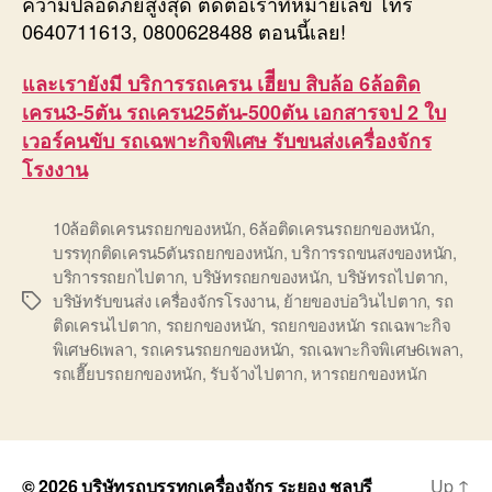
ความปลอดภัยสูงสุด ติดต่อเราที่หมายเลข โทร
0640711613, 0800628488 ตอนนี้เลย!
และเรายังมี บริการรถเครน เฮีียบ สิบล้อ 6ล้อติด
เครน3-5ตัน รถเครน25ตัน-500ตัน เอกสารจป 2 ใบ
เวอร์คนขับ รถเฉพาะกิจพิเศษ รับขนส่งเครื่องจักร
โรงงาน
10ล้อติดเครนรถยกของหนัก
,
6ล้อติดเครนรถยกของหนัก
,
บรรทุกติดเครน5ตันรถยกของหนัก
,
บริการรถขนสงของหนัก
,
บริการรถยกไปตาก
,
บริษัทรถยกของหนัก
,
บริษัทรถไปตาก
,
บริษัทรับขนส่ง เครื่องจักรโรงงาน
,
ย้ายของบ่อวินไปตาก
,
รถ
Tags
ติดเครนไปตาก
,
รถยกของหนัก
,
รถยกของหนัก รถเฉพาะกิจ
พิเศษ6เพลา
,
รถเครนรถยกของหนัก
,
รถเฉพาะกิจพิเศษ6เพลา
,
รถเฮี๊ยบรถยกของหนัก
,
รับจ้างไปตาก
,
หารถยกของหนัก
© 2026
บริษัทรถบรรทุกเครื่องจักร ระยอง ชลบุรี
Up
↑