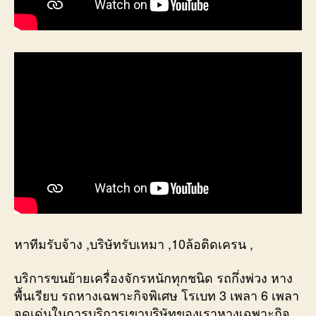
หาทีมรับจ้าง ,บริษัทรับเหมา ,10ล้อติดเครน ,
บริการขนย้ายเครื่องจักรหนักทุกชนิด รถกึ่งพ่วง หาง
พื้นเรียบ รถหางเฉพาะกิจพิเศษ โรเบท 3 เพลา 6 เพลา
จุดเด่นในการบริการเขาบริษัทของเราหางเฉพาะกิจ