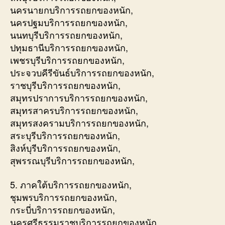
นครนายกบริการรถยกของหนัก,
นครปฐมบริการรถยกของหนัก,
นนทบุรีบริการรถยกของหนัก,
ปทุมธานีบริการรถยกของหนัก,
เพชรบุรีบริการรถยกของหนัก,
ประจวบคีรีขันธ์บริการรถยกของหนัก,
ราชบุรีบริการรถยกของหนัก,
สมุทรปราการบริการรถยกของหนัก,
สมุทรสาครบริการรถยกของหนัก,
สมุทรสงครามบริการรถยกของหนัก,
สระบุรีบริการรถยกของหนัก,
สิงห์บุรีบริการรถยกของหนัก,
สุพรรณบุรีบริการรถยกของหนัก,
5. ภาคใต้บริการรถยกของหนัก,
ชุมพรบริการรถยกของหนัก,
กระบี่บริการรถยกของหนัก,
นครศรีธรรมราชบริการรถยกของหนัก,