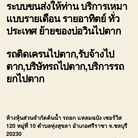
ระบบขนส่งให้ท่าน บริการเหมา
แบบรายเดือน รายอาทิตย์ ทั่ว
ประเทศ ย้ายของบ่อวินไปตาก
รถติดเครนไปตาก,รับจ้างไป
ตาก,บริษัทรถไปตาก,บริการรถ
ยกไปตาก
ห้างหุ้นส่วนจำกัดต้นน้ำ รถยก แหลมฉบัง เซอร์วิส
120 หมู่ที่ 10 ตำบลทุ่งสุขลา อำเภอศรีราชา จ.ชลบุรี
20230