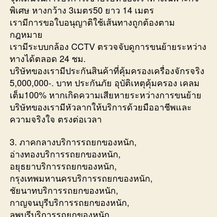
พิเศษ หางกว้าง 3เมตร50 ยาว 14 เมตร
เรามีการขอใบอนุญาติใช้เส้นทางถูกต้องตาม
กฎหมาย
เรามีระบบกล้อง CCTV ตรวจจับดูการขนย้ายระหว่าง
ทางได้ตลอด 24 ชม.
บริษัทของเรามีประกันสินค้าที่คุ้มครองเครื่องจักรจริง
5,000,000-. บาท ประกันภัย อุบัติเหตุคุ้มครอง เคลม
เต็ม100% หากเกิดความเสียหายระหว่างการขนย้าย
บริษัทของเรามีหัวลากให้บริการด้วยมืออาชีพและ
ความจริงใจ ตรงต่อเวลา
3. ภาคกลางบริการรถยกของหนัก,
อ่างทองบริการรถยกของหนัก,
อยุธยาบริการรถยกของหนัก,
กรุงเทพมหานครบริการรถยกของหนัก,
ชัยนาทบริการรถยกของหนัก,
กาญจนบุรีบริการรถยกของหนัก,
ลพบุรีบริการรถยกของหนัก,