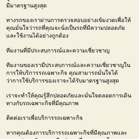
มีมาตรฐานสูงสุด
ทางรถของเราผ่านการตรวจสอบอย่างเข้มงวดเพื่อให้
คุณมั่นใจว่ารถที่คุณจะนั่งเป็นรถที่มีความปลอดภัย
และใช้งานได้อย่างถูกต้อง
ทีมงานที่มีประสบการณ์และความเชี่ยวชาญ
ทีมงานของเรามีประสบการณ์และความเชี่ยวชาญใน
การให้บริการรถเฉพาะกิจ คุณสามารถมั่นใจได้
ว่าการใช้บริการของเราจะได้รับมาตรฐานสูงสุด
เราจะทำให้คุณรู้สึกปลอดภัยและมั่นใจตลอดการเดิน
ทางกับรถเฉพาะกิจที่มีคุณภาพ
ติดต่อเราเพื่อบริการรถเฉพาะกิจ
หากคุณต้องการบริการรถเฉพาะกิจที่มีคุณภาพและ