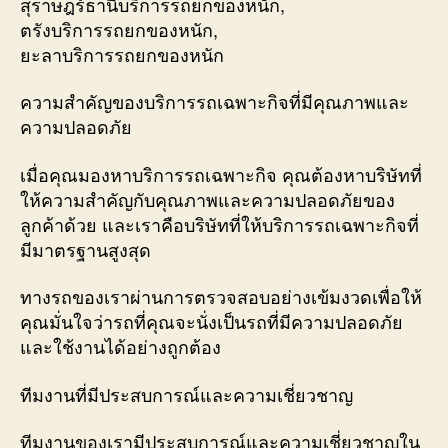
สุราษฎร์ธานีบริการรถยกของหนัก,
ตรังบริการรถยกของหนัก,
ยะลาบริการรถยกของหนัก
ความสำคัญของบริการรถเฉพาะกิจที่มีคุณภาพและ
ความปลอดภัย
เมื่อคุณมองหาบริการรถเฉพาะกิจ คุณต้องหาบริษัทที่
ให้ความสำคัญกับคุณภาพและความปลอดภัยของ
ลูกค้าด้วย และเราคือบริษัทที่ให้บริการรถเฉพาะกิจที่
มีมาตรฐานสูงสุด
ทางรถของเราผ่านการตรวจสอบอย่างเข้มงวดเพื่อให้
คุณมั่นใจว่ารถที่คุณจะนั่งเป็นรถที่มีความปลอดภัย
และใช้งานได้อย่างถูกต้อง
ทีมงานที่มีประสบการณ์และความเชี่ยวชาญ
ทีมงานของเรามีประสบการณ์และความเชี่ยวชาญใน