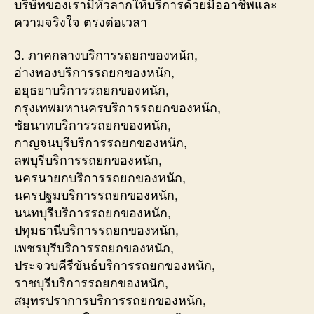
บริษัทของเรามีหัวลากให้บริการด้วยมืออาชีพและ
ความจริงใจ ตรงต่อเวลา
3. ภาคกลางบริการรถยกของหนัก,
อ่างทองบริการรถยกของหนัก,
อยุธยาบริการรถยกของหนัก,
กรุงเทพมหานครบริการรถยกของหนัก,
ชัยนาทบริการรถยกของหนัก,
กาญจนบุรีบริการรถยกของหนัก,
ลพบุรีบริการรถยกของหนัก,
นครนายกบริการรถยกของหนัก,
นครปฐมบริการรถยกของหนัก,
นนทบุรีบริการรถยกของหนัก,
ปทุมธานีบริการรถยกของหนัก,
เพชรบุรีบริการรถยกของหนัก,
ประจวบคีรีขันธ์บริการรถยกของหนัก,
ราชบุรีบริการรถยกของหนัก,
สมุทรปราการบริการรถยกของหนัก,