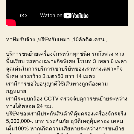
หาทีมรับจ้าง ,บริษัทรับเหมา ,10ล้อติดเครน ,
บริการขนย้ายเครื่องจักรหนักทุกชนิด รถกึ่งพ่วง หาง
พื้นเรียบ รถหางเฉพาะกิจพิเศษ โรเบท 3 เพลา 6 เพลา
จุดเด่นในการบริการเขาบริษัทของเราหางเฉพาะกิจ
พิเศษ หางกว้าง 3เมตร50 ยาว 14 เมตร
เรามีการขอใบอนุญาติใช้เส้นทางถูกต้องตาม
กฎหมาย
เรามีระบบกล้อง CCTV ตรวจจับดูการขนย้ายระหว่าง
ทางได้ตลอด 24 ชม.
บริษัทของเรามีประกันสินค้าที่คุ้มครองเครื่องจักรจริง
5,000,000-. บาท ประกันภัย อุบัติเหตุคุ้มครอง เคลม
เต็ม100% หากเกิดความเสียหายระหว่างการขนย้าย