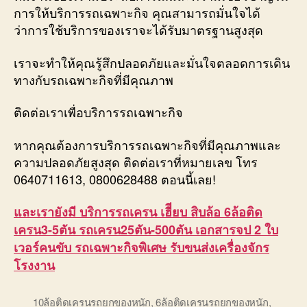
การให้บริการรถเฉพาะกิจ คุณสามารถมั่นใจได้
ว่าการใช้บริการของเราจะได้รับมาตรฐานสูงสุด
เราจะทำให้คุณรู้สึกปลอดภัยและมั่นใจตลอดการเดิน
ทางกับรถเฉพาะกิจที่มีคุณภาพ
ติดต่อเราเพื่อบริการรถเฉพาะกิจ
หากคุณต้องการบริการรถเฉพาะกิจที่มีคุณภาพและ
ความปลอดภัยสูงสุด ติดต่อเราที่หมายเลข โทร
0640711613, 0800628488 ตอนนี้เลย!
และเรายังมี บริการรถเครน เฮีียบ สิบล้อ 6ล้อติด
เครน3-5ตัน รถเครน25ตัน-500ตัน เอกสารจป 2 ใบ
เวอร์คนขับ รถเฉพาะกิจพิเศษ รับขนส่งเครื่องจักร
โรงงาน
10ล้อติดเครนรถยกของหนัก
,
6ล้อติดเครนรถยกของหนัก
,