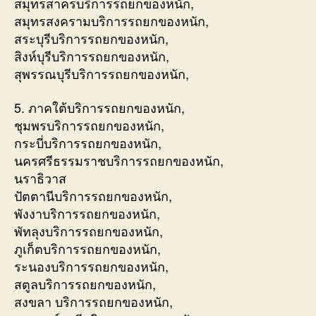
สมุทรสาครบริการรถยกของหนัก,
สมุทรสงครามบริการรถยกของหนัก,
สระบุรีบริการรถยกของหนัก,
สิงห์บุรีบริการรถยกของหนัก,
สุพรรณบุรีบริการรถยกของหนัก,
5. ภาคใต้บริการรถยกของหนัก,
ชุมพรบริการรถยกของหนัก,
กระบี่บริการรถยกของหนัก,
นครศรีธรรมราชบริการรถยกของหนัก,
นราธิวาส
ปัตตานีบริการรถยกของหนัก,
พังงาบริการรถยกของหนัก,
พัทลุงบริการรถยกของหนัก,
ภูเก็ตบริการรถยกของหนัก,
ระนองบริการรถยกของหนัก,
สตูลบริการรถยกของหนัก,
สงขลา บริการรถยกของหนัก,