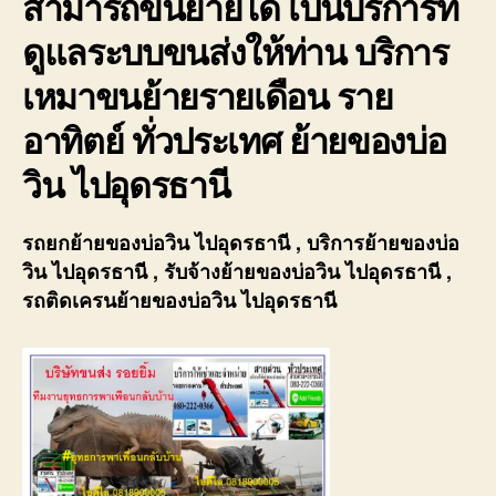
สามารถขนย้ายได้ เป็นบริการที่
ดูแลระบบขนส่งให้ท่าน บริการ
เหมาขนย้ายรายเดือน ราย
อาทิตย์ ทั่วประเทศ ย้ายของบ่อ
วิน ไปอุดรธานี
รถยกย้ายของบ่อวิน ไปอุดรธานี , บริการย้ายของบ่อ
วิน ไปอุดรธานี , รับจ้างย้ายของบ่อวิน ไปอุดรธานี ,
รถติดเครนย้ายของบ่อวิน ไปอุดรธานี