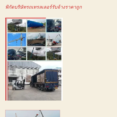
พิกัดบริษัทรถเทรลเลอร์รับจ้างราคาถูก