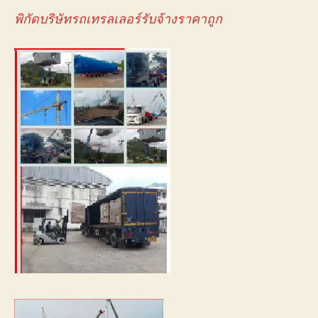
พิกัดบริษัทรถเทรลเลอร์รับจ้างราคาถูก