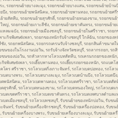
ระ
,
รถยกขนย้ายบางละมุง
,
รถยกขนย้ายบางแสน
,
รถยกขนย้ายบ้านบ
ยบึง
,
รถยกขนย้ายพนัสนิคม
,
รถยกขนย้ายพานทอง
,
รถยกขนย้ายศรี
้ายสัตหีบ
,
รถยกขนย้ายสุรศักดิ์
,
รถยกขนย้ายหนองขาม
,
รถยกขนย้
ใหญ่
,
รถยกขนย้ายเกาะสีชัง
,
รถยกขนย้ายเขาคันทรง
,
รถยกขนย้าย
แหลมฉบัง
,
รถยกขนย้ายเมืองชลบุรี
,
รถยกขนย้ายในศรีราชา
,
รถยก
พาะกิจพิเศษ6เพลา
,
รถยกของหนักรับจ้างชลบุรี ใกล้ฉัน
,
รถยกของหน
ีชัง
,
รถยกพนัสนิคม
,
รถยกรถเครนรับจ้างชลบุรี
,
รถยกสินค้าขนาดใ
้างขนของในโรงงานบ่อวิน
,
รถรับจ้างจังหวัดชลบุรี
,
รถลากรถยก
,
รถสิ
างขนของบ่อวิน
,
รถหัวลากหางโลวเบทสัตหีบ
,
รถเครนรถยกของหนัก
ะกิจพิเศษ6เพลา
,
รถเฮี๊ยบพานทอง
,
รถเฮี๊ยบรถยกของหนัก
,
รถแบคโฮ
็คโคร ศรีราชา
,
รถโลวเบดกิ่งเกาะจันทร์
,
รถโลวเบดบ่อทอง
,
รถโลวเ
วเบดบางพระ
,
รถโลวเบดบางละมุง
,
รถโลวเบดบ้านบึง
,
รถโลวเบดบึง
บดพนัสนิคม
,
รถโลวเบดพานทอง
,
รถโลวเบดศรีราชา
,
รถโลวเบดสัตห
ดสุรศักดิ์
,
รถโลวเบดหนองขาม
,
รถโลวเบดหนองใหญ่
,
รถโลวเบดเกา
วเบดเขตศรีราชา
,
รถโลวเบดเขาคันทรง
,
รถโลวเบดเทศบาลตำบลแห
เบดเมืองชลบุรี
,
รถโลวเบทชลบุรี
,
รับขนย้ายของหนักบ่อวิน
,
รับขนย้
าะจันทร์
,
รับขนย้ายเครื่องจักรชลบุรี
,
รับขนย้ายเครื่องบ่อทอง
,
รับขนย
น
,
รับขนย้ายเครื่องบางพระ
,
รับขนย้ายเครื่องบางละมุง
,
รับขนย้ายเครื