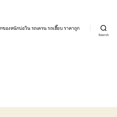
กของหนักบ่อวิน รถเครน รถเฮี๊ยบ ราคาถูก
Search