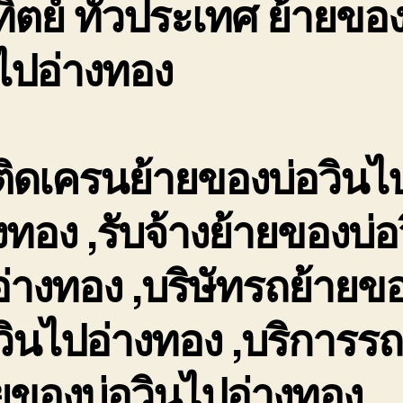
ิตย์ ทั่วประเทศ ย้ายของ
นไปอ่างทอง
ิดเครนย้ายของบ่อวินไ
งทอง ,รับจ้างย้ายของบ่อ
่างทอง ,บริษัทรถย้ายข
วินไปอ่างทอง ,บริการร
ยของบ่อวินไปอ่างทอง