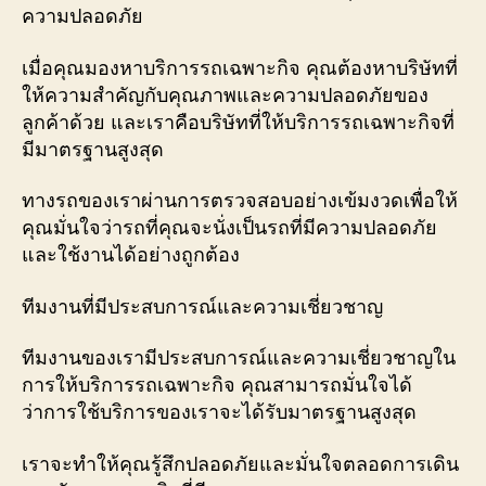
ความปลอดภัย
เมื่อคุณมองหาบริการรถเฉพาะกิจ คุณต้องหาบริษัทที่
ให้ความสำคัญกับคุณภาพและความปลอดภัยของ
ลูกค้าด้วย และเราคือบริษัทที่ให้บริการรถเฉพาะกิจที่
มีมาตรฐานสูงสุด
ทางรถของเราผ่านการตรวจสอบอย่างเข้มงวดเพื่อให้
คุณมั่นใจว่ารถที่คุณจะนั่งเป็นรถที่มีความปลอดภัย
และใช้งานได้อย่างถูกต้อง
ทีมงานที่มีประสบการณ์และความเชี่ยวชาญ
ทีมงานของเรามีประสบการณ์และความเชี่ยวชาญใน
การให้บริการรถเฉพาะกิจ คุณสามารถมั่นใจได้
ว่าการใช้บริการของเราจะได้รับมาตรฐานสูงสุด
เราจะทำให้คุณรู้สึกปลอดภัยและมั่นใจตลอดการเดิน