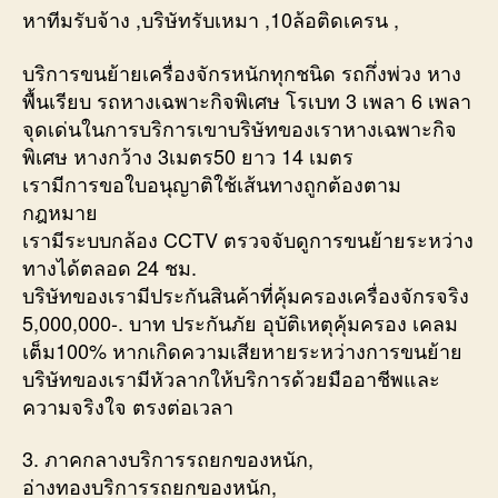
หาทีมรับจ้าง ,บริษัทรับเหมา ,10ล้อติดเครน ,
บริการขนย้ายเครื่องจักรหนักทุกชนิด รถกึ่งพ่วง หาง
พื้นเรียบ รถหางเฉพาะกิจพิเศษ โรเบท 3 เพลา 6 เพลา
จุดเด่นในการบริการเขาบริษัทของเราหางเฉพาะกิจ
พิเศษ หางกว้าง 3เมตร50 ยาว 14 เมตร
เรามีการขอใบอนุญาติใช้เส้นทางถูกต้องตาม
กฎหมาย
เรามีระบบกล้อง CCTV ตรวจจับดูการขนย้ายระหว่าง
ทางได้ตลอด 24 ชม.
บริษัทของเรามีประกันสินค้าที่คุ้มครองเครื่องจักรจริง
5,000,000-. บาท ประกันภัย อุบัติเหตุคุ้มครอง เคลม
เต็ม100% หากเกิดความเสียหายระหว่างการขนย้าย
บริษัทของเรามีหัวลากให้บริการด้วยมืออาชีพและ
ความจริงใจ ตรงต่อเวลา
3. ภาคกลางบริการรถยกของหนัก,
อ่างทองบริการรถยกของหนัก,