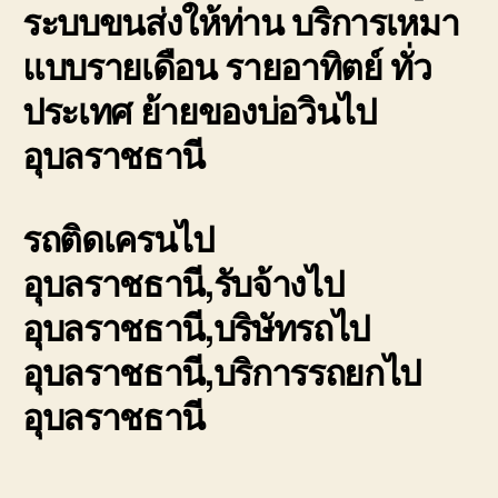
ระบบขนส่งให้ท่าน บริการเหมา
แบบรายเดือน รายอาทิตย์ ทั่ว
ประเทศ ย้ายของบ่อวินไป
อุบลราชธานี
รถติดเครนไป
อุบลราชธานี,รับจ้างไป
อุบลราชธานี,บริษัทรถไป
อุบลราชธานี,บริการรถยกไป
อุบลราชธานี