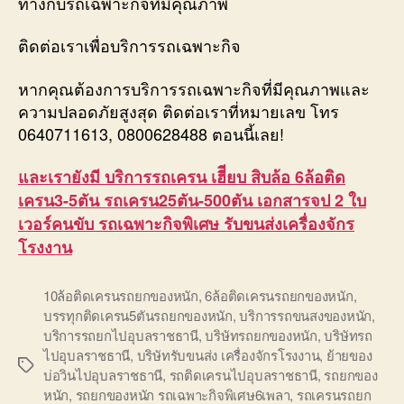
ทางกับรถเฉพาะกิจที่มีคุณภาพ
ติดต่อเราเพื่อบริการรถเฉพาะกิจ
หากคุณต้องการบริการรถเฉพาะกิจที่มีคุณภาพและ
ความปลอดภัยสูงสุด ติดต่อเราที่หมายเลข โทร
0640711613, 0800628488 ตอนนี้เลย!
และเรายังมี บริการรถเครน เฮีียบ สิบล้อ 6ล้อติด
เครน3-5ตัน รถเครน25ตัน-500ตัน เอกสารจป 2 ใบ
เวอร์คนขับ รถเฉพาะกิจพิเศษ รับขนส่งเครื่องจักร
โรงงาน
10ล้อติดเครนรถยกของหนัก
,
6ล้อติดเครนรถยกของหนัก
,
บรรทุกติดเครน5ตันรถยกของหนัก
,
บริการรถขนสงของหนัก
,
บริการรถยกไปอุบลราชธานี
,
บริษัทรถยกของหนัก
,
บริษัทรถ
ไปอุบลราชธานี
,
บริษัทรับขนส่ง เครื่องจักรโรงงาน
,
ย้ายของ
Tags
บ่อวินไปอุบลราชธานี
,
รถติดเครนไปอุบลราชธานี
,
รถยกของ
หนัก
,
รถยกของหนัก รถเฉพาะกิจพิเศษ6เพลา
,
รถเครนรถยก