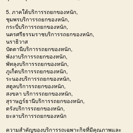
5. ภาคใต้บริการรถยกของหนัก,
ชุมพรบริการรถยกของหนัก,
กระบี่บริการรถยกของหนัก,
นครศรีธรรมราชบริการรถยกของหนัก,
นราธิวาส
ปัตตานีบริการรถยกของหนัก,
พังงาบริการรถยกของหนัก,
พัทลุงบริการรถยกของหนัก,
ภูเก็ตบริการรถยกของหนัก,
ระนองบริการรถยกของหนัก,
สตูลบริการรถยกของหนัก,
สงขลา บริการรถยกของหนัก,
สุราษฎร์ธานีบริการรถยกของหนัก,
ตรังบริการรถยกของหนัก,
ยะลาบริการรถยกของหนัก
ความสำคัญของบริการรถเฉพาะกิจที่มีคุณภาพและ