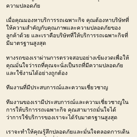
ความปลอดภัย
เมื่อคุณมองหาบริการรถเฉพาะกิจ คุณต้องหาบริษัทที่
ให้ความสำคัญกับคุณภาพและความปลอดภัยของ
ลูกค้าด้วย และเราคือบริษัทที่ให้บริการรถเฉพาะกิจที่
มีมาตรฐานสูงสุด
ทางรถของเราผ่านการตรวจสอบอย่างเข้มงวดเพื่อให้
คุณมั่นใจว่ารถที่คุณจะนั่งเป็นรถที่มีความปลอดภัย
และใช้งานได้อย่างถูกต้อง
ทีมงานที่มีประสบการณ์และความเชี่ยวชาญ
ทีมงานของเรามีประสบการณ์และความเชี่ยวชาญใน
การให้บริการรถเฉพาะกิจ คุณสามารถมั่นใจได้
ว่าการใช้บริการของเราจะได้รับมาตรฐานสูงสุด
เราจะทำให้คุณรู้สึกปลอดภัยและมั่นใจตลอดการเดิน