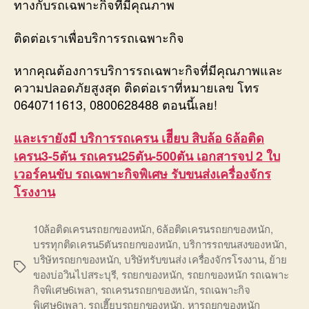
ทางกับรถเฉพาะกิจที่มีคุณภาพ
ติดต่อเราเพื่อบริการรถเฉพาะกิจ
หากคุณต้องการบริการรถเฉพาะกิจที่มีคุณภาพและ
ความปลอดภัยสูงสุด ติดต่อเราที่หมายเลข โทร
0640711613, 0800628488 ตอนนี้เลย!
และเรายังมี บริการรถเครน เฮีียบ สิบล้อ 6ล้อติด
เครน3-5ตัน รถเครน25ตัน-500ตัน เอกสารจป 2 ใบ
เวอร์คนขับ รถเฉพาะกิจพิเศษ รับขนส่งเครื่องจักร
โรงงาน
10ล้อติดเครนรถยกของหนัก
,
6ล้อติดเครนรถยกของหนัก
,
บรรทุกติดเครน5ตันรถยกของหนัก
,
บริการรถขนสงของหนัก
,
บริษัทรถยกของหนัก
,
บริษัทรับขนส่ง เครื่องจักรโรงงาน
,
ย้าย
Tags
ของบ่อวินไปสระบุรี
,
รถยกของหนัก
,
รถยกของหนัก รถเฉพาะ
กิจพิเศษ6เพลา
,
รถเครนรถยกของหนัก
,
รถเฉพาะกิจ
พิเศษ6เพลา
,
รถเฮี๊ยบรถยกของหนัก
,
หารถยกของหนัก