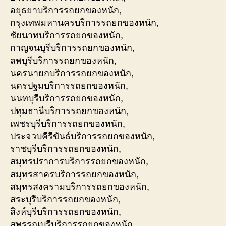
อยุธยาบริการรถยกของหนัก,
กรุงเทพมหานครบริการรถยกของหนัก,
ชัยนาทบริการรถยกของหนัก,
กาญจนบุรีบริการรถยกของหนัก,
ลพบุรีบริการรถยกของหนัก,
นครนายกบริการรถยกของหนัก,
นครปฐมบริการรถยกของหนัก,
นนทบุรีบริการรถยกของหนัก,
ปทุมธานีบริการรถยกของหนัก,
เพชรบุรีบริการรถยกของหนัก,
ประจวบคีรีขันธ์บริการรถยกของหนัก,
ราชบุรีบริการรถยกของหนัก,
สมุทรปราการบริการรถยกของหนัก,
สมุทรสาครบริการรถยกของหนัก,
สมุทรสงครามบริการรถยกของหนัก,
สระบุรีบริการรถยกของหนัก,
สิงห์บุรีบริการรถยกของหนัก,
สุพรรณบุรีบริการรถยกของหนัก,