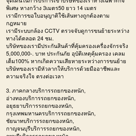
พิเศษ หางกว้าง 3เมตร50 ยาว 14 เมตร
เรามีการขอใบอนุญาติใช้เส้นทางถูกต้องตาม
กฎหมาย
เรามีระบบกล้อง CCTV ตรวจจับดูการขนย้ายระหว่าง
ทางได้ตลอด 24 ชม.
บริษัทของเรามีประกันสินค้าที่คุ้มครองเครื่องจักรจริง
5,000,000-. บาท ประกันภัย อุบัติเหตุคุ้มครอง เคลม
เต็ม100% หากเกิดความเสียหายระหว่างการขนย้าย
บริษัทของเรามีหัวลากให้บริการด้วยมืออาชีพและ
ความจริงใจ ตรงต่อเวลา
3. ภาคกลางบริการรถยกของหนัก,
อ่างทองบริการรถยกของหนัก,
อยุธยาบริการรถยกของหนัก,
กรุงเทพมหานครบริการรถยกของหนัก,
ชัยนาทบริการรถยกของหนัก,
กาญจนบุรีบริการรถยกของหนัก,
ลพบุรีบริการรถยกของหนัก,