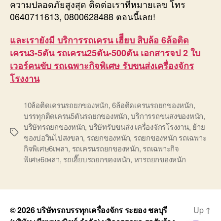
ความปลอดภัยสูงสุด ติดต่อเราที่หมายเลข โทร
0640711613, 0800628488 ตอนนี้เลย!
และเรายังมี บริการรถเครน เฮีียบ สิบล้อ 6ล้อติด
เครน3-5ตัน รถเครน25ตัน-500ตัน เอกสารจป 2 ใบ
เวอร์คนขับ รถเฉพาะกิจพิเศษ รับขนส่งเครื่องจักร
โรงงาน
10ล้อติดเครนรถยกของหนัก
,
6ล้อติดเครนรถยกของหนัก
,
บรรทุกติดเครน5ตันรถยกของหนัก
,
บริการรถขนสงของหนัก
,
บริษัทรถยกของหนัก
,
บริษัทรับขนส่ง เครื่องจักรโรงงาน
,
ย้าย
Tags
ของบ่อวินไปสงขลา
,
รถยกของหนัก
,
รถยกของหนัก รถเฉพาะ
กิจพิเศษ6เพลา
,
รถเครนรถยกของหนัก
,
รถเฉพาะกิจ
พิเศษ6เพลา
,
รถเฮี๊ยบรถยกของหนัก
,
หารถยกของหนัก
© 2026
บริษัทรถบรรทุกเครื่องจักร ระยอง ชลบุรี
Up
↑