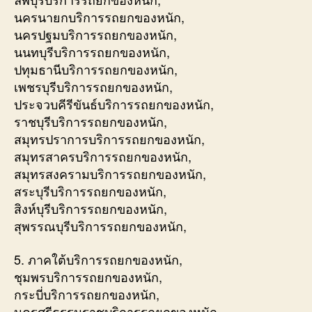
นครนายกบริการรถยกของหนัก,
นครปฐมบริการรถยกของหนัก,
นนทบุรีบริการรถยกของหนัก,
ปทุมธานีบริการรถยกของหนัก,
เพชรบุรีบริการรถยกของหนัก,
ประจวบคีรีขันธ์บริการรถยกของหนัก,
ราชบุรีบริการรถยกของหนัก,
สมุทรปราการบริการรถยกของหนัก,
สมุทรสาครบริการรถยกของหนัก,
สมุทรสงครามบริการรถยกของหนัก,
สระบุรีบริการรถยกของหนัก,
สิงห์บุรีบริการรถยกของหนัก,
สุพรรณบุรีบริการรถยกของหนัก,
5. ภาคใต้บริการรถยกของหนัก,
ชุมพรบริการรถยกของหนัก,
กระบี่บริการรถยกของหนัก,
นครศรีธรรมราชบริการรถยกของหนัก,