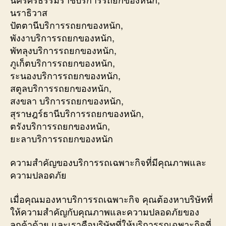
นราธิวาส
ปัตตานีบริการรถยกของหนัก,
พังงาบริการรถยกของหนัก,
พัทลุงบริการรถยกของหนัก,
ภูเก็ตบริการรถยกของหนัก,
ระนองบริการรถยกของหนัก,
สตูลบริการรถยกของหนัก,
สงขลา บริการรถยกของหนัก,
สุราษฎร์ธานีบริการรถยกของหนัก,
ตรังบริการรถยกของหนัก,
ยะลาบริการรถยกของหนัก
ความสำคัญของบริการรถเฉพาะกิจที่มีคุณภาพและ
ความปลอดภัย
เมื่อคุณมองหาบริการรถเฉพาะกิจ คุณต้องหาบริษัทที่
ให้ความสำคัญกับคุณภาพและความปลอดภัยของ
ลูกค้าด้วย และเราคือบริษัทที่ให้บริการรถเฉพาะกิจที่