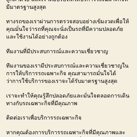
มีมาตรฐานสูงสุด
ทางรถของเราผ่านการตรวจสอบอย่างเข้มงวดเพื่อให้
คุณมั่นใจว่ารถที่คุณจะนั่งเป็นรถที่มีความปลอดภัย
และใช้งานได้อย่างถูกต้อง
ทีมงานที่มีประสบการณ์และความเชี่ยวชาญ
ทีมงานของเรามีประสบการณ์และความเชี่ยวชาญใน
การให้บริการรถเฉพาะกิจ คุณสามารถมั่นใจได้
ว่าการใช้บริการของเราจะได้รับมาตรฐานสูงสุด
เราจะทำให้คุณรู้สึกปลอดภัยและมั่นใจตลอดการเดิน
ทางกับรถเฉพาะกิจที่มีคุณภาพ
ติดต่อเราเพื่อบริการรถเฉพาะกิจ
หากคุณต้องการบริการรถเฉพาะกิจที่มีคุณภาพและ