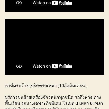
หาทีมรับจ้าง ,บริษัทรับเหมา ,10ล้อติดเครน ,
บริการขนย้ายเครื่องจักรหนักทุกชนิด รถกึ่งพ่วง หาง
พื้นเรียบ รถหางเฉพาะกิจพิเศษ โรเบท 3 เพลา 6 เพลา
จุดเด่นในการบริการเขาบริษัทของเราหางเฉพาะกิจ