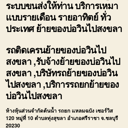
ระบบขนส่งให้ท่าน บริการเหมา
แบบรายเดือน รายอาทิตย์ ทั่ว
ประเทศ ย้ายของบ่อวินไปสงขลา
รถติดเครนย้ายของบ่อวินไป
สงขลา ,รับจ้างย้ายของบ่อวินไป
สงขลา ,บริษัทรถย้ายของบ่อวิน
ไปสงขลา ,บริการรถยกย้ายของ
บ่อวินไปสงขลา
ห้างหุ้นส่วนจำกัดต้นน้ำ รถยก แหลมฉบัง เซอร์วิส
120 หมู่ที่ 10 ตำบลทุ่งสุขลา อำเภอศรีราชา จ.ชลบุรี
20230